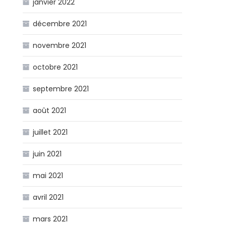
janvier 2022
décembre 2021
novembre 2021
octobre 2021
septembre 2021
août 2021
juillet 2021
juin 2021
mai 2021
avril 2021
mars 2021