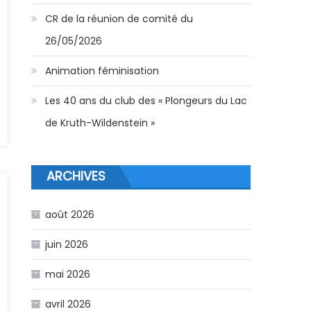
CR de la réunion de comité du
26/05/2026
Animation féminisation
Les 40 ans du club des « Plongeurs du Lac
de Kruth-Wildenstein »
ARCHIVES
août 2026
juin 2026
mai 2026
avril 2026