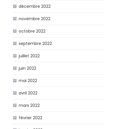
décembre 2022
novembre 2022
octobre 2022
septembre 2022
juillet 2022
juin 2022
mai 2022
avril 2022
mars 2022
février 2022