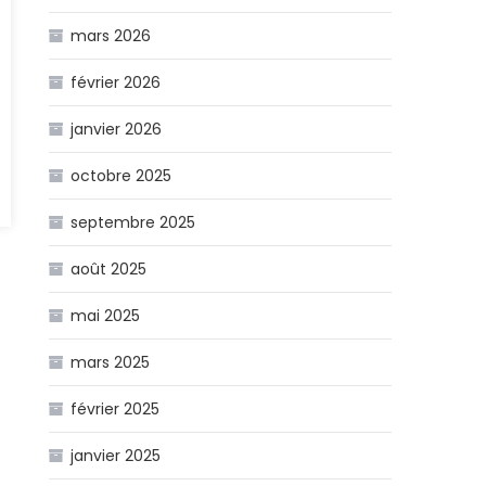
mars 2026
février 2026
janvier 2026
octobre 2025
1
septembre 2025
août 2025
mai 2025
mars 2025
février 2025
janvier 2025