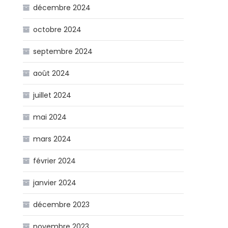
décembre 2024
octobre 2024
septembre 2024
août 2024
juillet 2024
mai 2024
mars 2024
février 2024
janvier 2024
décembre 2023
novembre 2023