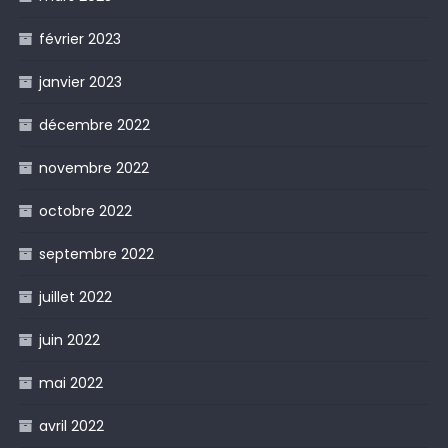
février 2023
janvier 2023
décembre 2022
novembre 2022
octobre 2022
septembre 2022
juillet 2022
juin 2022
mai 2022
avril 2022