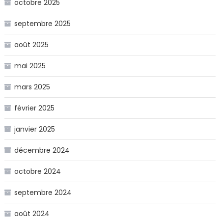
octobre 2025
septembre 2025
août 2025
mai 2025
mars 2025
février 2025
janvier 2025
décembre 2024
octobre 2024
septembre 2024
août 2024