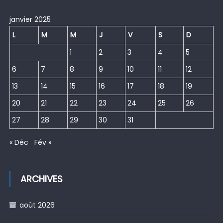
janvier 2025
L
M
M
J
V
S
D
1
2
3
4
5
6
7
8
9
10
11
12
13
14
15
16
17
18
19
20
21
22
23
24
25
26
27
28
29
30
31
« Déc
Fév »
ARCHIVES
août 2026