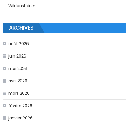
Wildenstein »
ARCHIVES
août 2026
juin 2026
mai 2026
avril 2026
mars 2026
février 2026
janvier 2026