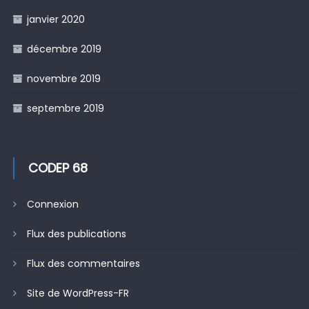
janvier 2020
décembre 2019
novembre 2019
septembre 2019
CODEP 68
Connexion
Flux des publications
Flux des commentaires
Site de WordPress-FR