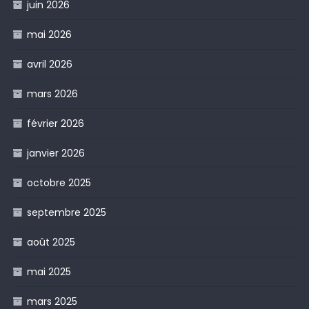
juin 2026
mai 2026
avril 2026
mars 2026
février 2026
janvier 2026
octobre 2025
septembre 2025
août 2025
mai 2025
mars 2025