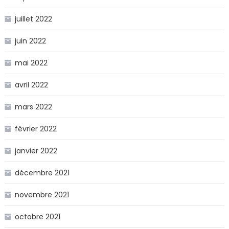
juillet 2022
juin 2022
mai 2022
avril 2022
mars 2022
février 2022
janvier 2022
décembre 2021
novembre 2021
octobre 2021