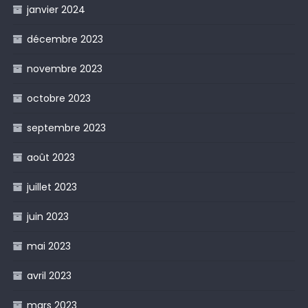
janvier 2024
décembre 2023
novembre 2023
octobre 2023
septembre 2023
août 2023
juillet 2023
juin 2023
mai 2023
avril 2023
mars 2023