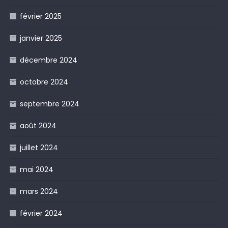
février 2025
janvier 2025
décembre 2024
octobre 2024
septembre 2024
août 2024
juillet 2024
mai 2024
mars 2024
février 2024