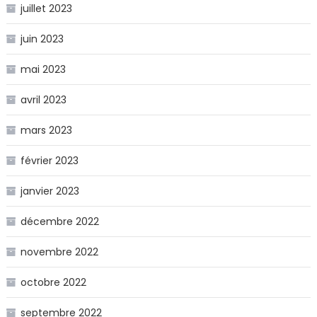
juillet 2023
juin 2023
mai 2023
avril 2023
mars 2023
février 2023
janvier 2023
décembre 2022
novembre 2022
octobre 2022
septembre 2022