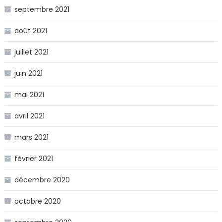
septembre 2021
août 2021
juillet 2021
juin 2021
mai 2021
avril 2021
mars 2021
février 2021
décembre 2020
octobre 2020