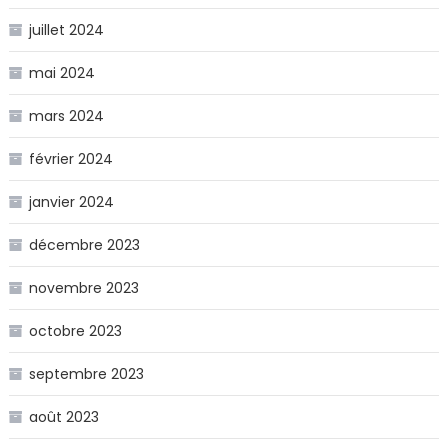
juillet 2024
mai 2024
mars 2024
février 2024
janvier 2024
décembre 2023
novembre 2023
octobre 2023
septembre 2023
août 2023