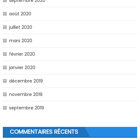
septembre 2020
août 2020
juillet 2020
mars 2020
février 2020
janvier 2020
décembre 2019
novembre 2019
septembre 2019
COMMENTAIRES RÉCENTS