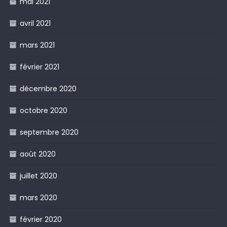
mai 2021
avril 2021
mars 2021
février 2021
décembre 2020
octobre 2020
septembre 2020
août 2020
juillet 2020
mars 2020
février 2020