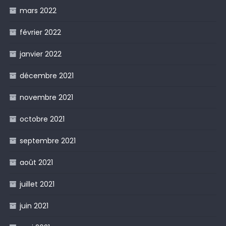
mars 2022
février 2022
janvier 2022
décembre 2021
novembre 2021
octobre 2021
septembre 2021
août 2021
juillet 2021
juin 2021