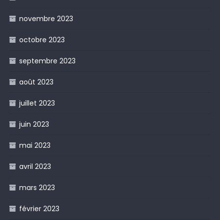
novembre 2023
octobre 2023
septembre 2023
août 2023
juillet 2023
juin 2023
mai 2023
avril 2023
mars 2023
février 2023