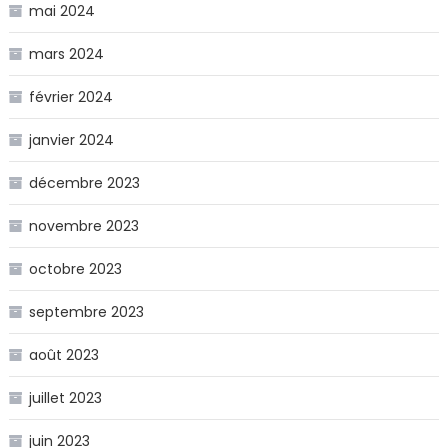
mai 2024
mars 2024
février 2024
janvier 2024
décembre 2023
novembre 2023
octobre 2023
septembre 2023
août 2023
juillet 2023
juin 2023