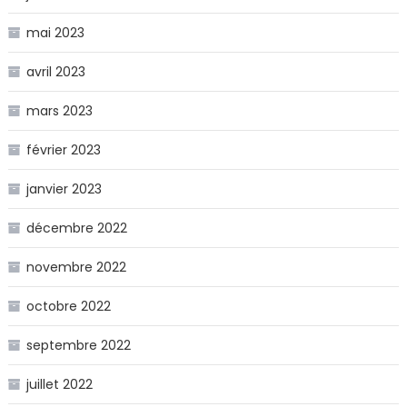
mai 2023
avril 2023
mars 2023
février 2023
janvier 2023
décembre 2022
novembre 2022
octobre 2022
septembre 2022
juillet 2022