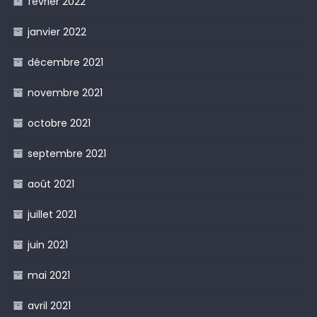
février 2022
janvier 2022
décembre 2021
novembre 2021
octobre 2021
septembre 2021
août 2021
juillet 2021
juin 2021
mai 2021
avril 2021