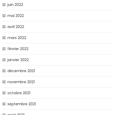
juin 2022
mai 2022
avril 2022
mars 2022
février 2022
janvier 2022
décembre 2021
novembre 2021
octobre 2021
septembre 2021
août 2021