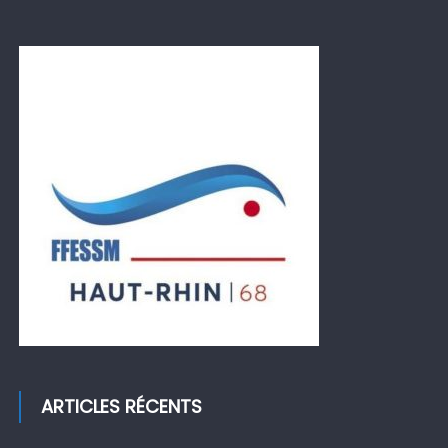
ARTICLES RÉCENTS