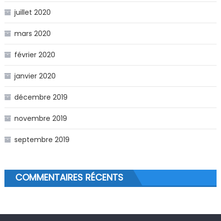
juillet 2020
mars 2020
février 2020
janvier 2020
décembre 2019
novembre 2019
septembre 2019
COMMENTAIRES RÉCENTS