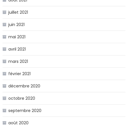
juillet 2021
juin 2021
mai 2021
avril 2021
mars 2021
février 2021
décembre 2020
octobre 2020
septembre 2020
août 2020