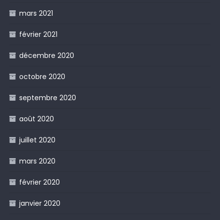
mars 2021
février 2021
décembre 2020
octobre 2020
septembre 2020
août 2020
juillet 2020
mars 2020
février 2020
janvier 2020