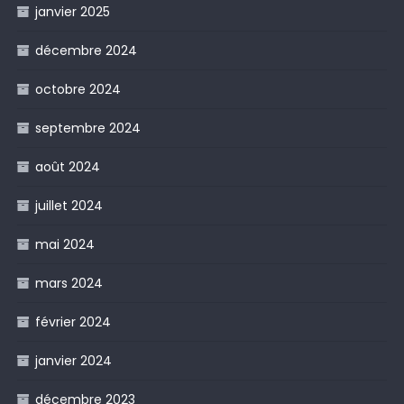
janvier 2025
décembre 2024
octobre 2024
septembre 2024
août 2024
juillet 2024
mai 2024
mars 2024
février 2024
janvier 2024
décembre 2023