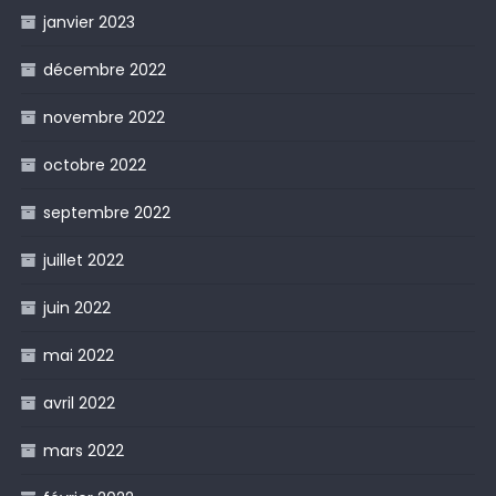
janvier 2023
décembre 2022
novembre 2022
octobre 2022
septembre 2022
juillet 2022
juin 2022
mai 2022
avril 2022
mars 2022