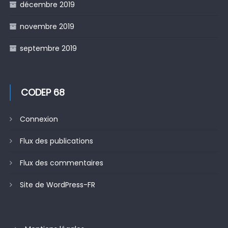
décembre 2019
novembre 2019
septembre 2019
CODEP 68
Connexion
Flux des publications
Flux des commentaires
Site de WordPress-FR