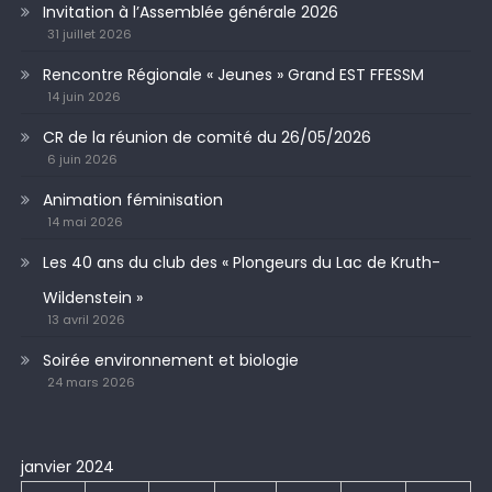
Invitation à l’Assemblée générale 2026
31 juillet 2026
Rencontre Régionale « Jeunes » Grand EST FFESSM
14 juin 2026
CR de la réunion de comité du 26/05/2026
6 juin 2026
Animation féminisation
14 mai 2026
Les 40 ans du club des « Plongeurs du Lac de Kruth-
Wildenstein »
13 avril 2026
Soirée environnement et biologie
24 mars 2026
janvier 2024