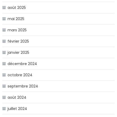
août 2025
mai 2025
mars 2025
février 2025
janvier 2025
décembre 2024
octobre 2024
septembre 2024
août 2024
juillet 2024