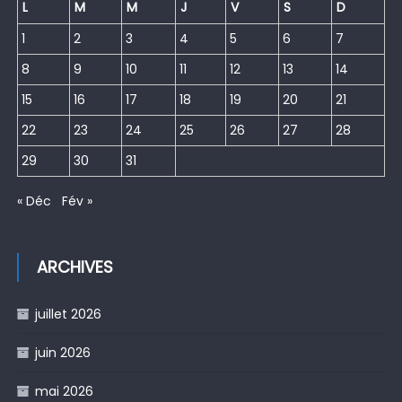
L
M
M
J
V
S
D
1
2
3
4
5
6
7
8
9
10
11
12
13
14
15
16
17
18
19
20
21
22
23
24
25
26
27
28
29
30
31
« Déc
Fév »
ARCHIVES
juillet 2026
juin 2026
mai 2026