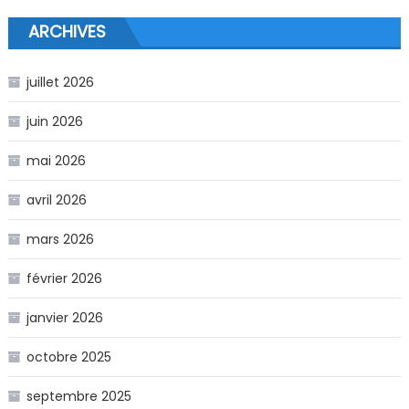
ARCHIVES
juillet 2026
juin 2026
mai 2026
avril 2026
mars 2026
février 2026
janvier 2026
octobre 2025
septembre 2025