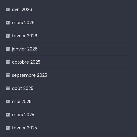
avril 2026
mars 2026
février 2026
janvier 2026
octobre 2025
septembre 2025
août 2025
mai 2025
mars 2025
février 2025