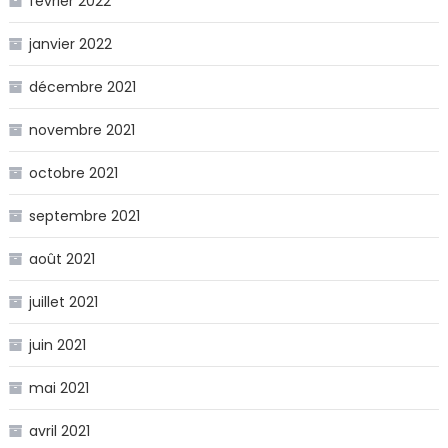
février 2022
janvier 2022
décembre 2021
novembre 2021
octobre 2021
septembre 2021
août 2021
juillet 2021
juin 2021
mai 2021
avril 2021