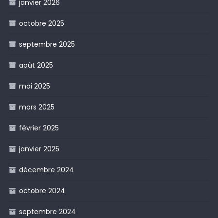
janvier 2026
octobre 2025
septembre 2025
août 2025
mai 2025
mars 2025
février 2025
janvier 2025
décembre 2024
octobre 2024
septembre 2024