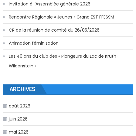
Invitation à l’Assemblée générale 2026
Rencontre Régionale « Jeunes » Grand EST FFESSM
CR de la réunion de comité du 26/05/2026
Animation féminisation
Les 40 ans du club des « Plongeurs du Lac de Kruth-
Wildenstein »
ARCHIVES
août 2026
juin 2026
mai 2026