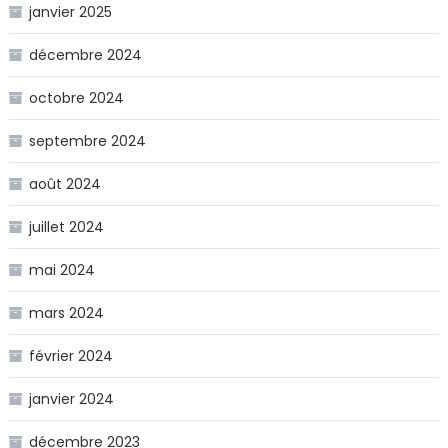
janvier 2025
décembre 2024
octobre 2024
septembre 2024
août 2024
juillet 2024
mai 2024
mars 2024
février 2024
janvier 2024
décembre 2023