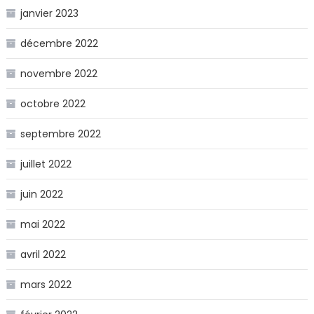
janvier 2023
décembre 2022
novembre 2022
octobre 2022
septembre 2022
juillet 2022
juin 2022
mai 2022
avril 2022
mars 2022