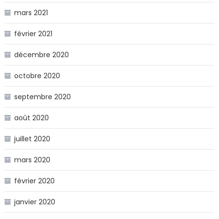
mars 2021
février 2021
décembre 2020
octobre 2020
septembre 2020
août 2020
juillet 2020
mars 2020
février 2020
janvier 2020