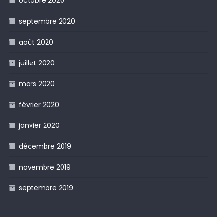
octobre 2020
septembre 2020
août 2020
juillet 2020
mars 2020
février 2020
janvier 2020
décembre 2019
novembre 2019
septembre 2019