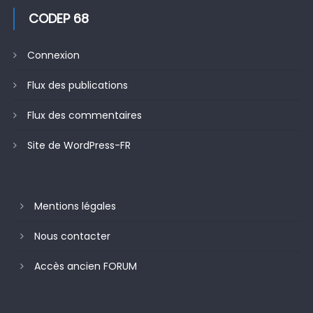
CODEP 68
Connexion
Flux des publications
Flux des commentaires
Site de WordPress-FR
Mentions légales
Nous contacter
Accès ancien FORUM