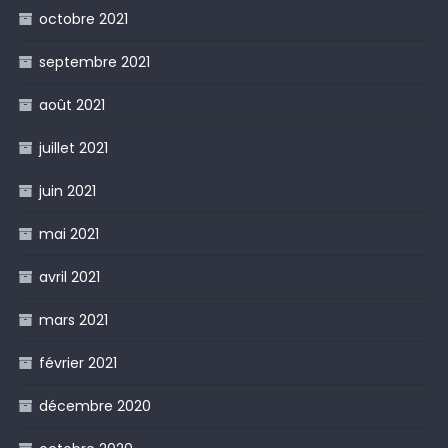
octobre 2021
septembre 2021
août 2021
juillet 2021
juin 2021
mai 2021
avril 2021
mars 2021
février 2021
décembre 2020