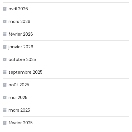
avril 2026
mars 2026
février 2026
janvier 2026
octobre 2025
septembre 2025
août 2025
mai 2025
mars 2025
février 2025