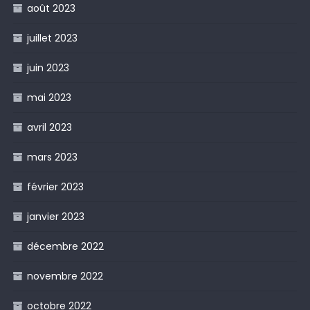
août 2023
juillet 2023
juin 2023
mai 2023
avril 2023
mars 2023
février 2023
janvier 2023
décembre 2022
novembre 2022
octobre 2022