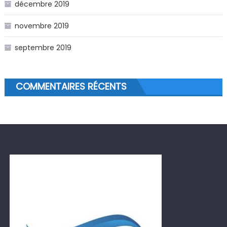
décembre 2019
novembre 2019
septembre 2019
COMMENTAIRES RÉCENTS