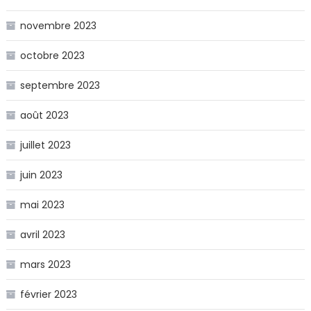
novembre 2023
octobre 2023
septembre 2023
août 2023
juillet 2023
juin 2023
mai 2023
avril 2023
mars 2023
février 2023