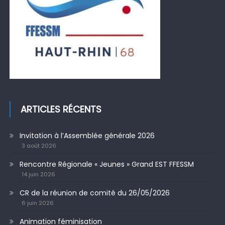
ARTICLES RÉCENTS
Invitation à l’Assemblée générale 2026
3 août 2026
Rencontre Régionale « Jeunes » Grand EST FFESSM
14 juin 2026
CR de la réunion de comité du 26/05/2026
6 juin 2026
Animation féminisation