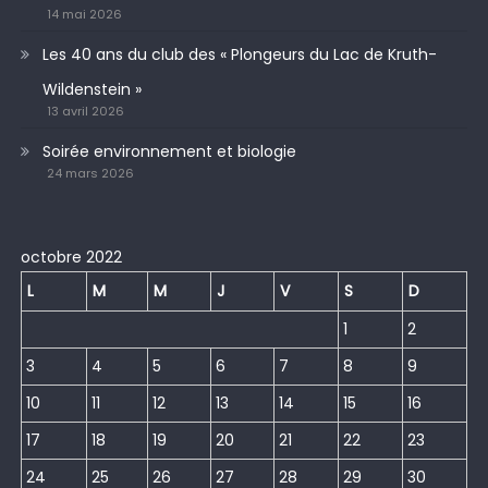
14 mai 2026
Les 40 ans du club des « Plongeurs du Lac de Kruth-
Wildenstein »
13 avril 2026
Soirée environnement et biologie
24 mars 2026
octobre 2022
L
M
M
J
V
S
D
1
2
3
4
5
6
7
8
9
10
11
12
13
14
15
16
17
18
19
20
21
22
23
24
25
26
27
28
29
30