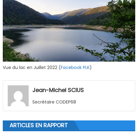
Vue du lac en Juillet 2022 (
Facebook PLK
)
Jean-Michel SCIUS
Secrétaire CODEP68
ARTICLES EN RAPPORT