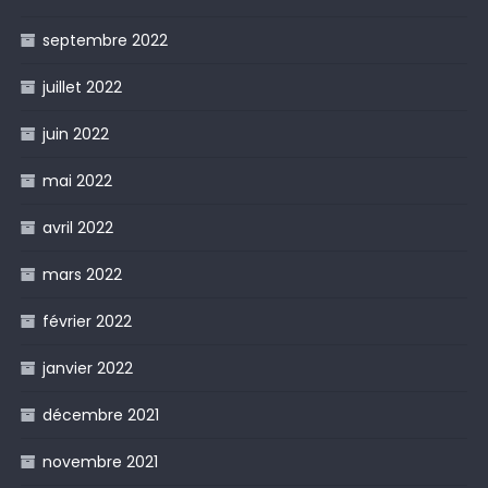
septembre 2022
juillet 2022
juin 2022
mai 2022
avril 2022
mars 2022
février 2022
janvier 2022
décembre 2021
novembre 2021