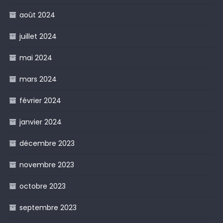
août 2024
juillet 2024
mai 2024
mars 2024
février 2024
janvier 2024
décembre 2023
novembre 2023
octobre 2023
septembre 2023