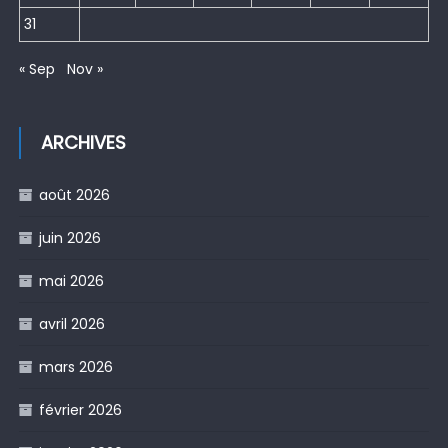
31
« Sep
Nov »
ARCHIVES
août 2026
juin 2026
mai 2026
avril 2026
mars 2026
février 2026