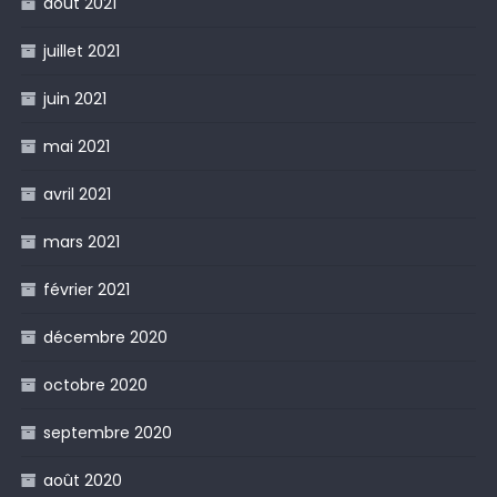
août 2021
juillet 2021
juin 2021
mai 2021
avril 2021
mars 2021
février 2021
décembre 2020
octobre 2020
septembre 2020
août 2020