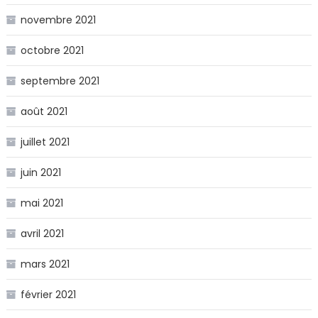
novembre 2021
octobre 2021
septembre 2021
août 2021
juillet 2021
juin 2021
mai 2021
avril 2021
mars 2021
février 2021