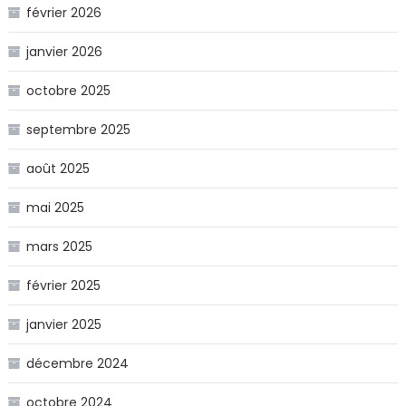
février 2026
janvier 2026
octobre 2025
septembre 2025
août 2025
mai 2025
mars 2025
février 2025
janvier 2025
décembre 2024
octobre 2024