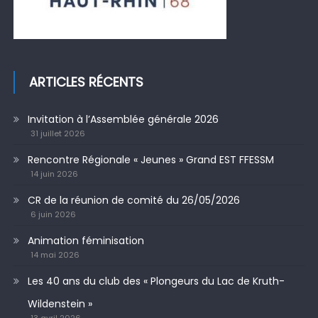
ARTICLES RÉCENTS
Invitation à l’Assemblée générale 2026
31 juillet 2026
Rencontre Régionale « Jeunes » Grand EST FFESSM
14 juin 2026
CR de la réunion de comité du 26/05/2026
6 juin 2026
Animation féminisation
14 mai 2026
Les 40 ans du club des « Plongeurs du Lac de Kruth-
Wildenstein »