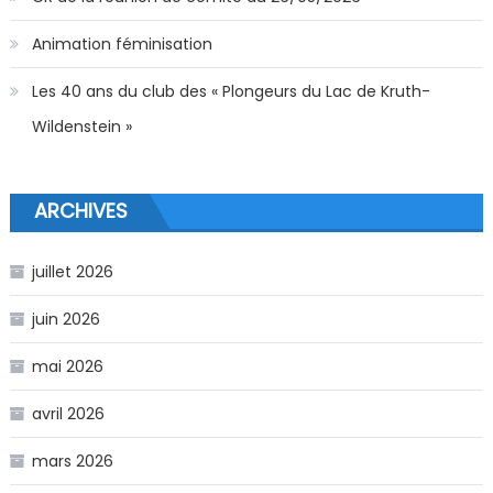
Animation féminisation
Les 40 ans du club des « Plongeurs du Lac de Kruth-
Wildenstein »
ARCHIVES
juillet 2026
juin 2026
mai 2026
avril 2026
mars 2026