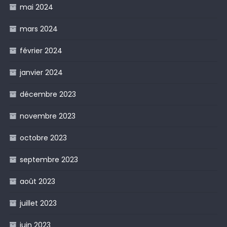
mai 2024
mars 2024
février 2024
janvier 2024
décembre 2023
novembre 2023
octobre 2023
septembre 2023
août 2023
juillet 2023
juin 2023