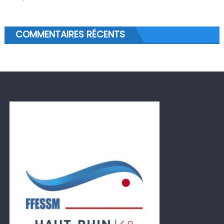
COMMENTAIRES RÉCENTS