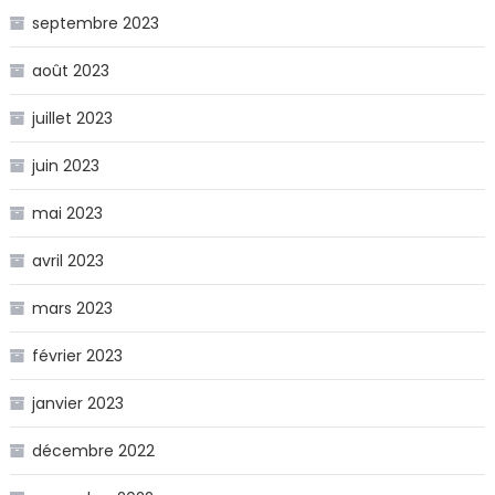
septembre 2023
août 2023
juillet 2023
juin 2023
mai 2023
avril 2023
mars 2023
février 2023
janvier 2023
décembre 2022