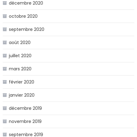
décembre 2020
octobre 2020
septembre 2020
août 2020
juillet 2020
mars 2020
février 2020
janvier 2020
décembre 2019
novembre 2019
septembre 2019