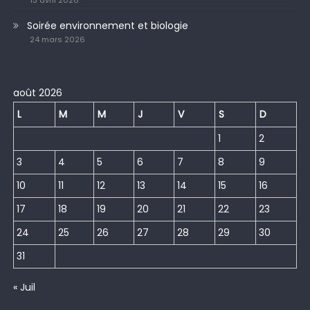
13 avril 2026
Soirée environnement et biologie
24 mars 2026
août 2026
L
M
M
J
V
S
D
1
2
3
4
5
6
7
8
9
10
11
12
13
14
15
16
17
18
19
20
21
22
23
24
25
26
27
28
29
30
31
« Juil