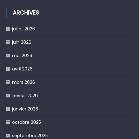
ARCHIVES
juillet 2026
juin 2026
mai 2026
avril 2026
mars 2026
février 2026
janvier 2026
octobre 2025
septembre 2025