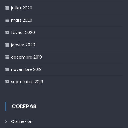
juillet 2020
mars 2020
février 2020
janvier 2020
décembre 2019
novembre 2019
septembre 2019
CODEP 68
Connexion