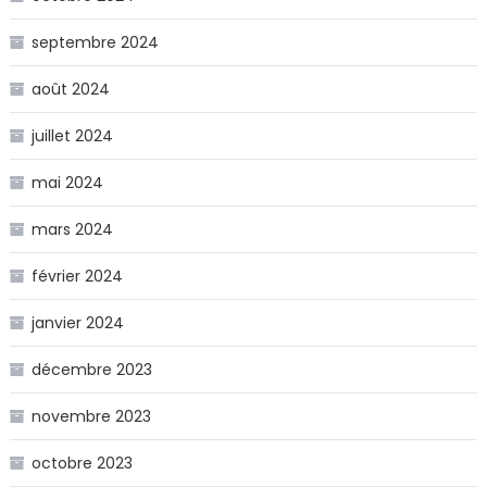
septembre 2024
août 2024
juillet 2024
mai 2024
mars 2024
février 2024
janvier 2024
décembre 2023
novembre 2023
octobre 2023