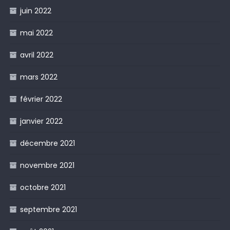
juin 2022
mai 2022
avril 2022
mars 2022
février 2022
janvier 2022
décembre 2021
novembre 2021
octobre 2021
septembre 2021