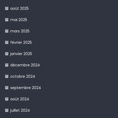
août 2025
mai 2025
mars 2025
février 2025
janvier 2025
décembre 2024
octobre 2024
septembre 2024
août 2024
juillet 2024