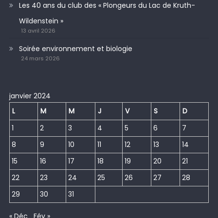
Les 40 ans du club des « Plongeurs du Lac de Kruth-
Wildenstein »
13 avril 2026
Soirée environnement et biologie
24 mars 2026
janvier 2024
L
M
M
J
V
S
D
1
2
3
4
5
6
7
8
9
10
11
12
13
14
15
16
17
18
19
20
21
22
23
24
25
26
27
28
29
30
31
« Déc
Fév »