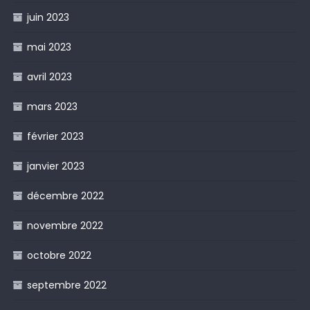
juin 2023
mai 2023
avril 2023
mars 2023
février 2023
janvier 2023
décembre 2022
novembre 2022
octobre 2022
septembre 2022