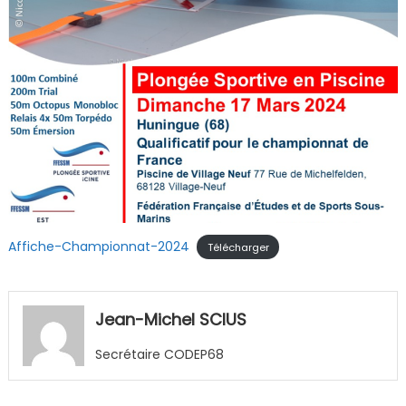
Affiche-Championnat-2024
Télécharger
Jean-Michel SCIUS
Secrétaire CODEP68