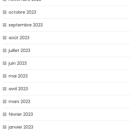
octobre 2023
septembre 2023
août 2023
juillet 2023
juin 2023
mai 2023
avril 2023
mars 2023
février 2023
janvier 2023