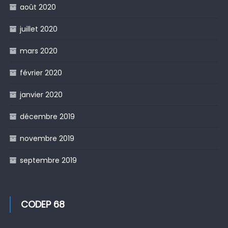
août 2020
juillet 2020
mars 2020
février 2020
janvier 2020
décembre 2019
novembre 2019
septembre 2019
CODEP 68