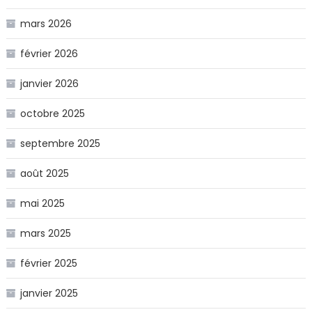
mars 2026
février 2026
janvier 2026
octobre 2025
septembre 2025
août 2025
mai 2025
mars 2025
février 2025
janvier 2025