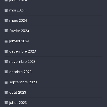
juillet 2024
mai 2024
mars 2024
février 2024
janvier 2024
décembre 2023
novembre 2023
octobre 2023
septembre 2023
août 2023
juillet 2023