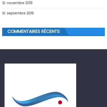
novembre 2019
septembre 2019
COMMENTAIRES RÉCENTS