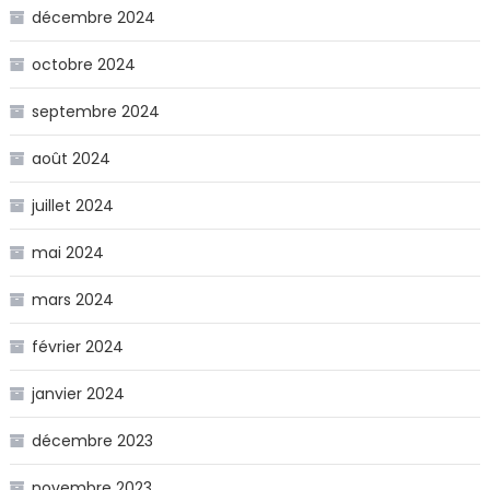
décembre 2024
octobre 2024
septembre 2024
août 2024
juillet 2024
mai 2024
mars 2024
février 2024
janvier 2024
décembre 2023
novembre 2023