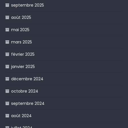
septembre 2025
août 2025
mai 2025
mars 2025
février 2025
janvier 2025
décembre 2024
octobre 2024
septembre 2024
août 2024