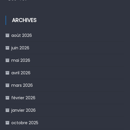
ARCHIVES
août 2026
juin 2026
mai 2026
avril 2026
mars 2026
février 2026
janvier 2026
octobre 2025