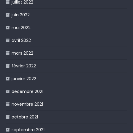
juillet 2022
juin 2022
mai 2022
avril 2022
mars 2022
février 2022
janvier 2022
décembre 2021
novembre 2021
octobre 2021
septembre 2021