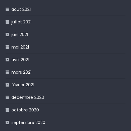
août 2021
juillet 2021
juin 2021
mai 2021
avril 2021
mars 2021
février 2021
décembre 2020
octobre 2020
septembre 2020