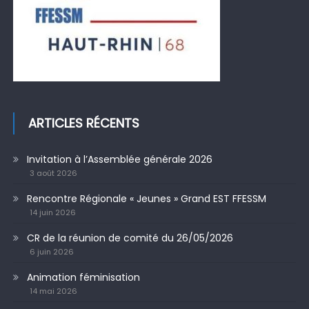
ARTICLES RÉCENTS
Invitation à l’Assemblée générale 2026
3 août 2026
Rencontre Régionale « Jeunes » Grand EST FFESSM
14 juin 2026
CR de la réunion de comité du 26/05/2026
6 juin 2026
Animation féminisation
14 mai 2026