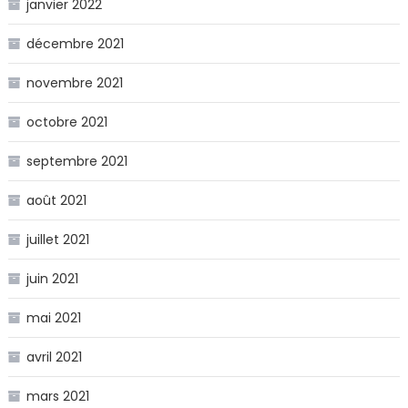
janvier 2022
décembre 2021
novembre 2021
octobre 2021
septembre 2021
août 2021
juillet 2021
juin 2021
mai 2021
avril 2021
mars 2021