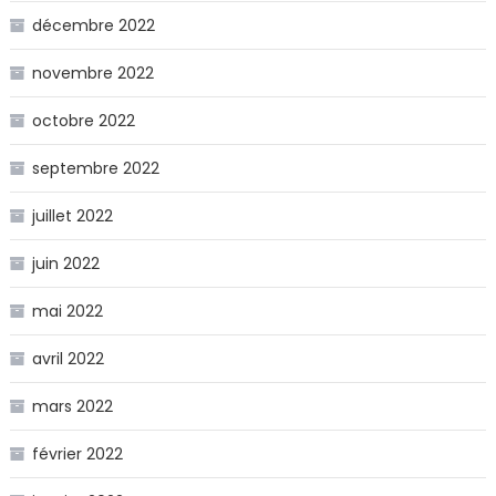
décembre 2022
novembre 2022
octobre 2022
septembre 2022
juillet 2022
juin 2022
mai 2022
avril 2022
mars 2022
février 2022