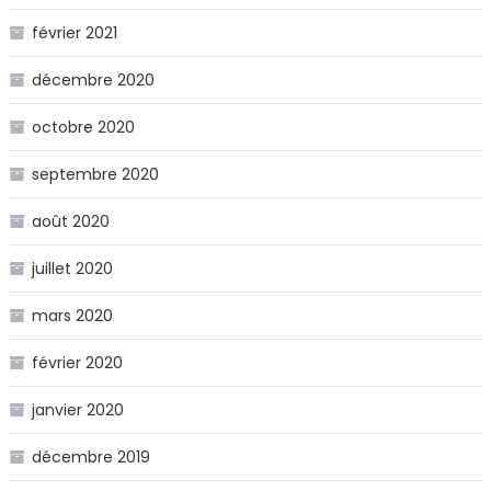
février 2021
décembre 2020
octobre 2020
septembre 2020
août 2020
juillet 2020
mars 2020
février 2020
janvier 2020
décembre 2019