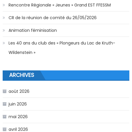
Rencontre Régionale « Jeunes » Grand EST FFESSM
CR de la réunion de comité du 26/05/2026
Animation féminisation
Les 40 ans du club des « Plongeurs du Lac de Kruth-
Wildenstein »
ARCHIVES
août 2026
juin 2026
mai 2026
avril 2026