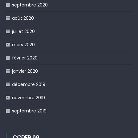
septembre 2020
août 2020
juillet 2020
mars 2020
février 2020
janvier 2020
décembre 2019
novembre 2019
septembre 2019
CODEP 68