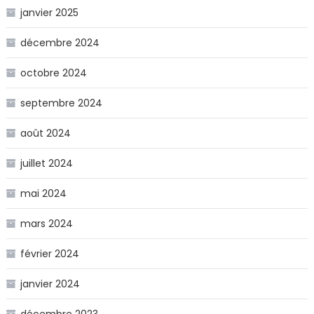
janvier 2025
décembre 2024
octobre 2024
septembre 2024
août 2024
juillet 2024
mai 2024
mars 2024
février 2024
janvier 2024
décembre 2023