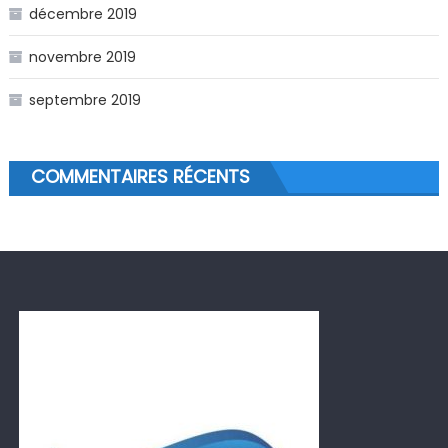
décembre 2019
novembre 2019
septembre 2019
COMMENTAIRES RÉCENTS