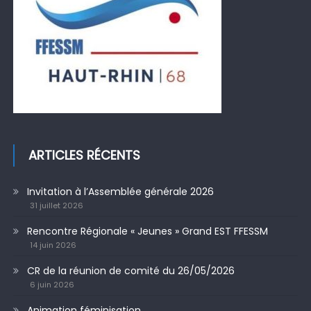
ARTICLES RÉCENTS
Invitation à l’Assemblée générale 2026
31 juillet 2026
Rencontre Régionale « Jeunes » Grand EST FFESSM
14 juin 2026
CR de la réunion de comité du 26/05/2026
6 juin 2026
Animation féminisation