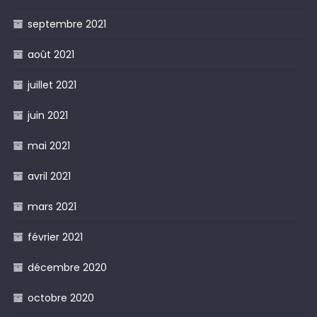
septembre 2021
août 2021
juillet 2021
juin 2021
mai 2021
avril 2021
mars 2021
février 2021
décembre 2020
octobre 2020