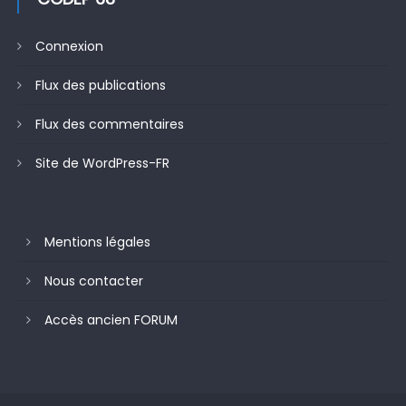
Connexion
Flux des publications
Flux des commentaires
Site de WordPress-FR
Mentions légales
Nous contacter
Accès ancien FORUM