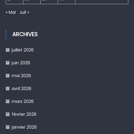
« Mai
Juil »
ARCHIVES
juillet 2026
juin 2026
mai 2026
avril 2026
mars 2026
février 2026
janvier 2026