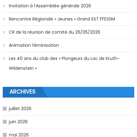
Invitation à l’Assemblée générale 2026
Rencontre Régionale « Jeunes » Grand EST FFESSM
CR de la réunion de comité du 26/05/2026
Animation féminisation
Les 40 ans du club des « Plongeurs du Lac de Kruth-
Wildenstein »
ARCHIVES
juillet 2026
juin 2026
mai 2026