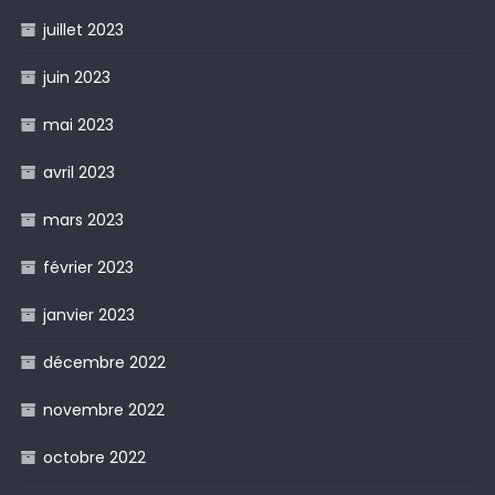
juillet 2023
juin 2023
mai 2023
avril 2023
mars 2023
février 2023
janvier 2023
décembre 2022
novembre 2022
octobre 2022