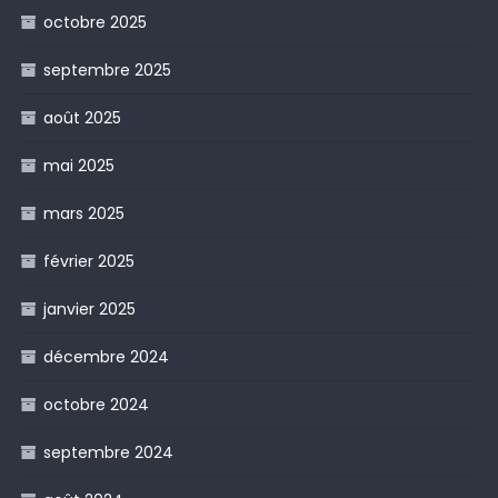
octobre 2025
septembre 2025
août 2025
mai 2025
mars 2025
février 2025
janvier 2025
décembre 2024
octobre 2024
septembre 2024