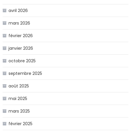
avril 2026
mars 2026
février 2026
janvier 2026
octobre 2025
septembre 2025
août 2025
mai 2025
mars 2025
février 2025