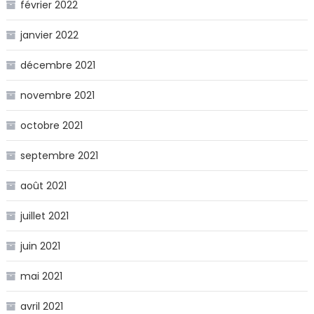
février 2022
janvier 2022
décembre 2021
novembre 2021
octobre 2021
septembre 2021
août 2021
juillet 2021
juin 2021
mai 2021
avril 2021