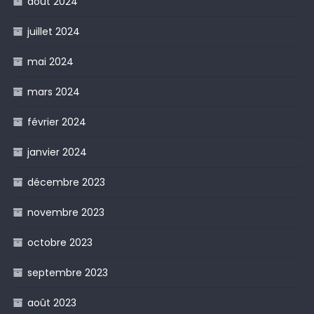
août 2024
juillet 2024
mai 2024
mars 2024
février 2024
janvier 2024
décembre 2023
novembre 2023
octobre 2023
septembre 2023
août 2023