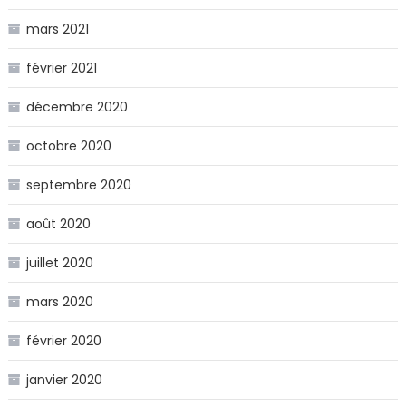
mars 2021
février 2021
décembre 2020
octobre 2020
septembre 2020
août 2020
juillet 2020
mars 2020
février 2020
janvier 2020