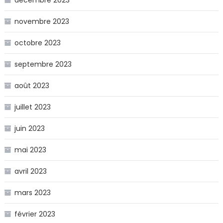
novembre 2023
octobre 2023
septembre 2023
août 2023
juillet 2023
juin 2023
mai 2023
avril 2023
mars 2023
février 2023