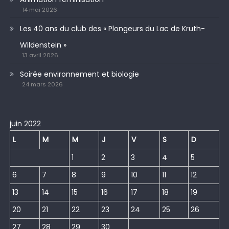
14 mai 2026
Les 40 ans du club des « Plongeurs du Lac de Kruth-
Wildenstein »
13 avril 2026
Soirée environnement et biologie
24 mars 2026
juin 2022
L
M
M
J
V
S
D
1
2
3
4
5
6
7
8
9
10
11
12
13
14
15
16
17
18
19
20
21
22
23
24
25
26
27
28
29
30