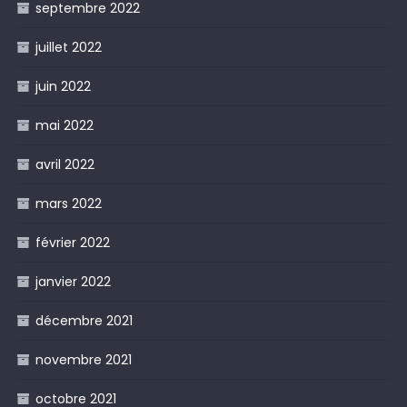
septembre 2022
juillet 2022
juin 2022
mai 2022
avril 2022
mars 2022
février 2022
janvier 2022
décembre 2021
novembre 2021
octobre 2021