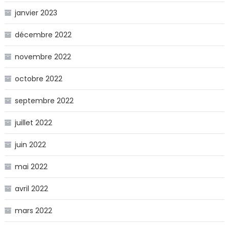
janvier 2023
décembre 2022
novembre 2022
octobre 2022
septembre 2022
juillet 2022
juin 2022
mai 2022
avril 2022
mars 2022