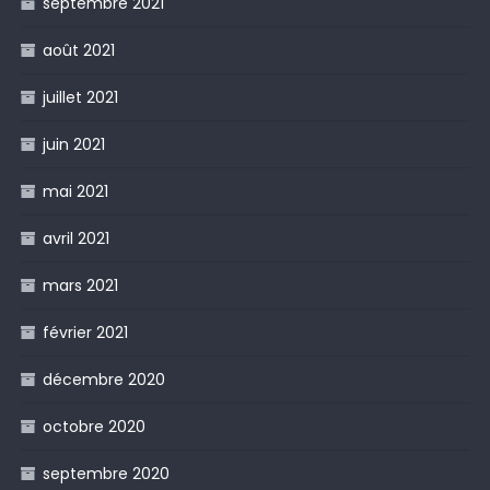
septembre 2021
août 2021
juillet 2021
juin 2021
mai 2021
avril 2021
mars 2021
février 2021
décembre 2020
octobre 2020
septembre 2020