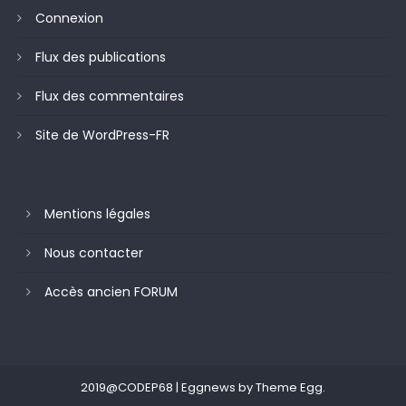
Connexion
Flux des publications
Flux des commentaires
Site de WordPress-FR
Mentions légales
Nous contacter
Accès ancien FORUM
2019@CODEP68
|
Eggnews by
Theme Egg
.