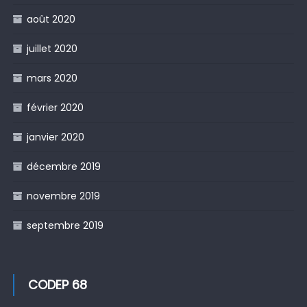
août 2020
juillet 2020
mars 2020
février 2020
janvier 2020
décembre 2019
novembre 2019
septembre 2019
CODEP 68