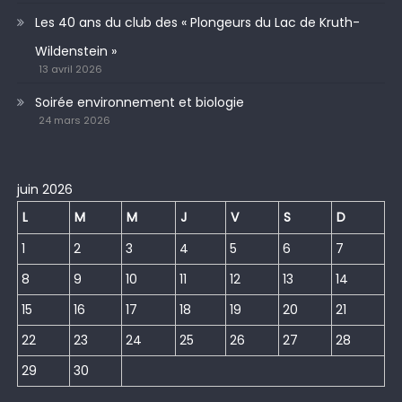
Les 40 ans du club des « Plongeurs du Lac de Kruth-
Wildenstein »
13 avril 2026
Soirée environnement et biologie
24 mars 2026
juin 2026
L
M
M
J
V
S
D
1
2
3
4
5
6
7
8
9
10
11
12
13
14
15
16
17
18
19
20
21
22
23
24
25
26
27
28
29
30