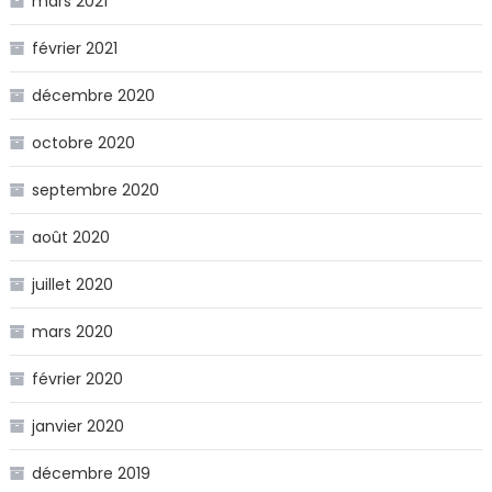
mars 2021
février 2021
décembre 2020
octobre 2020
septembre 2020
août 2020
juillet 2020
mars 2020
février 2020
janvier 2020
décembre 2019