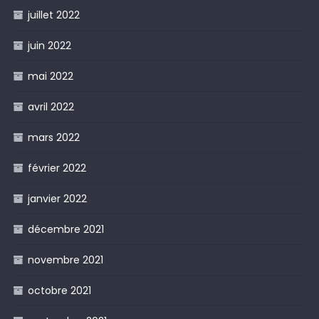
juillet 2022
juin 2022
mai 2022
avril 2022
mars 2022
février 2022
janvier 2022
décembre 2021
novembre 2021
octobre 2021