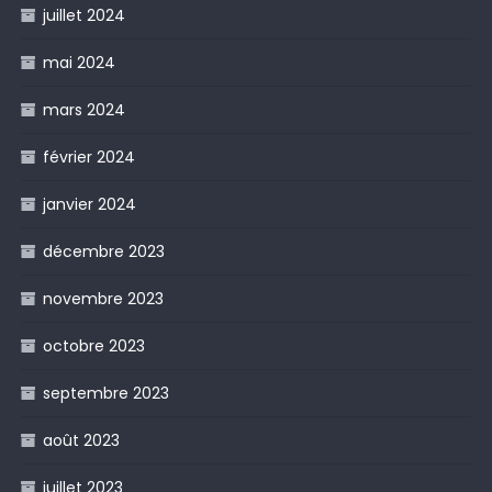
juillet 2024
mai 2024
mars 2024
février 2024
janvier 2024
décembre 2023
novembre 2023
octobre 2023
septembre 2023
août 2023
juillet 2023