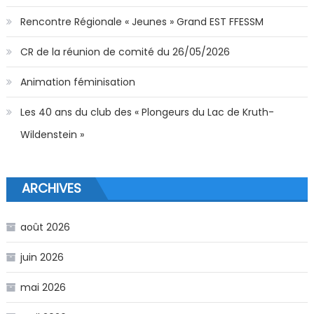
Rencontre Régionale « Jeunes » Grand EST FFESSM
CR de la réunion de comité du 26/05/2026
Animation féminisation
Les 40 ans du club des « Plongeurs du Lac de Kruth-
Wildenstein »
ARCHIVES
août 2026
juin 2026
mai 2026