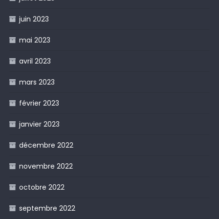
juin 2023
mai 2023
avril 2023
mars 2023
février 2023
janvier 2023
décembre 2022
novembre 2022
octobre 2022
septembre 2022