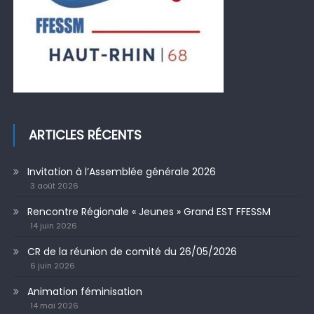
ARTICLES RÉCENTS
Invitation à l’Assemblée générale 2026
3 août 2026
Rencontre Régionale « Jeunes » Grand EST FFESSM
14 juin 2026
CR de la réunion de comité du 26/05/2026
6 juin 2026
Animation féminisation
14 mai 2026