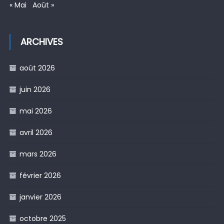
« Mai
Août »
ARCHIVES
août 2026
juin 2026
mai 2026
avril 2026
mars 2026
février 2026
janvier 2026
octobre 2025