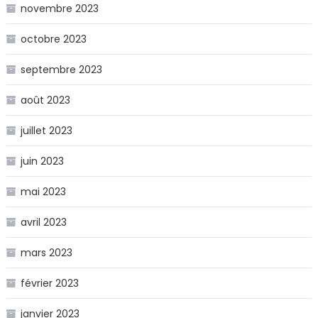
novembre 2023
octobre 2023
septembre 2023
août 2023
juillet 2023
juin 2023
mai 2023
avril 2023
mars 2023
février 2023
janvier 2023