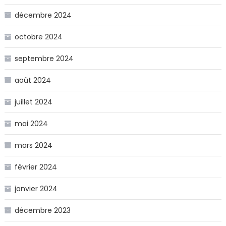
décembre 2024
octobre 2024
septembre 2024
août 2024
juillet 2024
mai 2024
mars 2024
février 2024
janvier 2024
décembre 2023