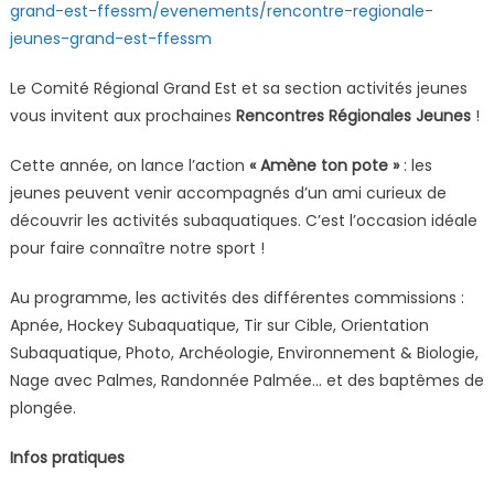
grand-est-ffessm/evenements/rencontre-regionale-
jeunes-grand-est-ffessm
Le Comité Régional Grand Est et sa section activités jeunes
vous invitent aux prochaines
Rencontres Régionales Jeunes
!
Cette année, on lance l’action
« Amène ton pote »
: les
jeunes peuvent venir accompagnés d’un ami curieux de
découvrir les activités subaquatiques. C’est l’occasion idéale
pour faire connaître notre sport !
Au programme, les activités des différentes commissions :
Apnée, Hockey Subaquatique, Tir sur Cible, Orientation
Subaquatique, Photo, Archéologie, Environnement & Biologie,
Nage avec Palmes, Randonnée Palmée… et des baptêmes de
plongée.
Infos pratiques