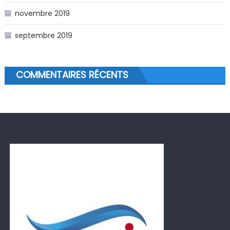
novembre 2019
septembre 2019
COMMENTAIRES RÉCENTS