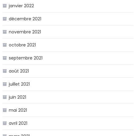
janvier 2022
décembre 2021
novembre 2021
octobre 2021
septembre 2021
août 2021
juillet 2021
juin 2021
mai 2021
avril 2021