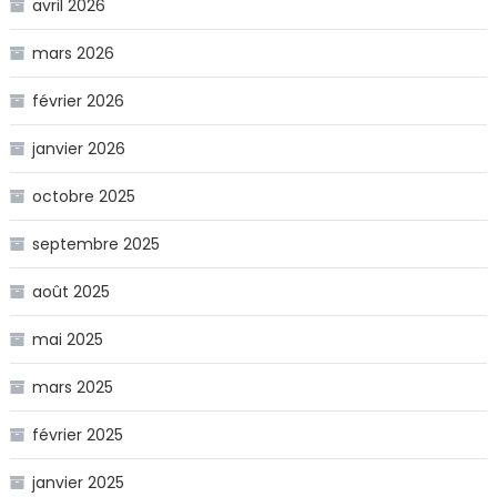
avril 2026
mars 2026
février 2026
janvier 2026
octobre 2025
septembre 2025
août 2025
mai 2025
mars 2025
février 2025
janvier 2025