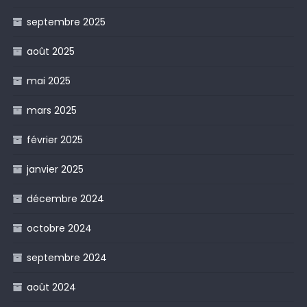
septembre 2025
août 2025
mai 2025
mars 2025
février 2025
janvier 2025
décembre 2024
octobre 2024
septembre 2024
août 2024