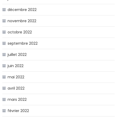
décembre 2022
novembre 2022
octobre 2022
septembre 2022
juillet 2022
juin 2022
mai 2022
avril 2022
mars 2022
février 2022