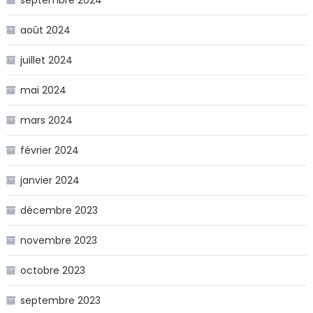
septembre 2024
août 2024
juillet 2024
mai 2024
mars 2024
février 2024
janvier 2024
décembre 2023
novembre 2023
octobre 2023
septembre 2023