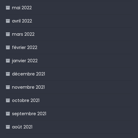
mai 2022
avril 2022
mars 2022
février 2022
janvier 2022
décembre 2021
novembre 2021
octobre 2021
septembre 2021
août 2021