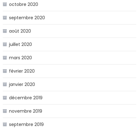
octobre 2020
septembre 2020
août 2020
juillet 2020
mars 2020
février 2020
janvier 2020
décembre 2019
novembre 2019
septembre 2019