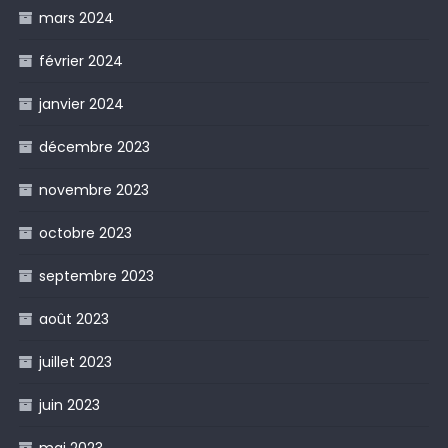
mars 2024
février 2024
janvier 2024
décembre 2023
novembre 2023
octobre 2023
septembre 2023
août 2023
juillet 2023
juin 2023