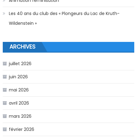
Animation féminisation
Les 40 ans du club des « Plongeurs du Lac de Kruth-
Wildenstein »
ARCHIVES
juillet 2026
juin 2026
mai 2026
avril 2026
mars 2026
février 2026