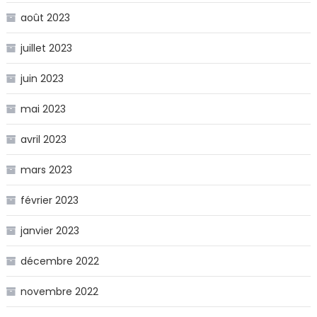
août 2023
juillet 2023
juin 2023
mai 2023
avril 2023
mars 2023
février 2023
janvier 2023
décembre 2022
novembre 2022