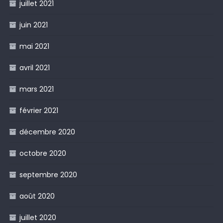
juillet 2021
juin 2021
mai 2021
avril 2021
mars 2021
février 2021
décembre 2020
octobre 2020
septembre 2020
août 2020
juillet 2020