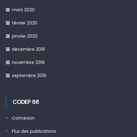
mars 2020
février 2020
janvier 2020
décembre 2019
novembre 2019
septembre 2019
CODEP 68
Connexion
Flux des publications