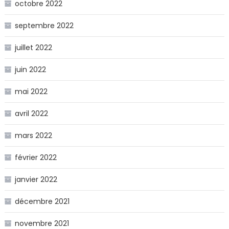
octobre 2022
septembre 2022
juillet 2022
juin 2022
mai 2022
avril 2022
mars 2022
février 2022
janvier 2022
décembre 2021
novembre 2021