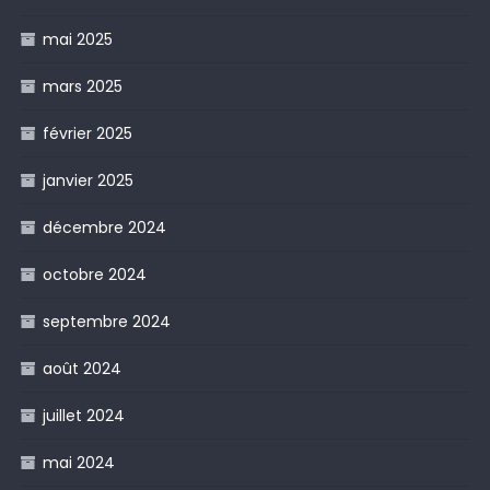
mai 2025
mars 2025
février 2025
janvier 2025
décembre 2024
octobre 2024
septembre 2024
août 2024
juillet 2024
mai 2024