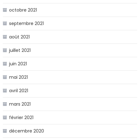
octobre 2021
septembre 2021
août 2021
juillet 2021
juin 2021
mai 2021
avril 2021
mars 2021
février 2021
décembre 2020