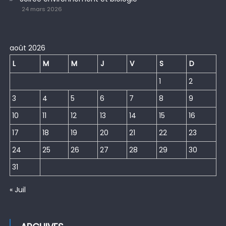
24 mars 2026
août 2026
L
M
M
J
V
S
D
1
2
3
4
5
6
7
8
9
10
11
12
13
14
15
16
17
18
19
20
21
22
23
24
25
26
27
28
29
30
31
« Juil