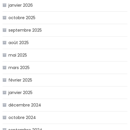
janvier 2026
octobre 2025
septembre 2025
août 2025
mai 2025
mars 2025
février 2025
janvier 2025
décembre 2024
octobre 2024