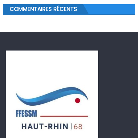
COMMENTAIRES RÉCENTS