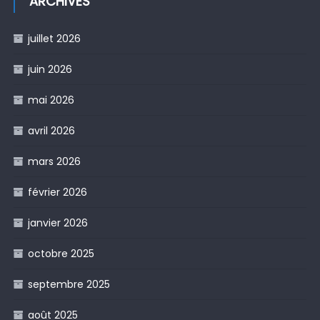
ARCHIVES
juillet 2026
juin 2026
mai 2026
avril 2026
mars 2026
février 2026
janvier 2026
octobre 2025
septembre 2025
août 2025