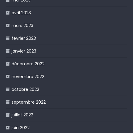
mai 2023
avril 2023
mars 2023
février 2023
janvier 2023
décembre 2022
novembre 2022
octobre 2022
septembre 2022
juillet 2022
juin 2022