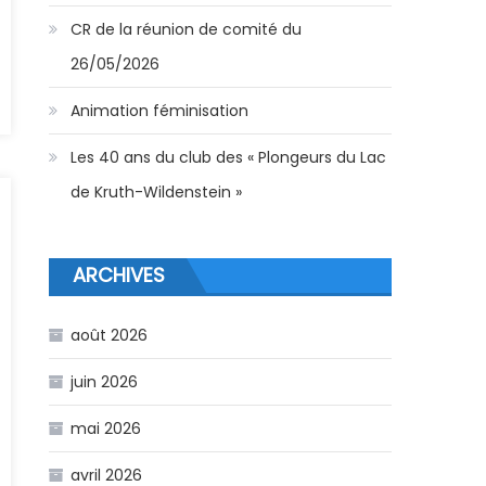
CR de la réunion de comité du
26/05/2026
Animation féminisation
Les 40 ans du club des « Plongeurs du Lac
de Kruth-Wildenstein »
ARCHIVES
août 2026
juin 2026
mai 2026
avril 2026