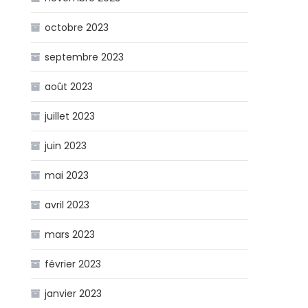
octobre 2023
septembre 2023
août 2023
juillet 2023
juin 2023
mai 2023
avril 2023
mars 2023
février 2023
janvier 2023