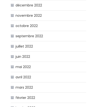
décembre 2022
novembre 2022
octobre 2022
septembre 2022
juillet 2022
juin 2022
mai 2022
avril 2022
mars 2022
février 2022