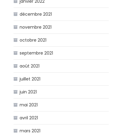
janvier 2022
décembre 2021
novembre 2021
octobre 2021
septembre 2021
août 2021
juillet 2021
juin 2021
mai 2021
avril 2021
mars 2021