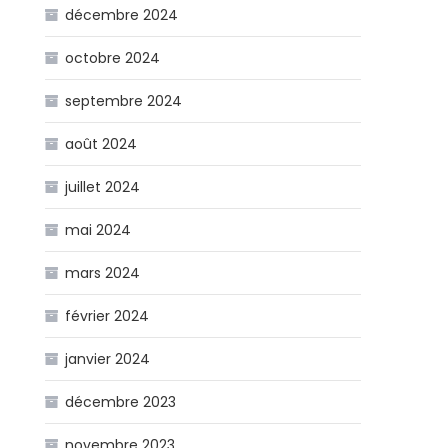
décembre 2024
octobre 2024
septembre 2024
août 2024
juillet 2024
mai 2024
mars 2024
février 2024
janvier 2024
décembre 2023
novembre 2023