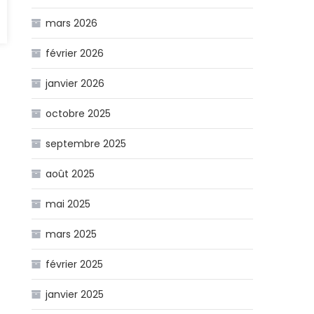
es
mars 2026
février 2026
janvier 2026
octobre 2025
septembre 2025
août 2025
mai 2025
mars 2025
février 2025
janvier 2025