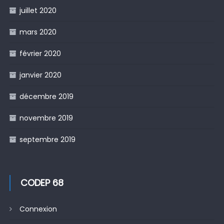
juillet 2020
mars 2020
février 2020
janvier 2020
décembre 2019
novembre 2019
septembre 2019
CODEP 68
Connexion