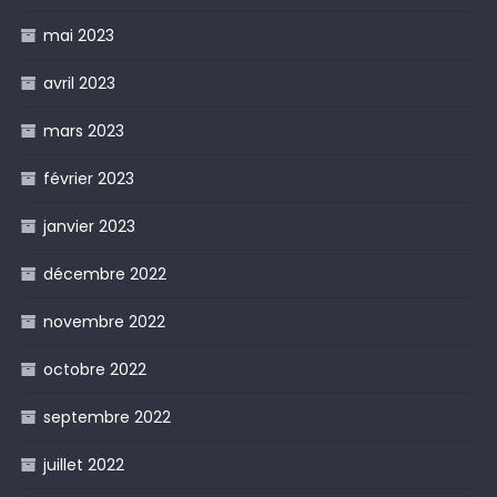
mai 2023
avril 2023
mars 2023
février 2023
janvier 2023
décembre 2022
novembre 2022
octobre 2022
septembre 2022
juillet 2022