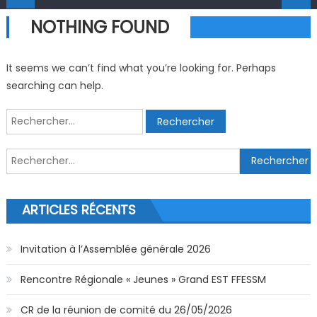
NOTHING FOUND
It seems we can’t find what you’re looking for. Perhaps
searching can help.
Rechercher :
Rechercher :
ARTICLES RÉCENTS
Invitation à l’Assemblée générale 2026
Rencontre Régionale « Jeunes » Grand EST FFESSM
CR de la réunion de comité du 26/05/2026