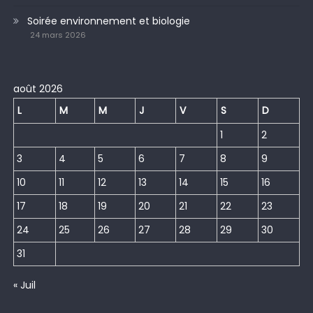
Soirée environnement et biologie
24 mars 2026
août 2026
L
M
M
J
V
S
D
1
2
3
4
5
6
7
8
9
10
11
12
13
14
15
16
17
18
19
20
21
22
23
24
25
26
27
28
29
30
31
« Juil