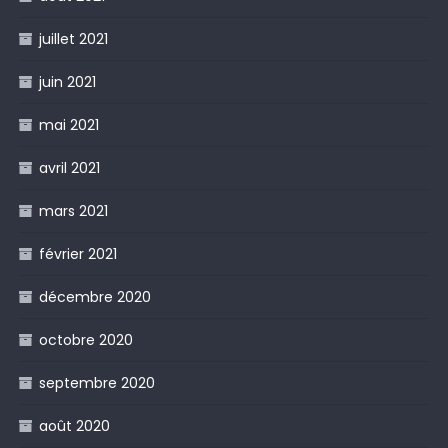
juillet 2021
juin 2021
mai 2021
avril 2021
mars 2021
février 2021
décembre 2020
octobre 2020
septembre 2020
août 2020