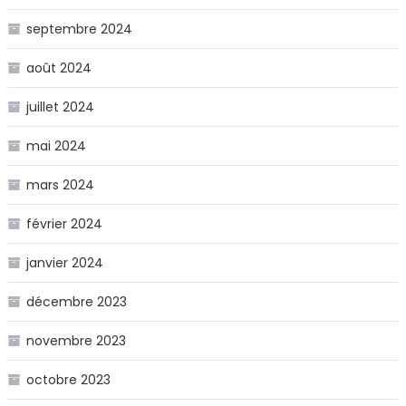
septembre 2024
août 2024
juillet 2024
mai 2024
mars 2024
février 2024
janvier 2024
décembre 2023
novembre 2023
octobre 2023