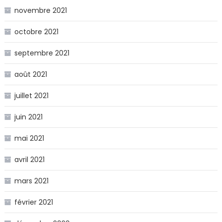
novembre 2021
octobre 2021
septembre 2021
août 2021
juillet 2021
juin 2021
mai 2021
avril 2021
mars 2021
février 2021