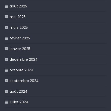
août 2025
mai 2025
mars 2025
février 2025
janvier 2025
décembre 2024
octobre 2024
septembre 2024
août 2024
juillet 2024