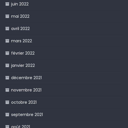
juin 2022
mai 2022
avril 2022
mars 2022
février 2022
janvier 2022
décembre 2021
novembre 2021
octobre 2021
septembre 2021
août 2021