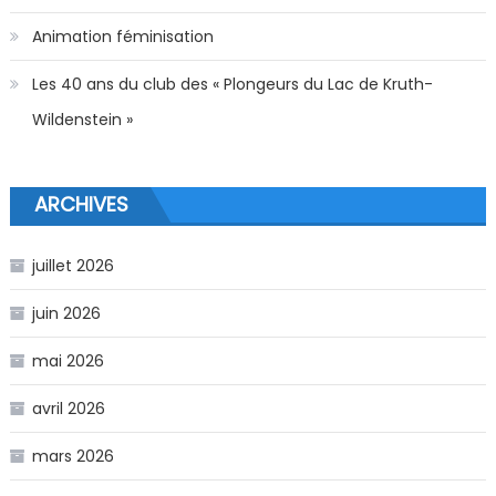
Animation féminisation
Les 40 ans du club des « Plongeurs du Lac de Kruth-
Wildenstein »
ARCHIVES
juillet 2026
juin 2026
mai 2026
avril 2026
mars 2026