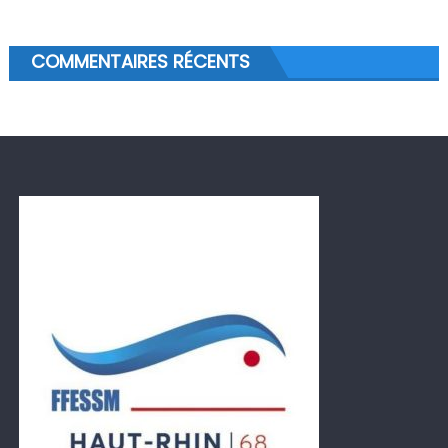
COMMENTAIRES RÉCENTS