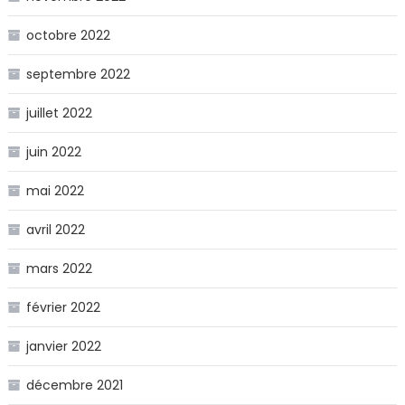
octobre 2022
septembre 2022
juillet 2022
juin 2022
mai 2022
avril 2022
mars 2022
février 2022
janvier 2022
décembre 2021