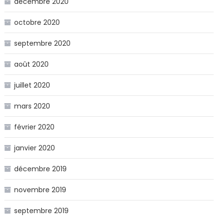
décembre 2020
octobre 2020
septembre 2020
août 2020
juillet 2020
mars 2020
février 2020
janvier 2020
décembre 2019
novembre 2019
septembre 2019