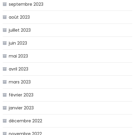
septembre 2023
août 2023
juillet 2023
juin 2023
mai 2023
avril 2023
mars 2023
février 2023
janvier 2023
décembre 2022
novembre 2022