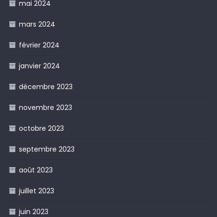
mai 2024
mars 2024
février 2024
janvier 2024
décembre 2023
novembre 2023
octobre 2023
septembre 2023
août 2023
juillet 2023
juin 2023