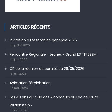
ARTICLES RÉCENTS
Invitation à l’Assemblée générale 2026
31 juillet 2026
Rencontre Régionale « Jeunes » Grand EST FFESSM
14 juin 2026
CR de la réunion de comité du 26/05/2026
6 juin 2026
Animation féminisation
14 mai 2026
Les 40 ans du club des « Plongeurs du Lac de Kruth-
Wildenstein »
13 avril 2026