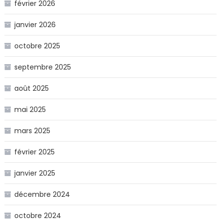
février 2026
janvier 2026
octobre 2025
septembre 2025
août 2025
mai 2025
mars 2025
février 2025
janvier 2025
décembre 2024
octobre 2024