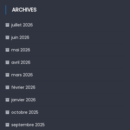
ARCHIVES
juillet 2026
juin 2026
mai 2026
avril 2026
mars 2026
février 2026
janvier 2026
octobre 2025
septembre 2025