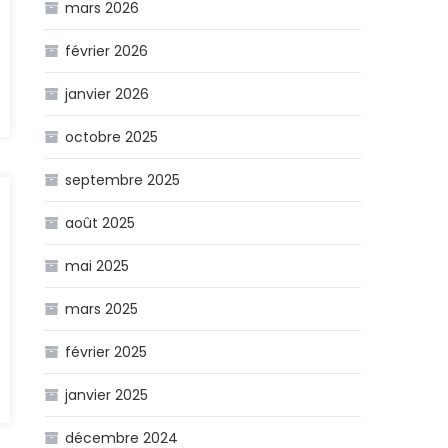
mars 2026
février 2026
janvier 2026
octobre 2025
septembre 2025
août 2025
mai 2025
mars 2025
février 2025
janvier 2025
décembre 2024