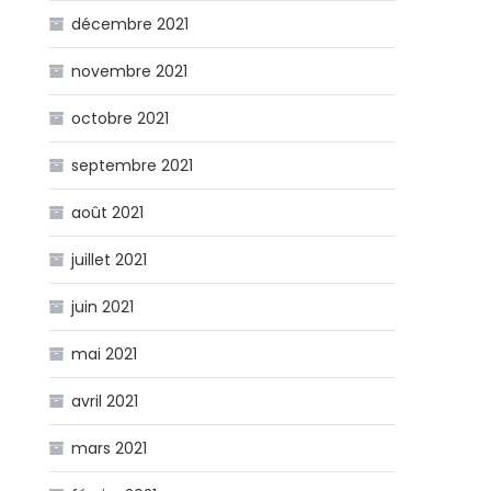
décembre 2021
novembre 2021
octobre 2021
septembre 2021
août 2021
juillet 2021
juin 2021
mai 2021
avril 2021
mars 2021