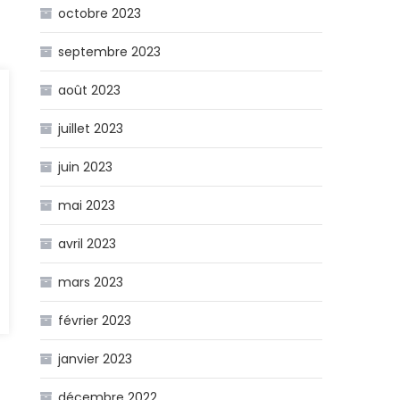
octobre 2023
septembre 2023
août 2023
juillet 2023
juin 2023
mai 2023
avril 2023
mars 2023
février 2023
janvier 2023
décembre 2022