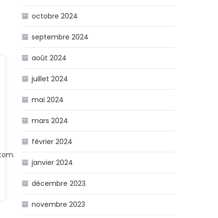
octobre 2024
septembre 2024
août 2024
juillet 2024
mai 2024
mars 2024
février 2024
stom.
janvier 2024
décembre 2023
novembre 2023