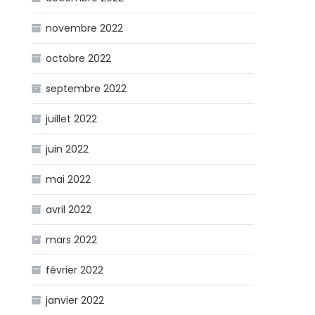
novembre 2022
octobre 2022
septembre 2022
juillet 2022
juin 2022
mai 2022
avril 2022
mars 2022
février 2022
janvier 2022