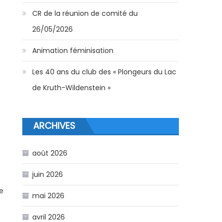
CR de la réunion de comité du
26/05/2026
Animation féminisation
Les 40 ans du club des « Plongeurs du Lac
de Kruth-Wildenstein »
ARCHIVES
août 2026
juin 2026
e
mai 2026
avril 2026