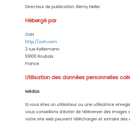
Directeur de publication :Rémy Heller
Hébergé par
OVH
http://ovh.com
2 rue Kellermann
59100 Roubaix
France
Utilisation des données personnelles col
Médias
Si vous êtes un utilisateur ou une utilisatrice enre
vous conseillons d’éviter de téléverser des images
votre site web peuvent télécharger et extraire des