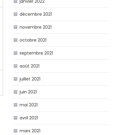
janvier 2022
décembre 2021
novembre 2021
octobre 2021
septembre 2021
août 2021
juillet 2021
juin 2021
mai 2021
avril 2021
mars 2021