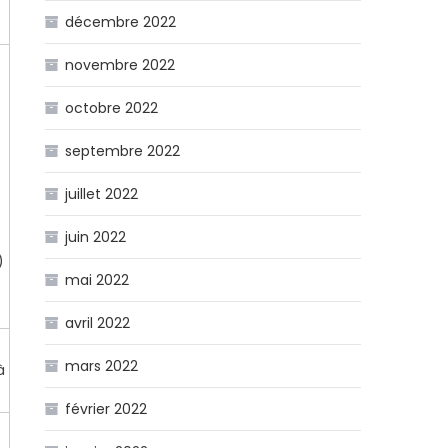
décembre 2022
novembre 2022
octobre 2022
septembre 2022
juillet 2022
juin 2022
)
mai 2022
avril 2022
mars 2022
à
février 2022