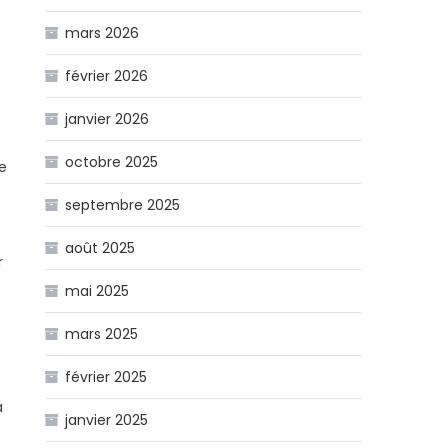
mars 2026
février 2026
janvier 2026
octobre 2025
e
septembre 2025
août 2025
r
mai 2025
mars 2025
février 2025
a
janvier 2025
.