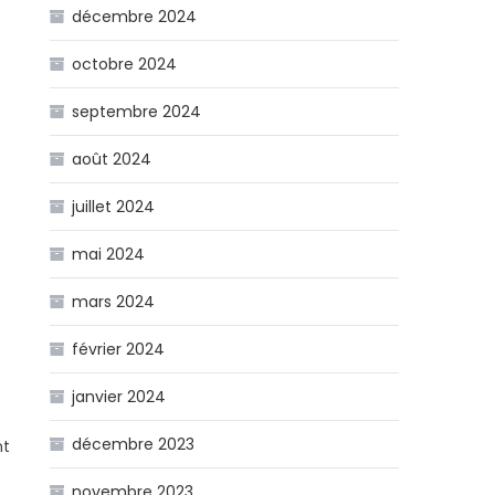
décembre 2024
octobre 2024
septembre 2024
août 2024
juillet 2024
mai 2024
mars 2024
février 2024
janvier 2024
décembre 2023
nt
novembre 2023