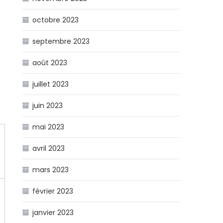
octobre 2023
septembre 2023
août 2023
juillet 2023
juin 2023
mai 2023
avril 2023
mars 2023
février 2023
janvier 2023