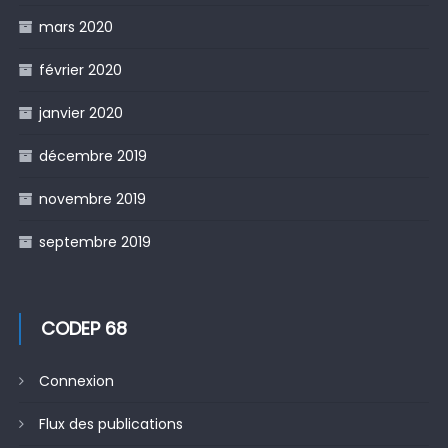
mars 2020
février 2020
janvier 2020
décembre 2019
novembre 2019
septembre 2019
CODEP 68
Connexion
Flux des publications