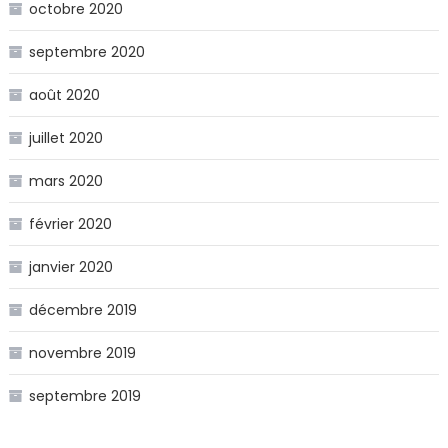
octobre 2020
septembre 2020
août 2020
juillet 2020
mars 2020
février 2020
janvier 2020
décembre 2019
novembre 2019
septembre 2019