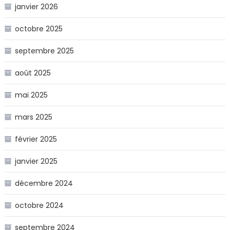
janvier 2026
octobre 2025
septembre 2025
août 2025
mai 2025
mars 2025
février 2025
janvier 2025
décembre 2024
octobre 2024
septembre 2024