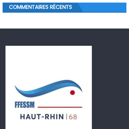
COMMENTAIRES RÉCENTS