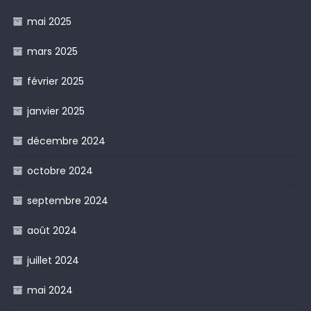
mai 2025
mars 2025
février 2025
janvier 2025
décembre 2024
octobre 2024
septembre 2024
août 2024
juillet 2024
mai 2024