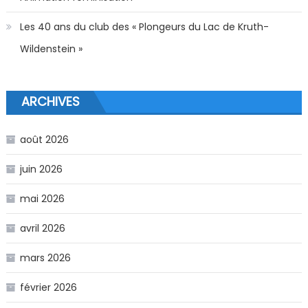
Les 40 ans du club des « Plongeurs du Lac de Kruth-
Wildenstein »
ARCHIVES
août 2026
juin 2026
mai 2026
avril 2026
mars 2026
février 2026