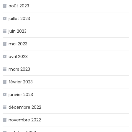
août 2023
juillet 2023
juin 2023
mai 2023
avril 2023
mars 2023
février 2023
janvier 2023
décembre 2022
novembre 2022