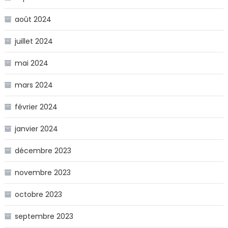
août 2024
juillet 2024
mai 2024
mars 2024
février 2024
janvier 2024
décembre 2023
novembre 2023
octobre 2023
septembre 2023