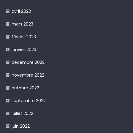
avril 2023
mars 2023
février 2023
janvier 2023
décembre 2022
novembre 2022
octobre 2022
septembre 2022
juillet 2022
juin 2022