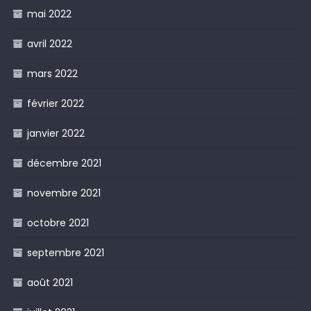
mai 2022
avril 2022
mars 2022
février 2022
janvier 2022
décembre 2021
novembre 2021
octobre 2021
septembre 2021
août 2021