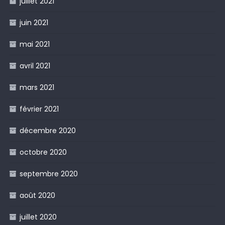
juillet 2021
juin 2021
mai 2021
avril 2021
mars 2021
février 2021
décembre 2020
octobre 2020
septembre 2020
août 2020
juillet 2020