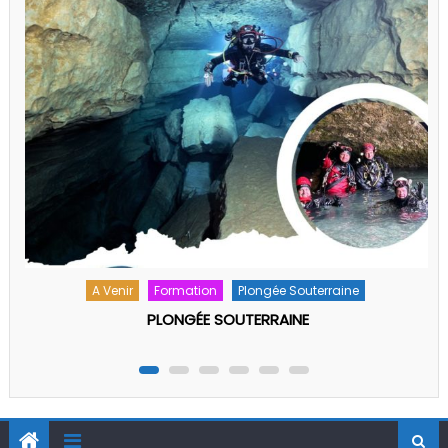
Stage régional Photo-Vidéo Printemps 2026