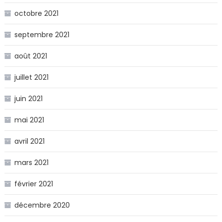
octobre 2021
septembre 2021
août 2021
juillet 2021
juin 2021
mai 2021
avril 2021
mars 2021
février 2021
décembre 2020