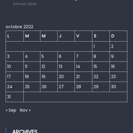
24 mars 2026
octobre 2022
L
M
M
J
V
S
D
1
2
3
4
5
6
7
8
9
10
11
12
13
14
15
16
17
18
19
20
21
22
23
24
25
26
27
28
29
30
31
« Sep
Nov »
ARCHIVES