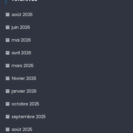
août 2026
juin 2026
mai 2026
avril 2026
mars 2026
février 2026
janvier 2026
octobre 2025
septembre 2025
août 2025