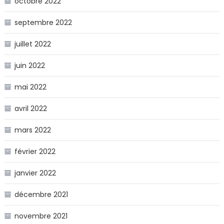
octobre 2022
septembre 2022
juillet 2022
juin 2022
mai 2022
avril 2022
mars 2022
février 2022
janvier 2022
décembre 2021
novembre 2021