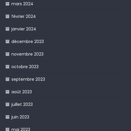
mars 2024
février 2024
janvier 2024
décembre 2023
novembre 2023
octobre 2023
septembre 2023
août 2023
juillet 2023
juin 2023
mai 2023