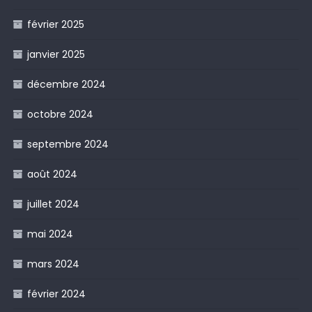
février 2025
janvier 2025
décembre 2024
octobre 2024
septembre 2024
août 2024
juillet 2024
mai 2024
mars 2024
février 2024