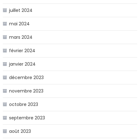
juillet 2024
mai 2024
mars 2024
février 2024
janvier 2024
décembre 2023
novembre 2023
octobre 2023
septembre 2023
août 2023