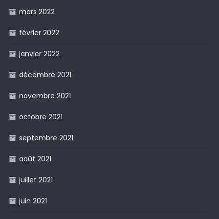
mars 2022
février 2022
janvier 2022
décembre 2021
novembre 2021
octobre 2021
septembre 2021
août 2021
juillet 2021
juin 2021