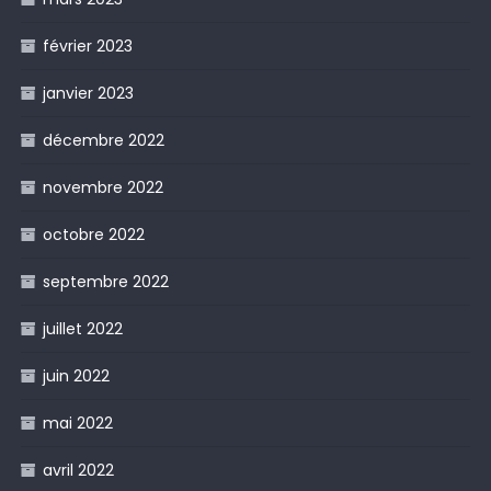
février 2023
janvier 2023
décembre 2022
novembre 2022
octobre 2022
septembre 2022
juillet 2022
juin 2022
mai 2022
avril 2022