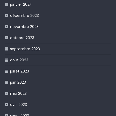
janvier 2024
décembre 2023
novembre 2023
octobre 2023
septembre 2023
août 2023
juillet 2023
juin 2023
mai 2023
avril 2023
mars 2023