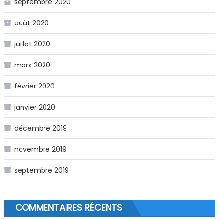
septembre 2020
août 2020
juillet 2020
mars 2020
février 2020
janvier 2020
décembre 2019
novembre 2019
septembre 2019
COMMENTAIRES RÉCENTS