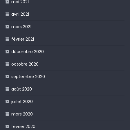
mai 2021
avril 2021
mars 2021
février 2021
décembre 2020
octobre 2020
septembre 2020
août 2020
juillet 2020
mars 2020
février 2020