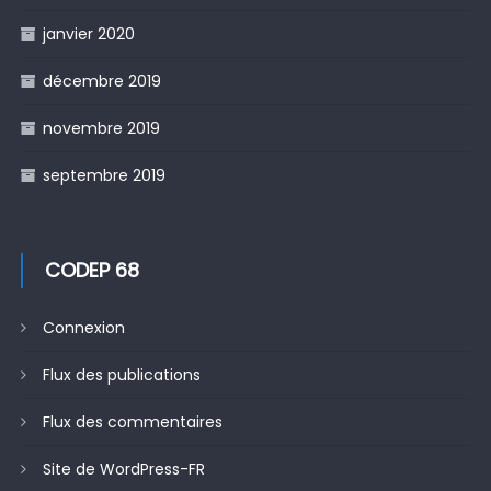
janvier 2020
décembre 2019
novembre 2019
septembre 2019
CODEP 68
Connexion
Flux des publications
Flux des commentaires
Site de WordPress-FR