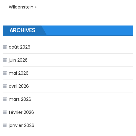
Wildenstein »
ARCHIVES
août 2026
juin 2026
mai 2026
avril 2026
mars 2026
février 2026
janvier 2026