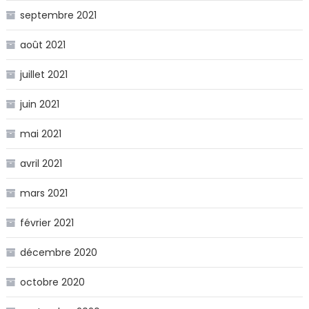
septembre 2021
août 2021
juillet 2021
juin 2021
mai 2021
avril 2021
mars 2021
février 2021
décembre 2020
octobre 2020