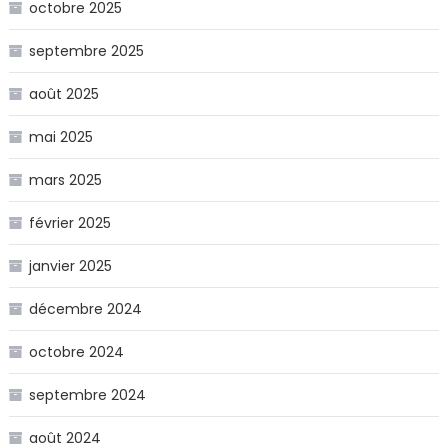
octobre 2025
septembre 2025
août 2025
mai 2025
mars 2025
février 2025
janvier 2025
décembre 2024
octobre 2024
septembre 2024
août 2024