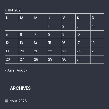
juillet 2021
L
M
M
J
V
S
D
1
2
3
4
5
6
7
8
9
10
11
12
13
14
15
16
17
18
19
20
21
22
23
24
25
26
27
28
29
30
31
« Juin
Août »
ARCHIVES
août 2026