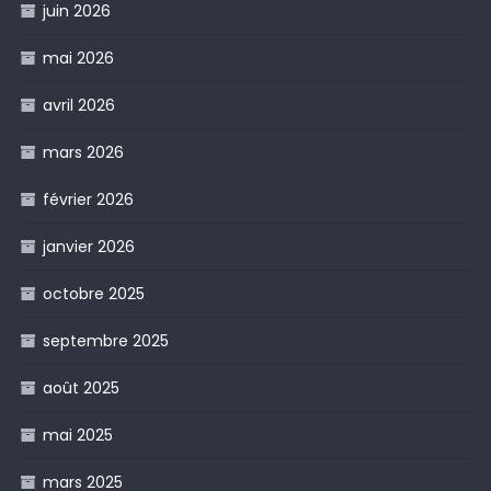
juin 2026
mai 2026
avril 2026
mars 2026
février 2026
janvier 2026
octobre 2025
septembre 2025
août 2025
mai 2025
mars 2025