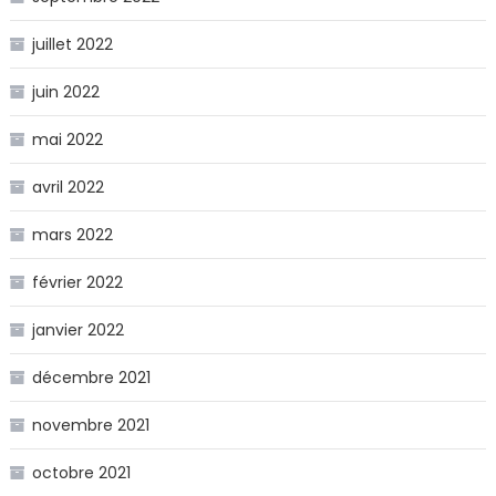
juillet 2022
juin 2022
mai 2022
avril 2022
mars 2022
février 2022
janvier 2022
décembre 2021
novembre 2021
octobre 2021