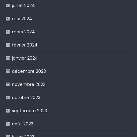
juillet 2024
mai 2024
mars 2024
février 2024
janvier 2024
décembre 2023
novembre 2023
octobre 2023
septembre 2023
août 2023