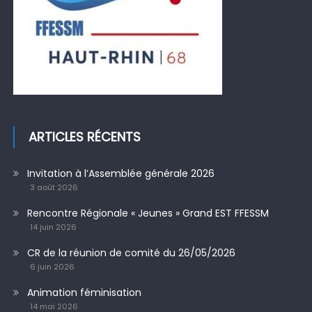
ARTICLES RÉCENTS
Invitation à l’Assemblée générale 2026
3 août 2026
Rencontre Régionale « Jeunes » Grand EST FFESSM
14 juin 2026
CR de la réunion de comité du 26/05/2026
6 juin 2026
Animation féminisation
14 mai 2026