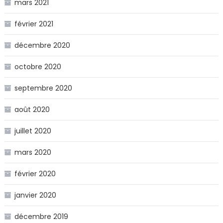
mars 2021
février 2021
décembre 2020
octobre 2020
septembre 2020
août 2020
juillet 2020
mars 2020
février 2020
janvier 2020
décembre 2019