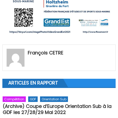
François CETRE
ARTICLES EN RAPPORT
Compétition
GDF
Orientation Sub
(Archive) Coupe d’Europe Orientation Sub à la
GDF les 27/28/29 Mai 2022