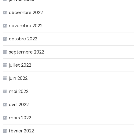
décembre 2022
novembre 2022
octobre 2022
septembre 2022
juillet 2022
juin 2022
mai 2022
avril 2022
mars 2022
février 2022