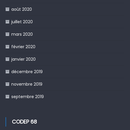
août 2020
juillet 2020
mars 2020
février 2020
janvier 2020
décembre 2019
novembre 2019
septembre 2019
CODEP 68