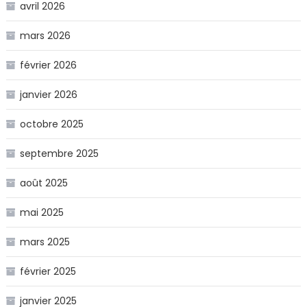
avril 2026
mars 2026
février 2026
janvier 2026
octobre 2025
septembre 2025
août 2025
mai 2025
mars 2025
février 2025
janvier 2025