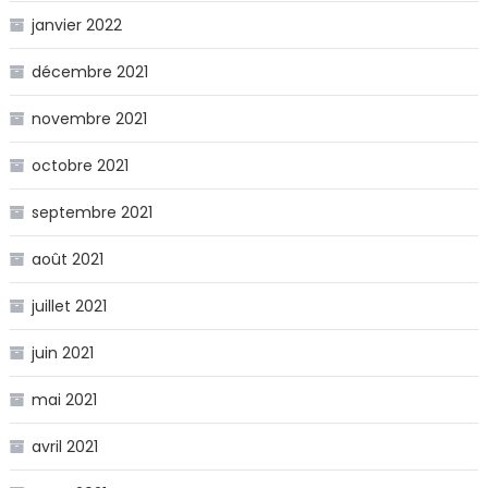
janvier 2022
décembre 2021
novembre 2021
octobre 2021
septembre 2021
août 2021
juillet 2021
juin 2021
mai 2021
avril 2021