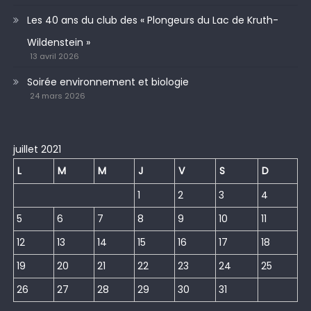
Les 40 ans du club des « Plongeurs du Lac de Kruth-
Wildenstein »
13 avril 2026
Soirée environnement et biologie
24 mars 2026
juillet 2021
L
M
M
J
V
S
D
1
2
3
4
5
6
7
8
9
10
11
12
13
14
15
16
17
18
19
20
21
22
23
24
25
26
27
28
29
30
31