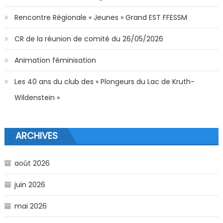
Rencontre Régionale « Jeunes » Grand EST FFESSM
CR de la réunion de comité du 26/05/2026
Animation féminisation
Les 40 ans du club des « Plongeurs du Lac de Kruth-
Wildenstein »
ARCHIVES
août 2026
juin 2026
mai 2026