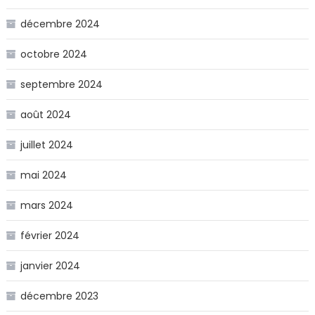
décembre 2024
octobre 2024
septembre 2024
août 2024
juillet 2024
mai 2024
mars 2024
février 2024
janvier 2024
décembre 2023