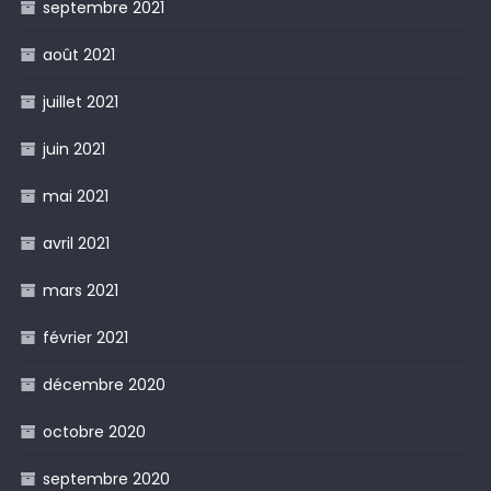
septembre 2021
août 2021
juillet 2021
juin 2021
mai 2021
avril 2021
mars 2021
février 2021
décembre 2020
octobre 2020
septembre 2020