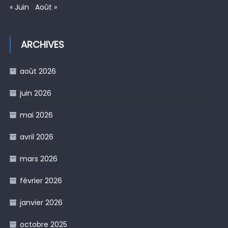
« Juin
Août »
ARCHIVES
août 2026
juin 2026
mai 2026
avril 2026
mars 2026
février 2026
janvier 2026
octobre 2025