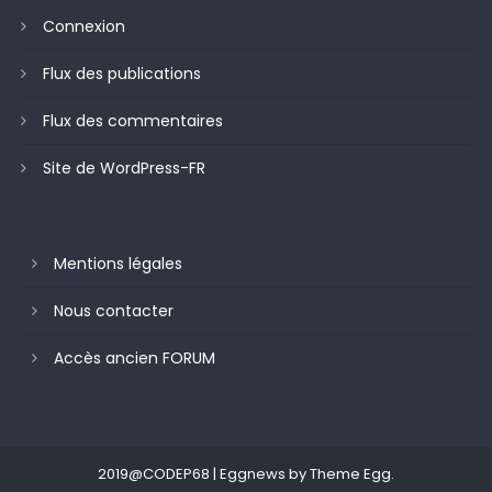
Connexion
Flux des publications
Flux des commentaires
Site de WordPress-FR
Mentions légales
Nous contacter
Accès ancien FORUM
2019@CODEP68
|
Eggnews by
Theme Egg
.