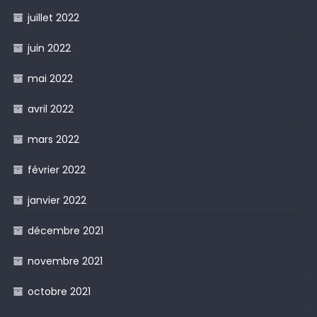
juillet 2022
juin 2022
mai 2022
avril 2022
mars 2022
février 2022
janvier 2022
décembre 2021
novembre 2021
octobre 2021