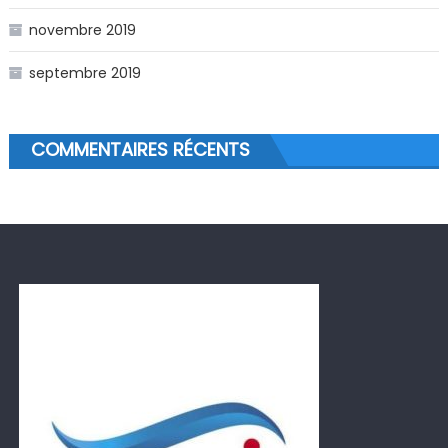
novembre 2019
septembre 2019
COMMENTAIRES RÉCENTS