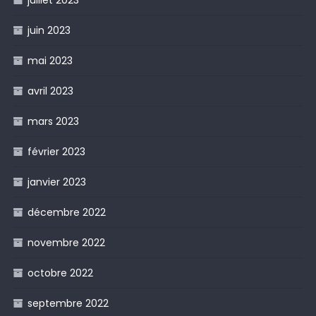
juillet 2023
juin 2023
mai 2023
avril 2023
mars 2023
février 2023
janvier 2023
décembre 2022
novembre 2022
octobre 2022
septembre 2022