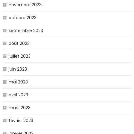
novembre 2023
octobre 2023
septembre 2023
août 2023
juillet 2023
juin 2023
mai 2023
avril 2023
mars 2023
février 2023
janvier 2023