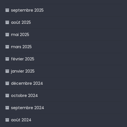
septembre 2025
août 2025
mai 2025
mars 2025
février 2025
janvier 2025
décembre 2024
octobre 2024
septembre 2024
août 2024