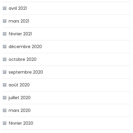
avril 2021
mars 2021
février 2021
décembre 2020
octobre 2020
septembre 2020
août 2020
juillet 2020
mars 2020
février 2020