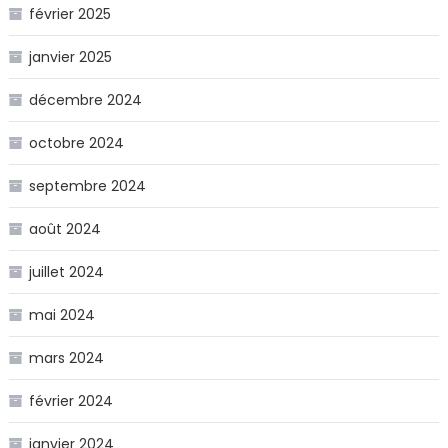
février 2025
janvier 2025
décembre 2024
octobre 2024
septembre 2024
août 2024
juillet 2024
mai 2024
mars 2024
février 2024
janvier 2024