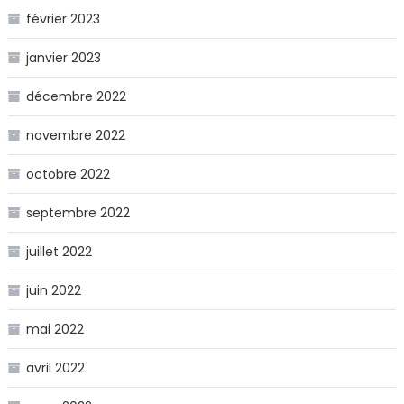
février 2023
janvier 2023
décembre 2022
novembre 2022
octobre 2022
septembre 2022
juillet 2022
juin 2022
mai 2022
avril 2022