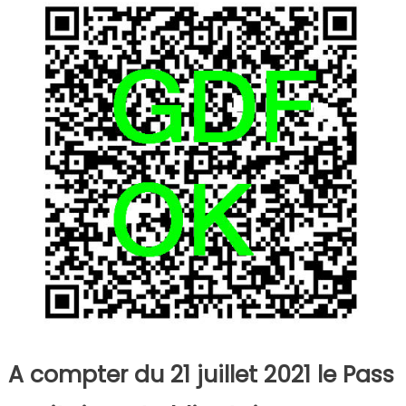
A compter du 21 juillet 2021 le Pass