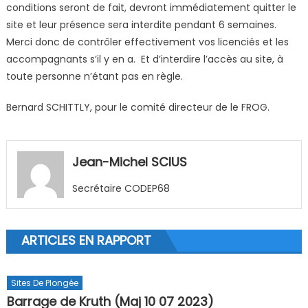
conditions seront de fait, devront immédiatement quitter le
site et leur présence sera interdite pendant 6 semaines.
Merci donc de contrôler effectivement vos licenciés et les
accompagnants s’il y en a. Et d’interdire l’accès au site, à
toute personne n’étant pas en règle.
Bernard SCHITTLY, pour le comité directeur de le FROG.
Jean-Michel SCIUS
Secrétaire CODEP68
ARTICLES EN RAPPORT
Sites De Plongée
Barrage de Kruth (Maj 10 07 2023)