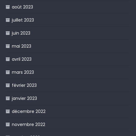
août 2023
juillet 2023
juin 2023
mai 2023
avril 2023
mars 2023
février 2023
janvier 2023
décembre 2022
novembre 2022