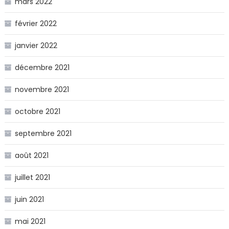
mars 2022
février 2022
janvier 2022
décembre 2021
novembre 2021
octobre 2021
septembre 2021
août 2021
juillet 2021
juin 2021
mai 2021