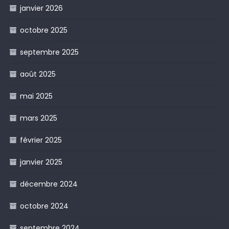
janvier 2026
octobre 2025
septembre 2025
août 2025
mai 2025
mars 2025
février 2025
janvier 2025
décembre 2024
octobre 2024
septembre 2024