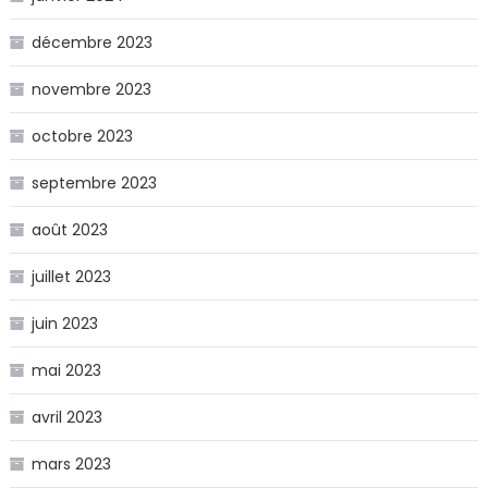
décembre 2023
novembre 2023
octobre 2023
septembre 2023
août 2023
juillet 2023
juin 2023
mai 2023
avril 2023
mars 2023