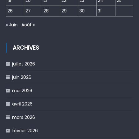
19
20
21
22
23
24
25
26
27
28
29
30
31
« Juin
Août »
ARCHIVES
juillet 2026
juin 2026
mai 2026
avril 2026
mars 2026
février 2026