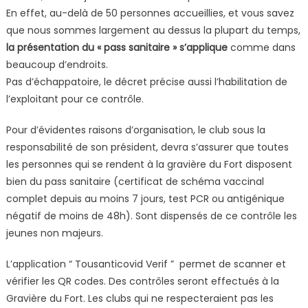
En effet, au-delà de 50 personnes accueillies, et vous savez
que nous sommes largement au dessus la plupart du temps,
la présentation du « pass sanitaire » s’applique
comme dans
beaucoup d’endroits.
Pas d’échappatoire, le décret précise aussi l’habilitation de
l’exploitant pour ce contrôle.
Pour d’évidentes raisons d’organisation, le club sous la
responsabilité de son président, devra s’assurer que toutes
les personnes qui se rendent à la gravière du Fort disposent
bien du pass sanitaire (certificat de schéma vaccinal
complet depuis au moins 7 jours, test PCR ou antigénique
négatif de moins de 48h). Sont dispensés de ce contrôle les
jeunes non majeurs.
L’application “ Tousanticovid Verif ” permet de scanner et
vérifier les QR codes. Des contrôles seront effectués à la
Gravière du Fort. Les clubs qui ne respecteraient pas les