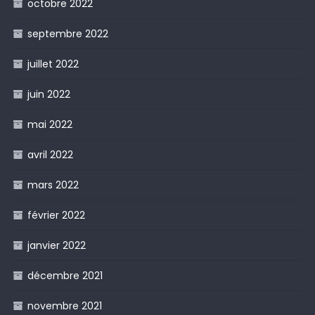
octobre 2022
septembre 2022
juillet 2022
juin 2022
mai 2022
avril 2022
mars 2022
février 2022
janvier 2022
décembre 2021
novembre 2021