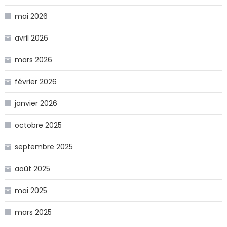
mai 2026
avril 2026
mars 2026
février 2026
janvier 2026
octobre 2025
septembre 2025
août 2025
mai 2025
mars 2025