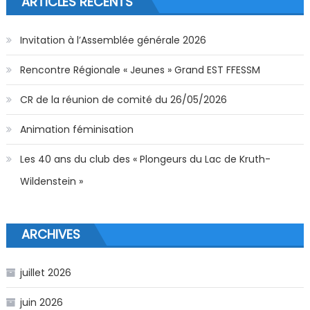
ARTICLES RÉCENTS
Invitation à l’Assemblée générale 2026
Rencontre Régionale « Jeunes » Grand EST FFESSM
CR de la réunion de comité du 26/05/2026
Animation féminisation
Les 40 ans du club des « Plongeurs du Lac de Kruth-
Wildenstein »
ARCHIVES
juillet 2026
juin 2026