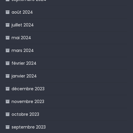
août 2024
juillet 2024
mai 2024
mars 2024
février 2024
janvier 2024
décembre 2023
novembre 2023
octobre 2023
septembre 2023