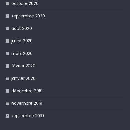
octobre 2020
septembre 2020
août 2020
juillet 2020
mars 2020
février 2020
janvier 2020
décembre 2019
novembre 2019
septembre 2019