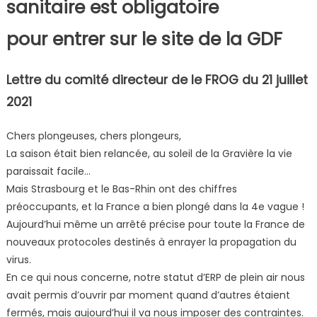
sanitaire est obligatoire
pour entrer sur le site de la GDF
Lettre du comité directeur de le FROG du 21 juillet
2021
Chers plongeuses, chers plongeurs,
La saison était bien relancée, au soleil de la Gravière la vie
paraissait facile…
Mais Strasbourg et le Bas-Rhin ont des chiffres
préoccupants, et la France a bien plongé dans la 4e vague !
Aujourd’hui même un arrêté précise pour toute la France de
nouveaux protocoles destinés à enrayer la propagation du
virus.
En ce qui nous concerne, notre statut d’ERP de plein air nous
avait permis d’ouvrir par moment quand d’autres étaient
fermés, mais aujourd’hui il va nous imposer des contraintes.