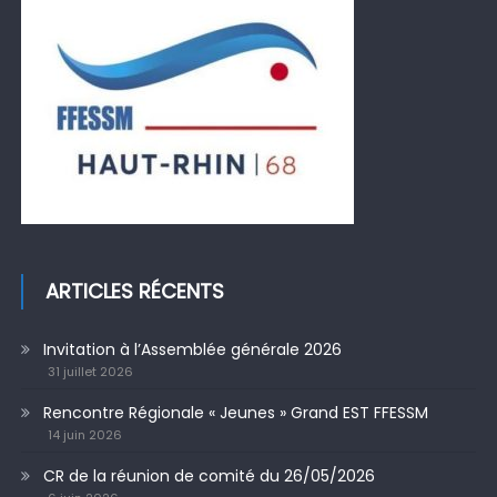
ARTICLES RÉCENTS
Invitation à l’Assemblée générale 2026
31 juillet 2026
Rencontre Régionale « Jeunes » Grand EST FFESSM
14 juin 2026
CR de la réunion de comité du 26/05/2026