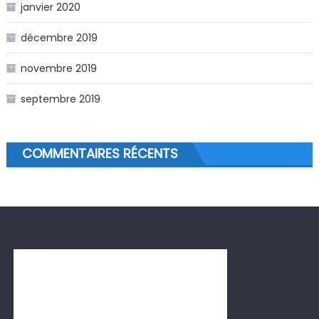
janvier 2020
décembre 2019
novembre 2019
septembre 2019
COMMENTAIRES RÉCENTS