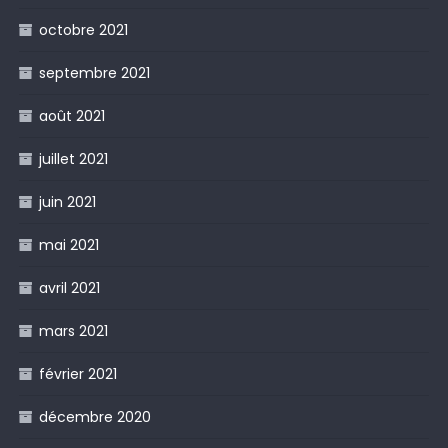
octobre 2021
septembre 2021
août 2021
juillet 2021
juin 2021
mai 2021
avril 2021
mars 2021
février 2021
décembre 2020