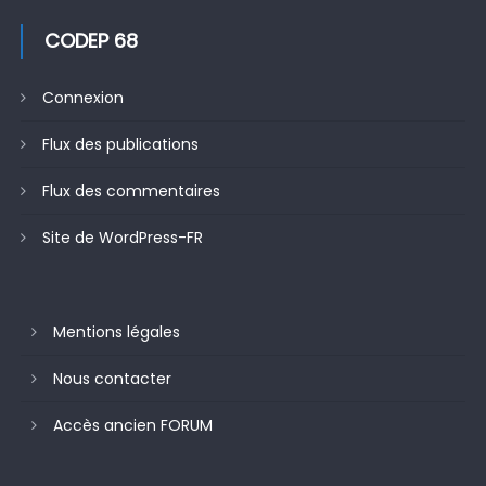
CODEP 68
Connexion
Flux des publications
Flux des commentaires
Site de WordPress-FR
Mentions légales
Nous contacter
Accès ancien FORUM