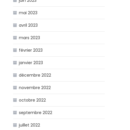
juin 2023
mai 2023
avril 2023
mars 2023
février 2023
janvier 2023
décembre 2022
novembre 2022
octobre 2022
septembre 2022
juillet 2022