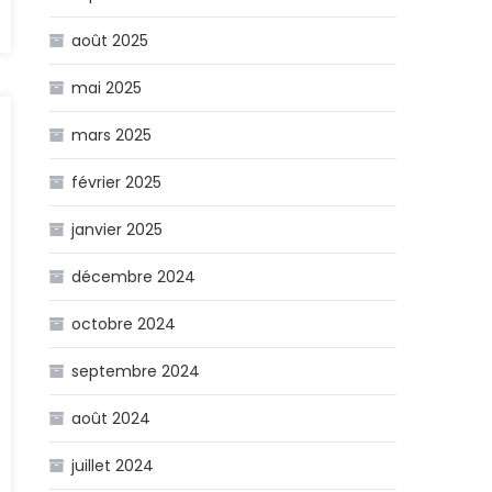
août 2025
2
mai 2025
mars 2025
février 2025
janvier 2025
décembre 2024
octobre 2024
septembre 2024
août 2024
juillet 2024