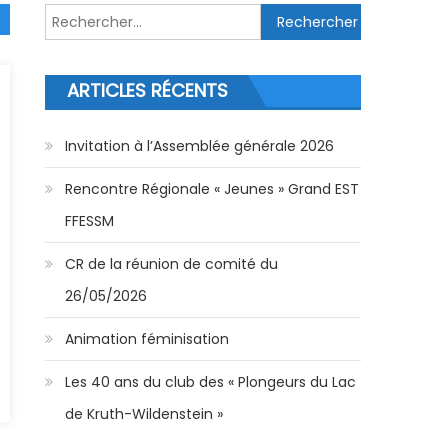
Rechercher :
ARTICLES RÉCENTS
Invitation à l’Assemblée générale 2026
Rencontre Régionale « Jeunes » Grand EST
FFESSM
CR de la réunion de comité du
26/05/2026
Animation féminisation
Les 40 ans du club des « Plongeurs du Lac
de Kruth-Wildenstein »