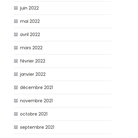
juin 2022
mai 2022
avril 2022
mars 2022
février 2022
janvier 2022
décembre 2021
novembre 2021
octobre 2021
septembre 2021