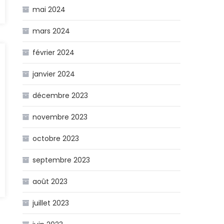
mai 2024
mars 2024
février 2024
janvier 2024
décembre 2023
novembre 2023
octobre 2023
septembre 2023
août 2023
au
juillet 2023