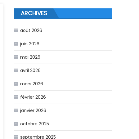
ARCHIVES
août 2026
juin 2026
mai 2026
avril 2026
mars 2026
février 2026
janvier 2026
octobre 2025
septembre 2025