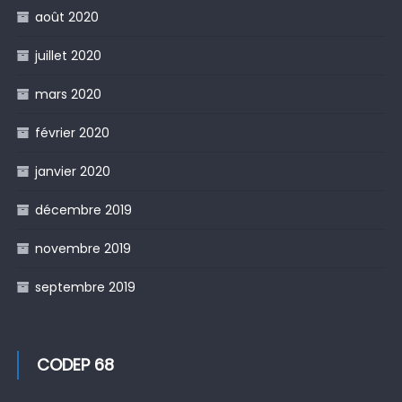
août 2020
juillet 2020
mars 2020
février 2020
janvier 2020
décembre 2019
novembre 2019
septembre 2019
CODEP 68