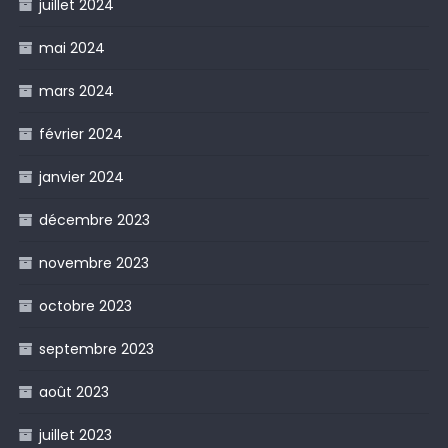
juillet 2024
mai 2024
mars 2024
février 2024
janvier 2024
décembre 2023
novembre 2023
octobre 2023
septembre 2023
août 2023
juillet 2023