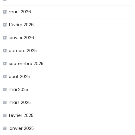
mars 2026
février 2026
janvier 2026
octobre 2025
septembre 2025
août 2025
mai 2025
mars 2025
février 2025
janvier 2025