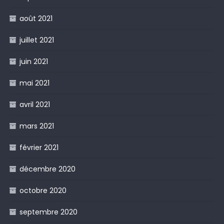
août 2021
juillet 2021
juin 2021
mai 2021
avril 2021
mars 2021
février 2021
décembre 2020
octobre 2020
septembre 2020