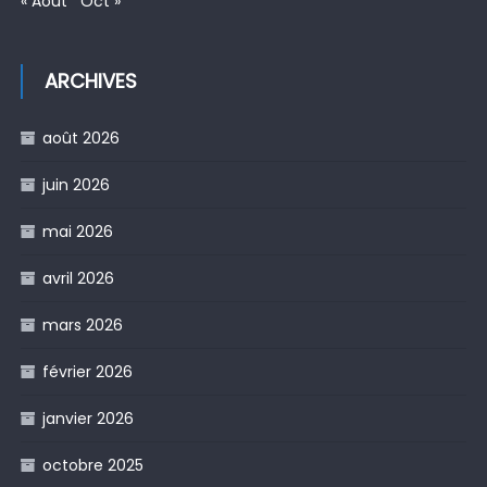
« Août
Oct »
ARCHIVES
août 2026
juin 2026
mai 2026
avril 2026
mars 2026
février 2026
janvier 2026
octobre 2025