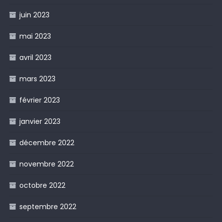
juin 2023
mai 2023
avril 2023
mars 2023
février 2023
janvier 2023
décembre 2022
novembre 2022
octobre 2022
septembre 2022