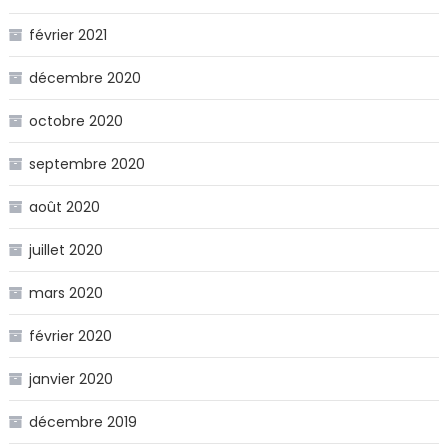
février 2021
décembre 2020
octobre 2020
septembre 2020
août 2020
juillet 2020
mars 2020
février 2020
janvier 2020
décembre 2019