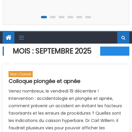
MOIS :
SEPTEMBRE 2025
Non Classé
Colloque plongée et apnée
Venez nombreux, le vendredi 19 décembre !
Intervention : accidentologie en plongée et apnée,
comment prévenir un accident en évitant les facteurs
favorisants et les erreurs de procédures ? Quelles sont
les indications du caisson hyperbare. Dr Carl Willem. il
faudrait plusieurs vies pour pouvoir afficher les