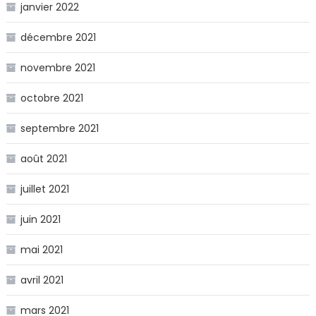
janvier 2022
décembre 2021
novembre 2021
octobre 2021
septembre 2021
août 2021
juillet 2021
juin 2021
mai 2021
avril 2021
mars 2021