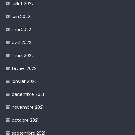
juillet 2022
juin 2022
mai 2022
avril 2022
mars 2022
février 2022
janvier 2022
décembre 2021
novembre 2021
octobre 2021
septembre 2021