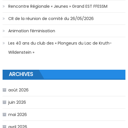
Rencontre Régionale « Jeunes » Grand EST FFESSM
CR de la réunion de comité du 26/05/2026
Animation féminisation
Les 40 ans du club des « Plongeurs du Lac de Kruth-
Wildenstein »
ARCHIVES
août 2026
juin 2026
mai 2026
avril 2026