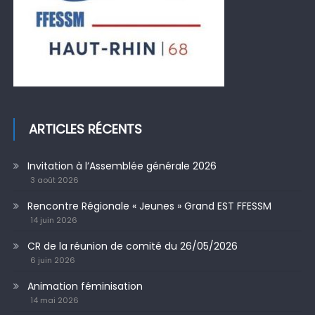
ARTICLES RÉCENTS
Invitation à l’Assemblée générale 2026
3 août 2026
Rencontre Régionale « Jeunes » Grand EST FFESSM
14 juin 2026
CR de la réunion de comité du 26/05/2026
6 juin 2026
Animation féminisation
14 mai 2026