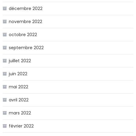
décembre 2022
novembre 2022
octobre 2022
septembre 2022
juillet 2022
juin 2022
mai 2022
avril 2022
mars 2022
février 2022