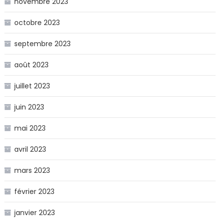
novembre 2023
octobre 2023
septembre 2023
août 2023
juillet 2023
juin 2023
mai 2023
avril 2023
mars 2023
février 2023
janvier 2023