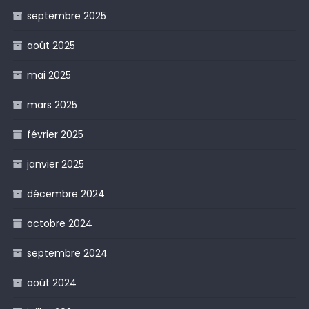
septembre 2025
août 2025
mai 2025
mars 2025
février 2025
janvier 2025
décembre 2024
octobre 2024
septembre 2024
août 2024