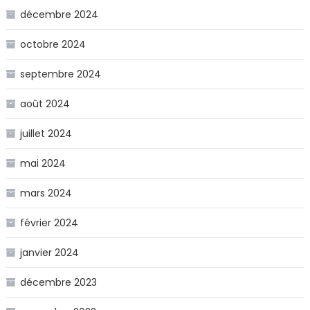
décembre 2024
octobre 2024
septembre 2024
août 2024
juillet 2024
mai 2024
mars 2024
février 2024
janvier 2024
décembre 2023