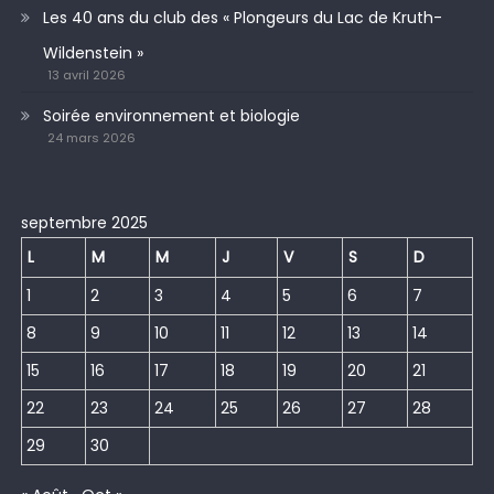
Les 40 ans du club des « Plongeurs du Lac de Kruth-
Wildenstein »
13 avril 2026
Soirée environnement et biologie
24 mars 2026
septembre 2025
L
M
M
J
V
S
D
1
2
3
4
5
6
7
8
9
10
11
12
13
14
15
16
17
18
19
20
21
22
23
24
25
26
27
28
29
30