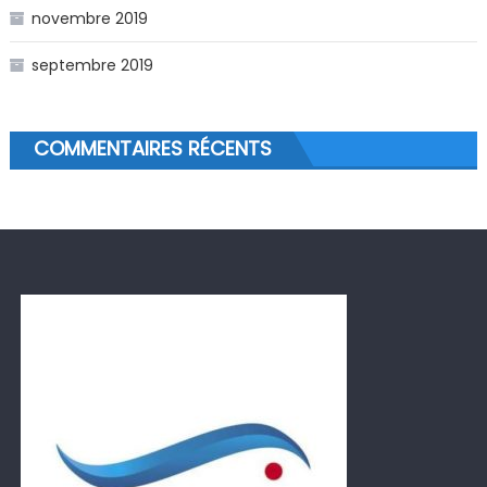
novembre 2019
septembre 2019
COMMENTAIRES RÉCENTS