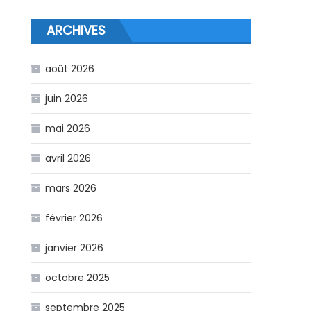
ARCHIVES
août 2026
juin 2026
mai 2026
avril 2026
mars 2026
février 2026
janvier 2026
octobre 2025
septembre 2025