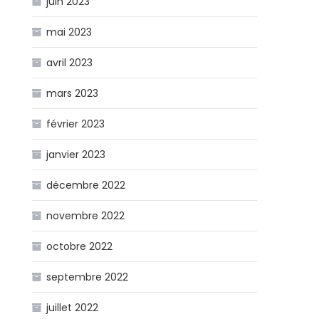
juin 2023
mai 2023
avril 2023
mars 2023
février 2023
janvier 2023
décembre 2022
novembre 2022
octobre 2022
septembre 2022
juillet 2022