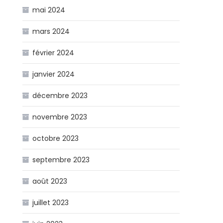
mai 2024
mars 2024
février 2024
janvier 2024
décembre 2023
novembre 2023
octobre 2023
septembre 2023
août 2023
juillet 2023