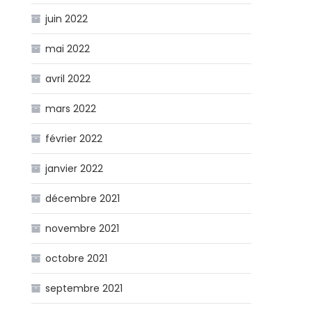
juin 2022
mai 2022
avril 2022
mars 2022
février 2022
janvier 2022
décembre 2021
novembre 2021
octobre 2021
septembre 2021