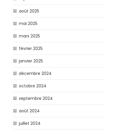
août 2025
mai 2025
mars 2025
février 2025
janvier 2025
décembre 2024
octobre 2024
septembre 2024
août 2024
juillet 2024