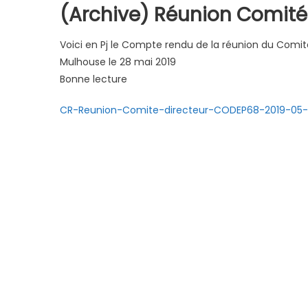
(Archive) Réunion Comité
Voici en Pj le Compte rendu de la réunion du Comit
Mulhouse le 28 mai 2019
Bonne lecture
CR-Reunion-Comite-directeur-CODEP68-2019-05