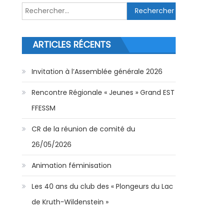
Rechercher :
ARTICLES RÉCENTS
Invitation à l’Assemblée générale 2026
Rencontre Régionale « Jeunes » Grand EST
FFESSM
CR de la réunion de comité du
26/05/2026
Animation féminisation
Les 40 ans du club des « Plongeurs du Lac
de Kruth-Wildenstein »