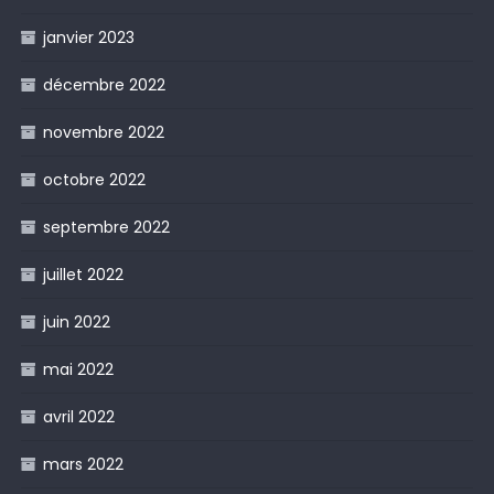
janvier 2023
décembre 2022
novembre 2022
octobre 2022
septembre 2022
juillet 2022
juin 2022
mai 2022
avril 2022
mars 2022