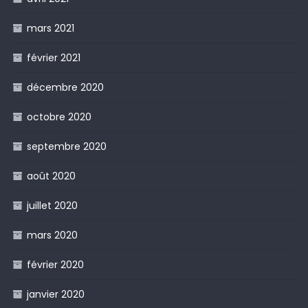
mars 2021
février 2021
décembre 2020
octobre 2020
septembre 2020
août 2020
juillet 2020
mars 2020
février 2020
janvier 2020