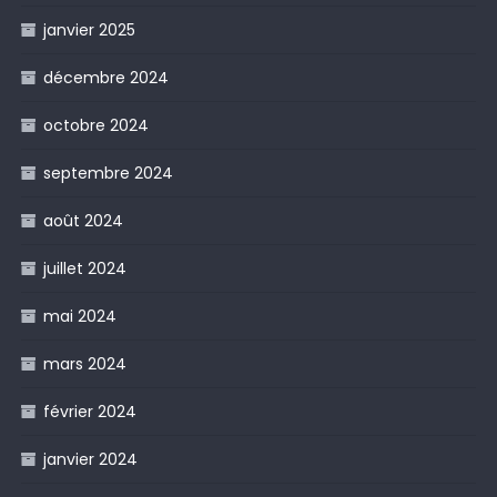
janvier 2025
décembre 2024
octobre 2024
septembre 2024
août 2024
juillet 2024
mai 2024
mars 2024
février 2024
janvier 2024