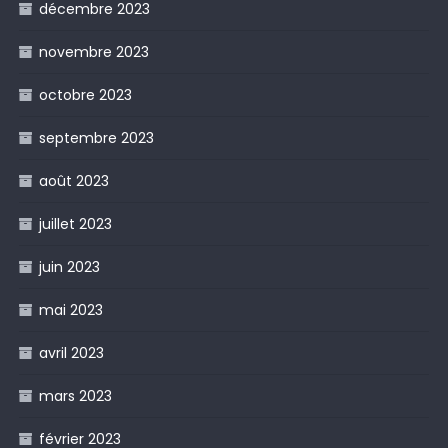
décembre 2023
novembre 2023
octobre 2023
septembre 2023
août 2023
juillet 2023
juin 2023
mai 2023
avril 2023
mars 2023
février 2023