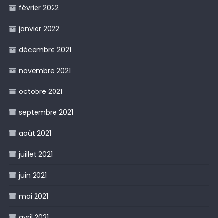
février 2022
janvier 2022
décembre 2021
novembre 2021
octobre 2021
septembre 2021
août 2021
juillet 2021
juin 2021
mai 2021
avril 2021