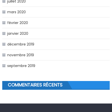
juillet 2020
mars 2020
février 2020
janvier 2020
décembre 2019
novembre 2019
septembre 2019
COMMENTAIRES RÉCENTS