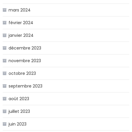
mars 2024
février 2024
janvier 2024
décembre 2023
novembre 2023
octobre 2023
septembre 2023
août 2023
juillet 2023
juin 2023