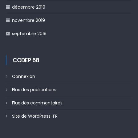
décembre 2019
novembre 2019
septembre 2019
CODEP 68
Connexion
Flux des publications
Flux des commentaires
Site de WordPress-FR