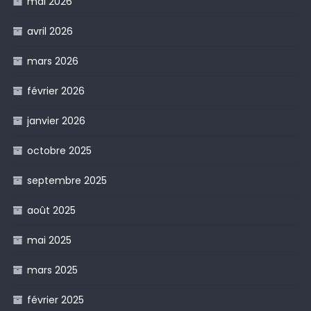
mai 2026
avril 2026
mars 2026
février 2026
janvier 2026
octobre 2025
septembre 2025
août 2025
mai 2025
mars 2025
février 2025