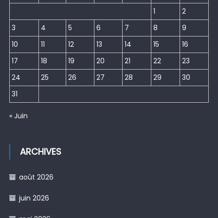
1
2
3
4
5
6
7
8
9
10
11
12
13
14
15
16
17
18
19
20
21
22
23
24
25
26
27
28
29
30
31
« Juin
ARCHIVES
août 2026
juin 2026