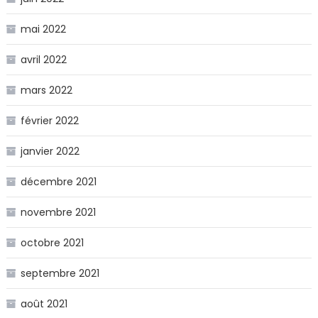
mai 2022
avril 2022
mars 2022
février 2022
janvier 2022
décembre 2021
novembre 2021
octobre 2021
septembre 2021
août 2021