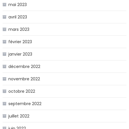
mai 2023
avril 2023
mars 2023
février 2023
janvier 2023
décembre 2022
novembre 2022
octobre 2022
septembre 2022
juillet 2022
juin 2022