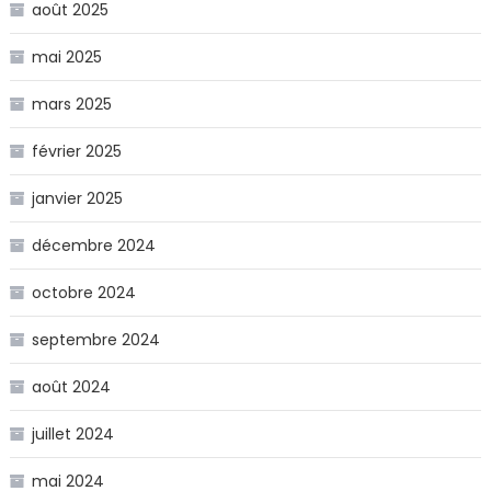
août 2025
mai 2025
mars 2025
février 2025
janvier 2025
décembre 2024
octobre 2024
septembre 2024
août 2024
juillet 2024
mai 2024