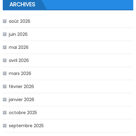
ARCHIVES
août 2026
juin 2026
mai 2026
avril 2026
mars 2026
février 2026
janvier 2026
octobre 2025
septembre 2025