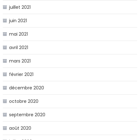
juillet 2021
juin 2021
mai 2021
avril 2021
mars 2021
février 2021
décembre 2020
octobre 2020
septembre 2020
août 2020