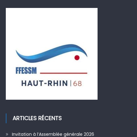
ARTICLES RÉCENTS
Invitation à l’Assemblée générale 2026