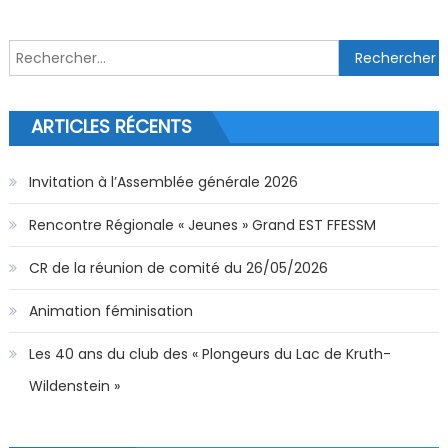
Rechercher :
ARTICLES RÉCENTS
Invitation à l’Assemblée générale 2026
Rencontre Régionale « Jeunes » Grand EST FFESSM
CR de la réunion de comité du 26/05/2026
Animation féminisation
Les 40 ans du club des « Plongeurs du Lac de Kruth-
Wildenstein »