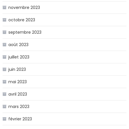
novembre 2023
octobre 2023
septembre 2023
août 2023
juillet 2023
juin 2023
mai 2023
avril 2023
mars 2023
février 2023