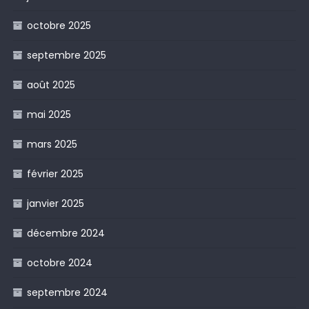
octobre 2025
septembre 2025
août 2025
mai 2025
mars 2025
février 2025
janvier 2025
décembre 2024
octobre 2024
septembre 2024