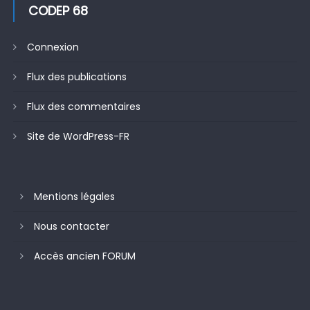
CODEP 68
Connexion
Flux des publications
Flux des commentaires
Site de WordPress-FR
Mentions légales
Nous contacter
Accès ancien FORUM