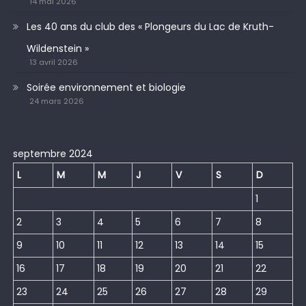
14 mai 2026
Les 40 ans du club des « Plongeurs du Lac de Kruth-
Wildenstein »
13 avril 2026
Soirée environnement et biologie
24 mars 2026
septembre 2024
L
M
M
J
V
S
D
1
2
3
4
5
6
7
8
9
10
11
12
13
14
15
16
17
18
19
20
21
22
23
24
25
26
27
28
29