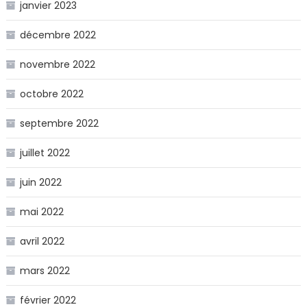
janvier 2023
décembre 2022
novembre 2022
octobre 2022
septembre 2022
juillet 2022
juin 2022
mai 2022
avril 2022
mars 2022
février 2022