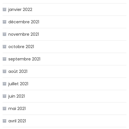
janvier 2022
décembre 2021
novembre 2021
octobre 2021
septembre 2021
août 2021
juillet 2021
juin 2021
mai 2021
avril 2021