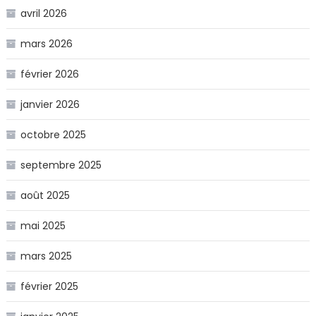
avril 2026
mars 2026
février 2026
janvier 2026
octobre 2025
septembre 2025
août 2025
mai 2025
mars 2025
février 2025