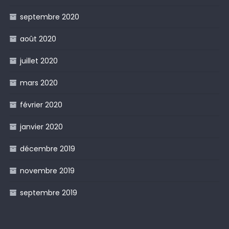
septembre 2020
août 2020
juillet 2020
mars 2020
février 2020
janvier 2020
décembre 2019
novembre 2019
septembre 2019