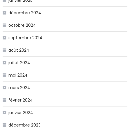
janvier 2025
décembre 2024
octobre 2024
septembre 2024
août 2024
juillet 2024
mai 2024
mars 2024
février 2024
janvier 2024
décembre 2023