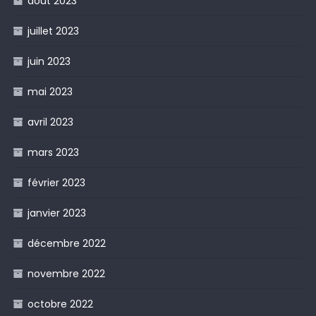
août 2023
juillet 2023
juin 2023
mai 2023
avril 2023
mars 2023
février 2023
janvier 2023
décembre 2022
novembre 2022
octobre 2022