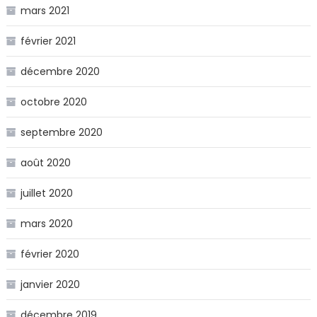
mars 2021
février 2021
décembre 2020
octobre 2020
septembre 2020
août 2020
juillet 2020
mars 2020
février 2020
janvier 2020
décembre 2019