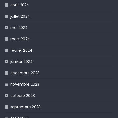
août 2024
juillet 2024
mai 2024
mars 2024
février 2024
janvier 2024
décembre 2023
novembre 2023
octobre 2023
septembre 2023