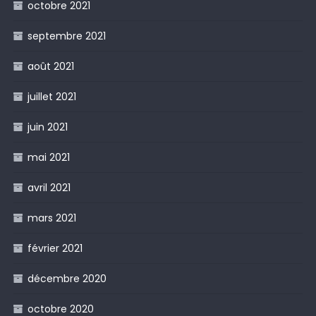
octobre 2021
septembre 2021
août 2021
juillet 2021
juin 2021
mai 2021
avril 2021
mars 2021
février 2021
décembre 2020
octobre 2020