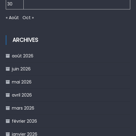
30
« Août
Oct »
ARCHIVES
août 2026
juin 2026
mai 2026
avril 2026
mars 2026
février 2026
janvier 2026