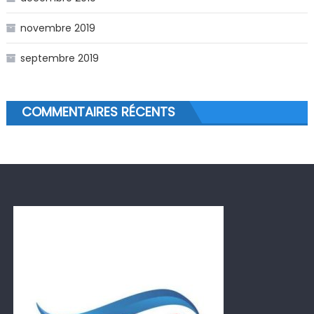
novembre 2019
septembre 2019
COMMENTAIRES RÉCENTS