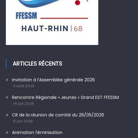
ARTICLES RÉCENTS
Invitation à l’Assemblée générale 2026
3 août 2026
Rencontre Régionale « Jeunes » Grand EST FFESSM
14 juin 2026
CR de la réunion de comité du 26/05/2026
6 juin 2026
Animation féminisation