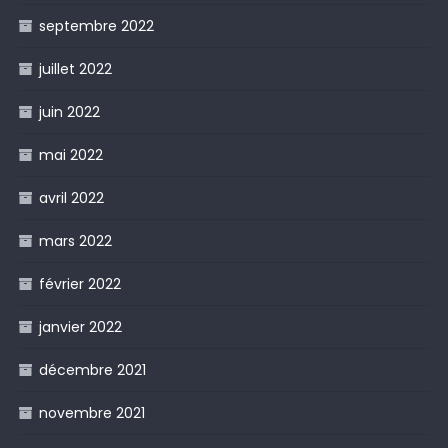
septembre 2022
juillet 2022
juin 2022
mai 2022
avril 2022
mars 2022
février 2022
janvier 2022
décembre 2021
novembre 2021