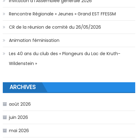
Invitation à l’Assemblée générale 2026
Rencontre Régionale « Jeunes » Grand EST FFESSM
CR de la réunion de comité du 26/05/2026
Animation féminisation
Les 40 ans du club des « Plongeurs du Lac de Kruth-
Wildenstein »
ARCHIVES
août 2026
juin 2026
mai 2026