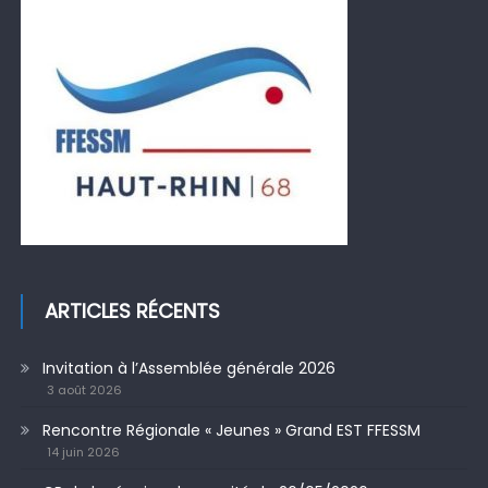
ARTICLES RÉCENTS
Invitation à l’Assemblée générale 2026
3 août 2026
Rencontre Régionale « Jeunes » Grand EST FFESSM
14 juin 2026