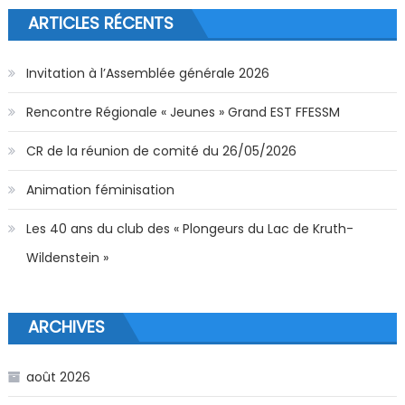
ARTICLES RÉCENTS
Invitation à l’Assemblée générale 2026
Rencontre Régionale « Jeunes » Grand EST FFESSM
CR de la réunion de comité du 26/05/2026
Animation féminisation
Les 40 ans du club des « Plongeurs du Lac de Kruth-
Wildenstein »
ARCHIVES
août 2026