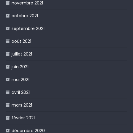
novembre 2021
octobre 2021
septembre 2021
août 2021
juillet 2021
juin 2021
mai 2021
avril 2021
mars 2021
février 2021
décembre 2020