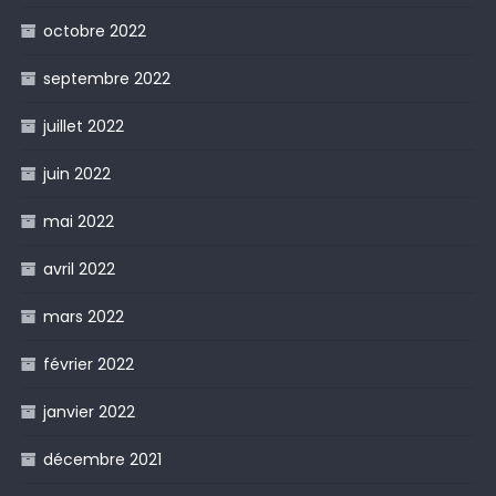
octobre 2022
septembre 2022
juillet 2022
juin 2022
mai 2022
avril 2022
mars 2022
février 2022
janvier 2022
décembre 2021