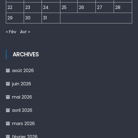
22
23
24
25
26
27
28
29
30
31
« Fév
Avr »
ARCHIVES
août 2026
juin 2026
mai 2026
avril 2026
mars 2026
février 2026