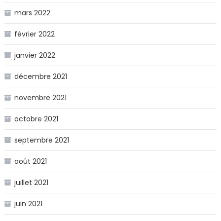
mars 2022
février 2022
janvier 2022
décembre 2021
novembre 2021
octobre 2021
septembre 2021
août 2021
juillet 2021
juin 2021