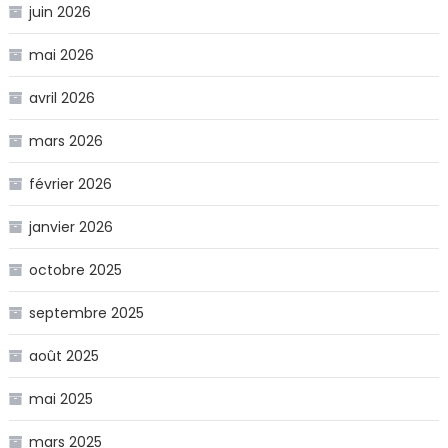
juin 2026
mai 2026
avril 2026
mars 2026
février 2026
janvier 2026
octobre 2025
septembre 2025
août 2025
mai 2025
mars 2025