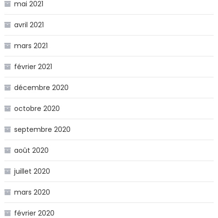
mai 2021
avril 2021
mars 2021
février 2021
décembre 2020
octobre 2020
septembre 2020
août 2020
juillet 2020
mars 2020
février 2020