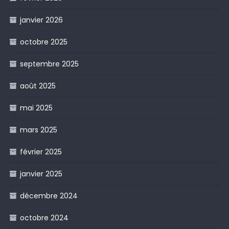
janvier 2026
octobre 2025
septembre 2025
août 2025
mai 2025
mars 2025
février 2025
janvier 2025
décembre 2024
octobre 2024