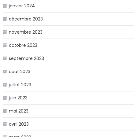
janvier 2024
décembre 2023
novembre 2023
octobre 2023
septembre 2023
août 2023
juillet 2023
juin 2023
mai 2023
avril 2023