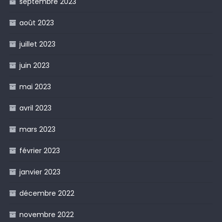
septembre 2023
août 2023
juillet 2023
juin 2023
mai 2023
avril 2023
mars 2023
février 2023
janvier 2023
décembre 2022
novembre 2022