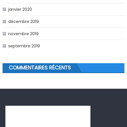
janvier 2020
décembre 2019
novembre 2019
septembre 2019
COMMENTAIRES RÉCENTS