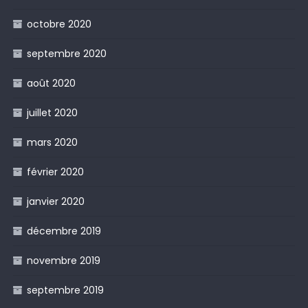
octobre 2020
septembre 2020
août 2020
juillet 2020
mars 2020
février 2020
janvier 2020
décembre 2019
novembre 2019
septembre 2019