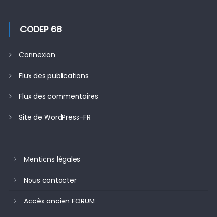
CODEP 68
Connexion
Flux des publications
Flux des commentaires
Site de WordPress-FR
Mentions légales
Nous contacter
Accès ancien FORUM