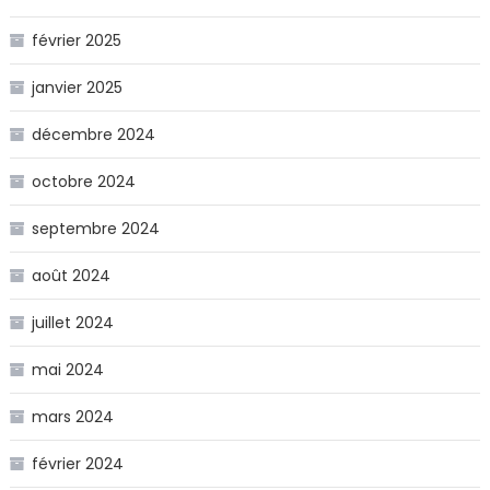
février 2025
janvier 2025
décembre 2024
octobre 2024
septembre 2024
août 2024
juillet 2024
mai 2024
mars 2024
février 2024