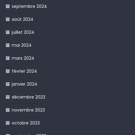
septembre 2024
août 2024
juillet 2024
mai 2024
mars 2024
février 2024
janvier 2024
décembre 2023
novembre 2023
octobre 2023