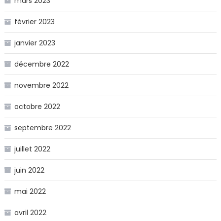
mars 2023
février 2023
janvier 2023
décembre 2022
novembre 2022
octobre 2022
septembre 2022
juillet 2022
juin 2022
mai 2022
avril 2022