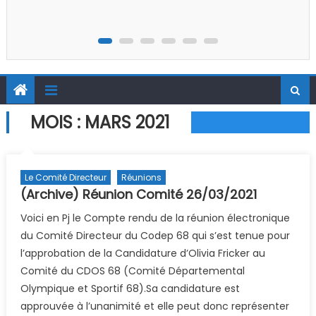
MOIS :
MARS 2021
Le Comité Directeur
Réunions
(Archive) Réunion Comité 26/03/2021
Voici en Pj le Compte rendu de la réunion électronique
du Comité Directeur du Codep 68 qui s’est tenue pour
l’approbation de la Candidature d’Olivia Fricker au
Comité du CDOS 68 (Comité Départemental
Olympique et Sportif 68).Sa candidature est
approuvée à l’unanimité et elle peut donc représenter