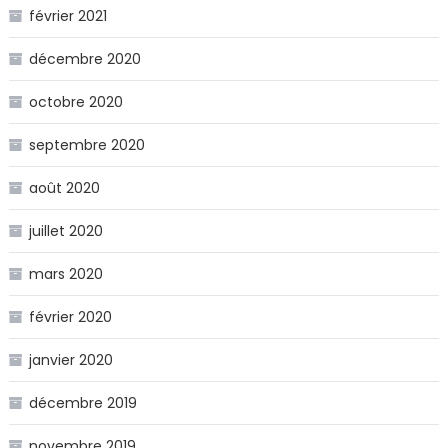
février 2021
décembre 2020
octobre 2020
septembre 2020
août 2020
juillet 2020
mars 2020
février 2020
janvier 2020
décembre 2019
novembre 2019