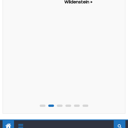
Wildenstein »