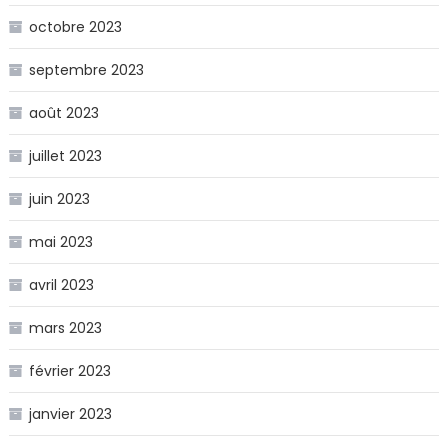
octobre 2023
septembre 2023
août 2023
juillet 2023
juin 2023
mai 2023
avril 2023
mars 2023
février 2023
janvier 2023