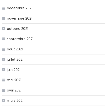
décembre 2021
novembre 2021
octobre 2021
septembre 2021
août 2021
juillet 2021
juin 2021
mai 2021
avril 2021
mars 2021