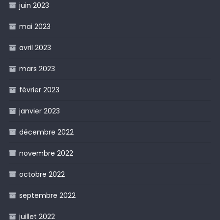
juin 2023
mai 2023
avril 2023
mars 2023
février 2023
janvier 2023
décembre 2022
novembre 2022
octobre 2022
septembre 2022
juillet 2022