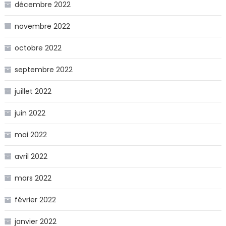
décembre 2022
novembre 2022
octobre 2022
septembre 2022
juillet 2022
juin 2022
mai 2022
avril 2022
mars 2022
février 2022
janvier 2022