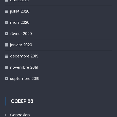
août 2020
juillet 2020
mars 2020
février 2020
janvier 2020
décembre 2019
novembre 2019
septembre 2019
CODEP 68
Connexion