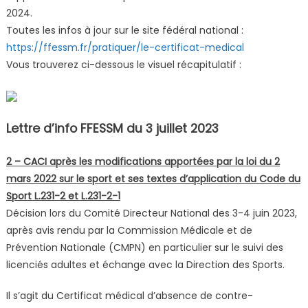
2024.
Toutes les infos à jour sur le site fédéral national :
https://ffessm.fr/pratiquer/le-certificat-medical
Vous trouverez ci-dessous le visuel récapitulatif :
Lettre d’info FFESSM du 3 juillet 2023
2 – CACI après les modifications apportées par la loi du 2
mars 2022 sur le sport et ses textes d’application du Code du
Sport L.231-2 et L.231-2-1
Décision lors du Comité Directeur National des 3-4 juin 2023,
après avis rendu par la Commission Médicale et de
Prévention Nationale (CMPN) en particulier sur le suivi des
licenciés adultes et échange avec la Direction des Sports.
Il s’agit du Certificat médical d’absence de contre-