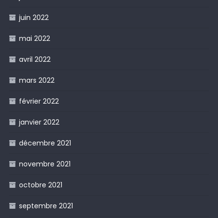
juin 2022
mai 2022
avril 2022
mars 2022
février 2022
janvier 2022
décembre 2021
novembre 2021
octobre 2021
septembre 2021