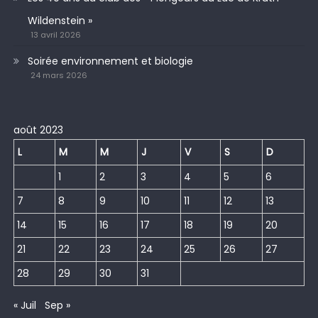
Wildenstein »
13 avril 2026
Soirée environnement et biologie
24 mars 2026
août 2023
L
M
M
J
V
S
D
1
2
3
4
5
6
7
8
9
10
11
12
13
14
15
16
17
18
19
20
21
22
23
24
25
26
27
28
29
30
31
« Juil
Sep »