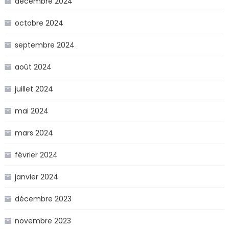
décembre 2024
octobre 2024
septembre 2024
août 2024
juillet 2024
mai 2024
mars 2024
février 2024
janvier 2024
décembre 2023
novembre 2023