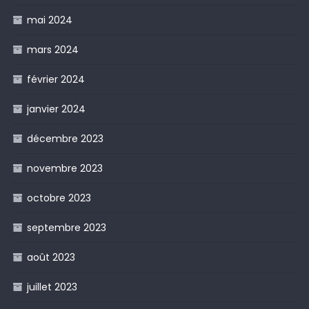
mai 2024
mars 2024
février 2024
janvier 2024
décembre 2023
novembre 2023
octobre 2023
septembre 2023
août 2023
juillet 2023