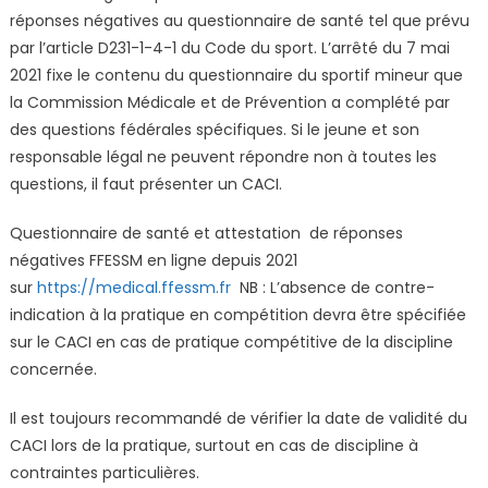
réponses négatives au questionnaire de santé tel que prévu
par l’article D231-1-4-1 du Code du sport. L’arrêté du 7 mai
2021 fixe le contenu du questionnaire du sportif mineur que
la Commission Médicale et de Prévention a complété par
des questions fédérales spécifiques. Si le jeune et son
responsable légal ne peuvent répondre non à toutes les
questions, il faut présenter un CACI.
Questionnaire de santé et attestation de réponses
négatives FFESSM en ligne depuis 2021
sur
https://medical.ffessm.fr
NB : L’absence de contre-
indication à la pratique en compétition devra être spécifiée
sur le CACI en cas de pratique compétitive de la discipline
concernée.
Il est toujours recommandé de vérifier la date de validité du
CACI lors de la pratique, surtout en cas de discipline à
contraintes particulières.