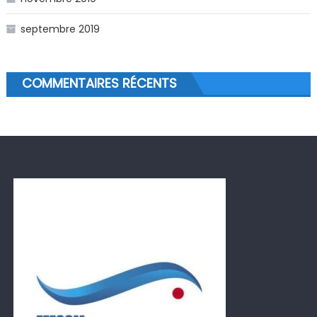
septembre 2019
COMMENTAIRES RÉCENTS