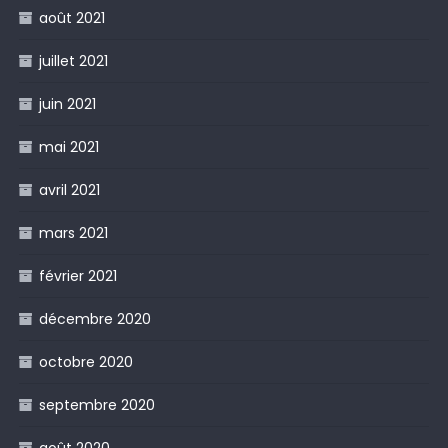
août 2021
juillet 2021
juin 2021
mai 2021
avril 2021
mars 2021
février 2021
décembre 2020
octobre 2020
septembre 2020