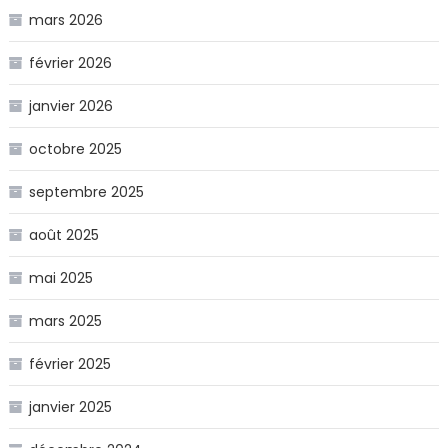
mars 2026
février 2026
janvier 2026
octobre 2025
septembre 2025
août 2025
mai 2025
mars 2025
février 2025
janvier 2025