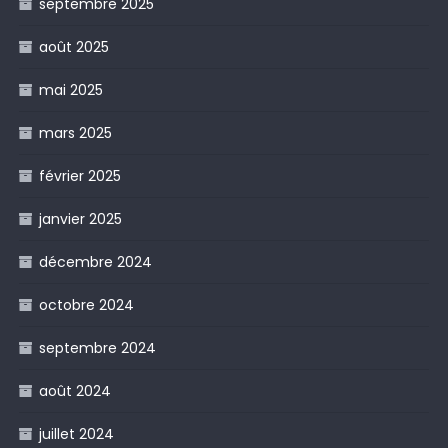
septembre 2025
août 2025
mai 2025
mars 2025
février 2025
janvier 2025
décembre 2024
octobre 2024
septembre 2024
août 2024
juillet 2024