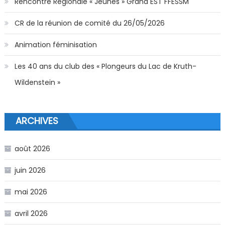
Rencontre Régionale « Jeunes » Grand EST FFESSM
CR de la réunion de comité du 26/05/2026
Animation féminisation
Les 40 ans du club des « Plongeurs du Lac de Kruth-
Wildenstein »
ARCHIVES
août 2026
juin 2026
mai 2026
avril 2026