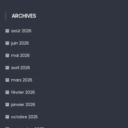
ARCHIVES
août 2026
juin 2026
mai 2026
avril 2026
mars 2026
février 2026
janvier 2026
octobre 2025