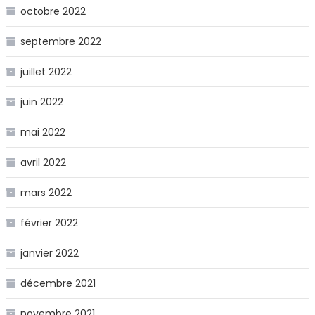
octobre 2022
septembre 2022
juillet 2022
juin 2022
mai 2022
avril 2022
mars 2022
février 2022
janvier 2022
décembre 2021
novembre 2021