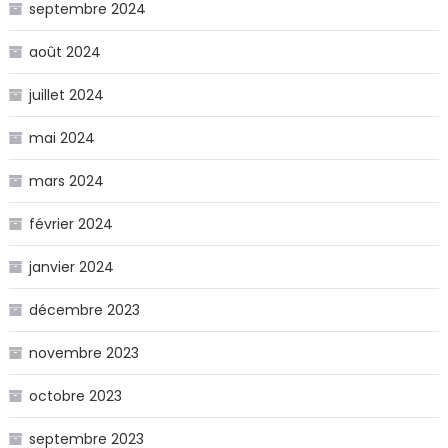
septembre 2024
août 2024
juillet 2024
mai 2024
mars 2024
février 2024
janvier 2024
décembre 2023
novembre 2023
octobre 2023
septembre 2023