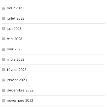
août 2023
juillet 2023
juin 2023
mai 2023
avril 2023
mars 2023
février 2023
janvier 2023
décembre 2022
novembre 2022