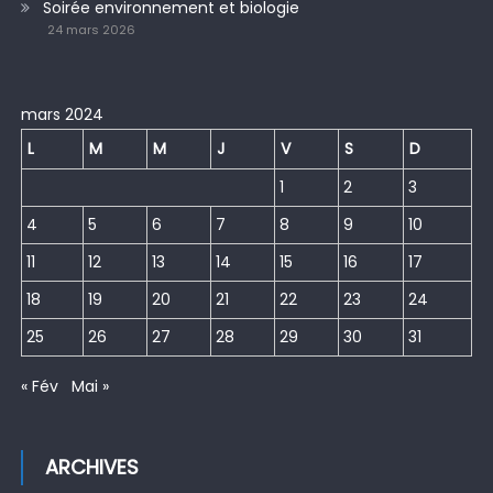
Soirée environnement et biologie
24 mars 2026
mars 2024
L
M
M
J
V
S
D
1
2
3
4
5
6
7
8
9
10
11
12
13
14
15
16
17
18
19
20
21
22
23
24
25
26
27
28
29
30
31
« Fév
Mai »
ARCHIVES