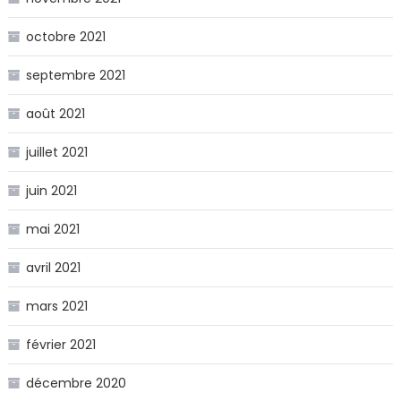
octobre 2021
septembre 2021
août 2021
juillet 2021
juin 2021
mai 2021
avril 2021
mars 2021
février 2021
décembre 2020