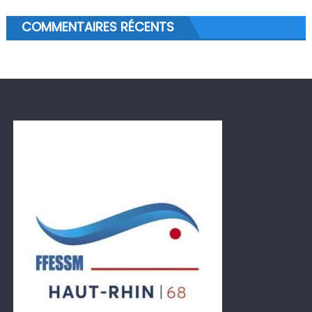
COMMENTAIRES RÉCENTS