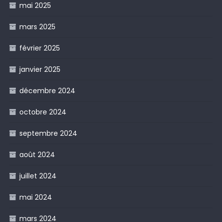
mai 2025
mars 2025
février 2025
janvier 2025
décembre 2024
octobre 2024
septembre 2024
août 2024
juillet 2024
mai 2024
mars 2024