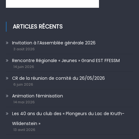
ARTICLES RÉCENTS
Invitation à l’Assemblée générale 2026
3 août 2026
Rencontre Régionale « Jeunes » Grand EST FFESSM
14 juin 2026
CR de la réunion de comité du 26/05/2026
6 juin 2026
Animation féminisation
14 mai 2026
Les 40 ans du club des « Plongeurs du Lac de Kruth-
Wildenstein »
13 avril 2026