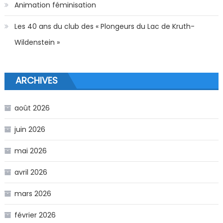
Animation féminisation
Les 40 ans du club des « Plongeurs du Lac de Kruth-
Wildenstein »
ARCHIVES
août 2026
juin 2026
mai 2026
avril 2026
mars 2026
février 2026