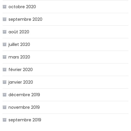
octobre 2020
septembre 2020
août 2020
juillet 2020
mars 2020
février 2020
janvier 2020
décembre 2019
novembre 2019
septembre 2019