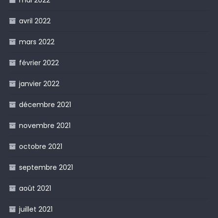
avril 2022
mars 2022
février 2022
janvier 2022
décembre 2021
novembre 2021
octobre 2021
septembre 2021
août 2021
juillet 2021