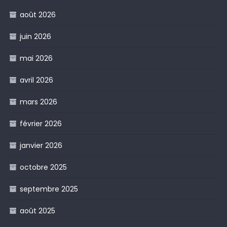
août 2026
juin 2026
mai 2026
avril 2026
mars 2026
février 2026
janvier 2026
octobre 2025
septembre 2025
août 2025