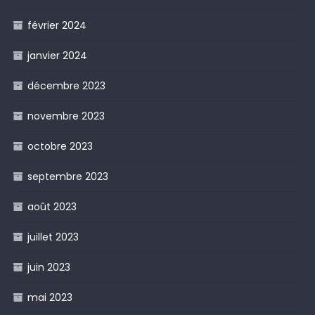
février 2024
janvier 2024
décembre 2023
novembre 2023
octobre 2023
septembre 2023
août 2023
juillet 2023
juin 2023
mai 2023