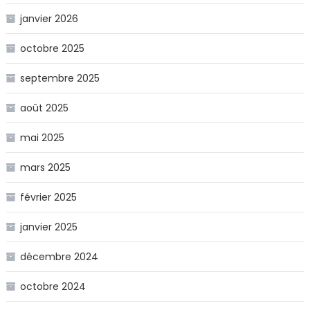
janvier 2026
octobre 2025
septembre 2025
août 2025
mai 2025
mars 2025
février 2025
janvier 2025
décembre 2024
octobre 2024