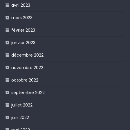
avril 2023
mars 2023
février 2023
janvier 2023
décembre 2022
novembre 2022
octobre 2022
septembre 2022
juillet 2022
juin 2022
mai 2022