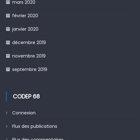
mars 2020
février 2020
janvier 2020
décembre 2019
novembre 2019
septembre 2019
CODEP 68
Connexion
Flux des publications
Flux des commentaires