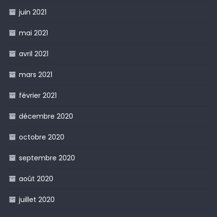
juin 2021
mai 2021
avril 2021
mars 2021
février 2021
décembre 2020
octobre 2020
septembre 2020
août 2020
juillet 2020