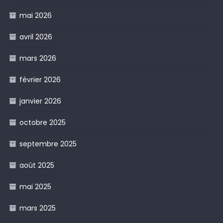
mai 2026
avril 2026
mars 2026
février 2026
janvier 2026
octobre 2025
septembre 2025
août 2025
mai 2025
mars 2025