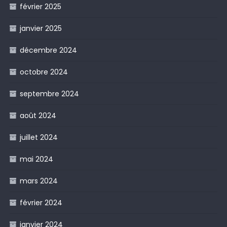
février 2025
janvier 2025
décembre 2024
octobre 2024
septembre 2024
août 2024
juillet 2024
mai 2024
mars 2024
février 2024
janvier 2024