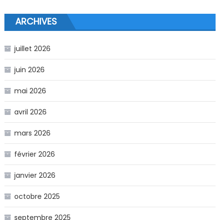
ARCHIVES
juillet 2026
juin 2026
mai 2026
avril 2026
mars 2026
février 2026
janvier 2026
octobre 2025
septembre 2025