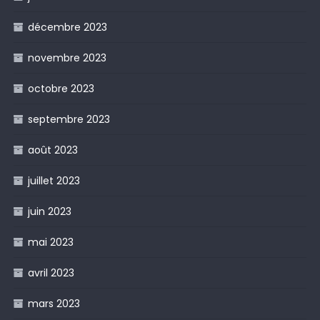
décembre 2023
novembre 2023
octobre 2023
septembre 2023
août 2023
juillet 2023
juin 2023
mai 2023
avril 2023
mars 2023