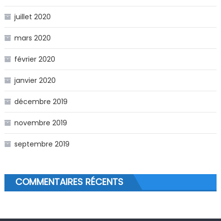
juillet 2020
mars 2020
février 2020
janvier 2020
décembre 2019
novembre 2019
septembre 2019
COMMENTAIRES RÉCENTS