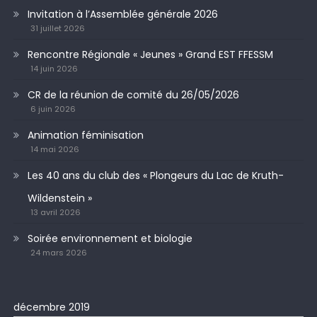
Invitation à l’Assemblée générale 2026
31 juillet 2026
Rencontre Régionale « Jeunes » Grand EST FFESSM
14 juin 2026
CR de la réunion de comité du 26/05/2026
6 juin 2026
Animation féminisation
14 mai 2026
Les 40 ans du club des « Plongeurs du Lac de Kruth-
Wildenstein »
13 avril 2026
Soirée environnement et biologie
24 mars 2026
décembre 2019