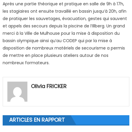
Après une partie théorique et pratique en salle de 9h à 17h,
les stagiaires ont ensuite travaillé en bassin jusqu’à 20h, afin
de pratiquer les sauvetages, évacuation, gestes qui sauvent
et appels des secours depuis la piscine de l’Illberg. Un grand
merci à la Ville de Mulhouse pour la mise à disposition du
bassin olympique ainsi qu’au CODEP qui par la mise à
disposition de nombreux matériels de secourisme a permis
de mettre en place plusieurs ateliers autour de nos
nombreux formateurs.
Olivia FRICKER
ARTICLES EN RAPPORT