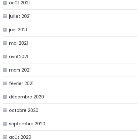
août 2021
juillet 2021
juin 2021
mai 2021
avril 2021
mars 2021
février 2021
décembre 2020
octobre 2020
septembre 2020
août 2020