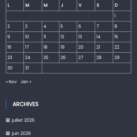
L
M
M
J
V
S
D
1
2
3
4
5
6
7
8
9
10
11
12
13
14
15
16
17
18
19
20
21
22
23
24
25
26
27
28
29
30
31
« Nov
Jan »
ARCHIVES
juillet 2026
juin 2026