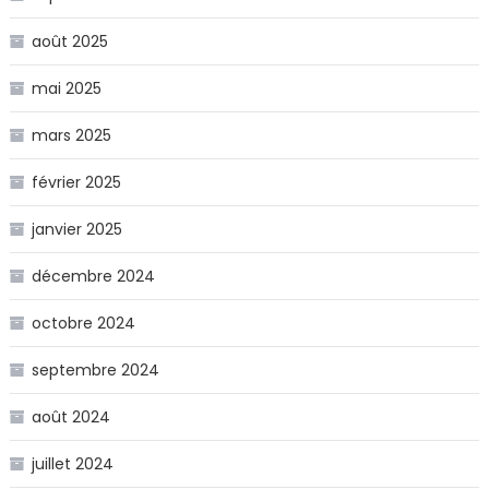
août 2025
mai 2025
mars 2025
février 2025
janvier 2025
décembre 2024
octobre 2024
septembre 2024
août 2024
juillet 2024