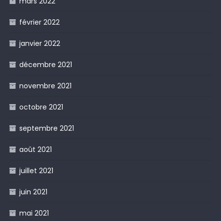
mars 2022
février 2022
janvier 2022
décembre 2021
novembre 2021
octobre 2021
septembre 2021
août 2021
juillet 2021
juin 2021
mai 2021