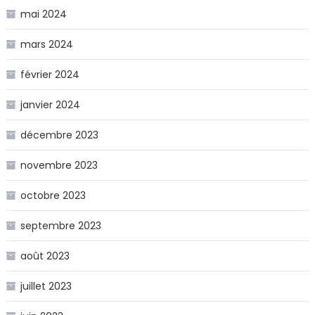
mai 2024
mars 2024
février 2024
janvier 2024
décembre 2023
novembre 2023
octobre 2023
septembre 2023
août 2023
juillet 2023