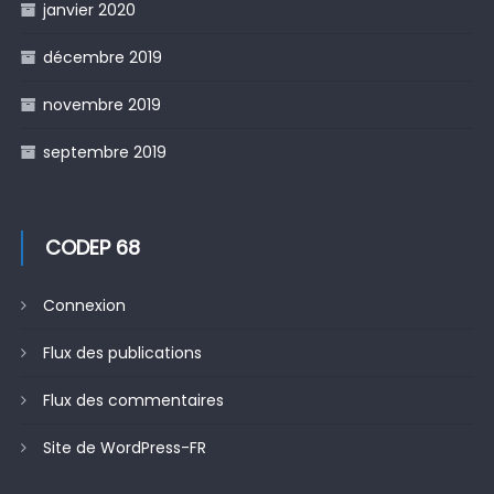
janvier 2020
décembre 2019
novembre 2019
septembre 2019
CODEP 68
Connexion
Flux des publications
Flux des commentaires
Site de WordPress-FR