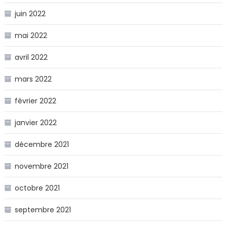
juin 2022
mai 2022
avril 2022
mars 2022
février 2022
janvier 2022
décembre 2021
novembre 2021
octobre 2021
septembre 2021