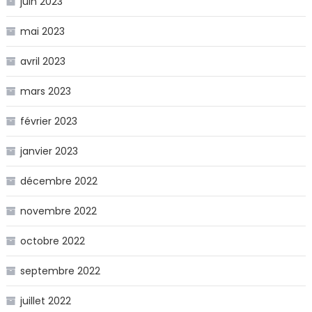
juin 2023
mai 2023
avril 2023
mars 2023
février 2023
janvier 2023
décembre 2022
novembre 2022
octobre 2022
septembre 2022
juillet 2022