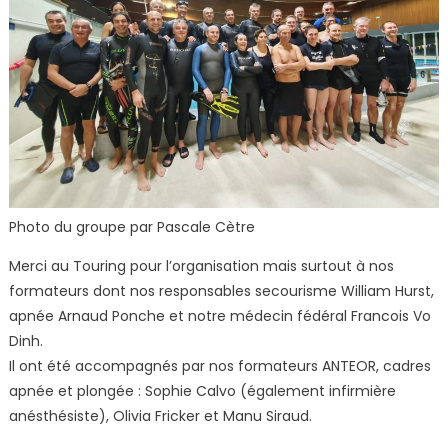
Photo du groupe par Pascale Cètre
Merci au Touring pour l’organisation mais surtout à nos
formateurs dont nos responsables secourisme William Hurst,
apnée Arnaud Ponche et notre médecin fédéral Francois Vo
Dinh.
Il ont été accompagnés par nos formateurs ANTEOR, cadres
apnée et plongée : Sophie Calvo (également infirmière
anésthésiste), Olivia Fricker et Manu Siraud.