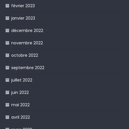
février 2023
janvier 2023
décembre 2022
novembre 2022
octobre 2022
septembre 2022
juillet 2022
juin 2022
mai 2022
avril 2022