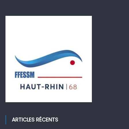
ARTICLES RÉCENTS