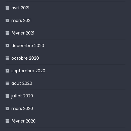
avril 2021
mars 2021
février 2021
décembre 2020
octobre 2020
septembre 2020
août 2020
juillet 2020
mars 2020
février 2020