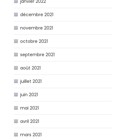
janvier 2022
décembre 2021
novembre 2021
octobre 2021
septembre 2021
août 2021
juillet 2021
juin 2021
mai 2021
avril 2021
mars 2021