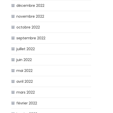
décembre 2022
novembre 2022
octobre 2022
septembre 2022
juillet 2022
juin 2022
mai 2022
avril 2022
mars 2022
février 2022