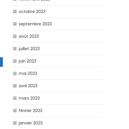
octobre 2023
septembre 2023
août 2023
juillet 2023
juin 2023
mai 2023
avril 2023
mars 2023
février 2023
janvier 2023