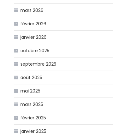
mars 2026
février 2026
janvier 2026
octobre 2025
septembre 2025
août 2025
mai 2025
mars 2025
février 2025
janvier 2025