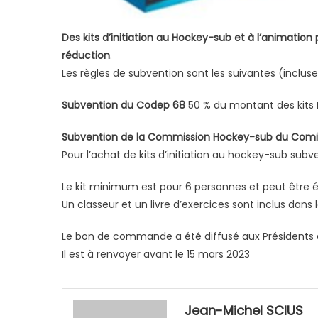
Des kits d’initiation au Hockey-sub et à l’animatio
réduction
.
Les règles de subvention sont les suivantes (inclu
Subvention du Codep 68
50 % du montant des kits
Subvention de la Commission Hockey-sub du Comi
Pour l’achat de kits d’initiation au hockey-sub sub
Le kit minimum est pour 6 personnes et peut être é
Un classeur et un livre d’exercices sont inclus dans le
Le bon de commande a été diffusé aux Présidents 
Il est à renvoyer avant le 15 mars 2023
Jean-Michel SCIUS