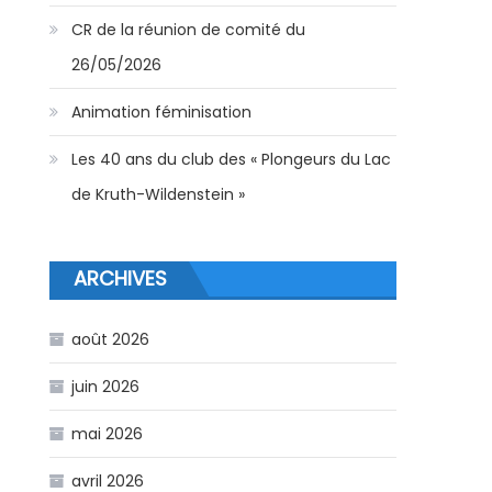
CR de la réunion de comité du
26/05/2026
Animation féminisation
Les 40 ans du club des « Plongeurs du Lac
de Kruth-Wildenstein »
ARCHIVES
août 2026
juin 2026
mai 2026
avril 2026