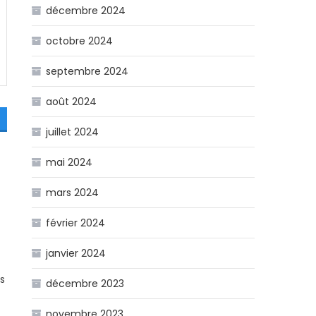
décembre 2024
octobre 2024
septembre 2024
août 2024
juillet 2024
mai 2024
mars 2024
février 2024
janvier 2024
is
décembre 2023
novembre 2023