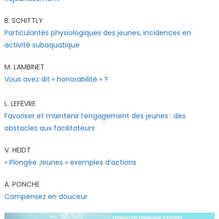
B. SCHITTLY
Particularités physiologiques des jeunes, incidences en
activité subaquatique
M. LAMBINET
Vous avez dit « honorabilité » ?
L. LEFÈVRE
Favoriser et maintenir l’engagement des jeunes : des
obstacles aux facilitateurs
V. HEIDT
« Plongée Jeunes » exemples d’actions
A. PONCHE
Compensez en douceur