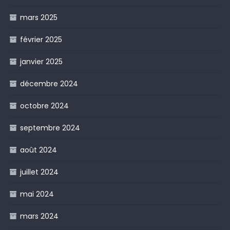
mars 2025
février 2025
janvier 2025
décembre 2024
octobre 2024
septembre 2024
août 2024
juillet 2024
mai 2024
mars 2024