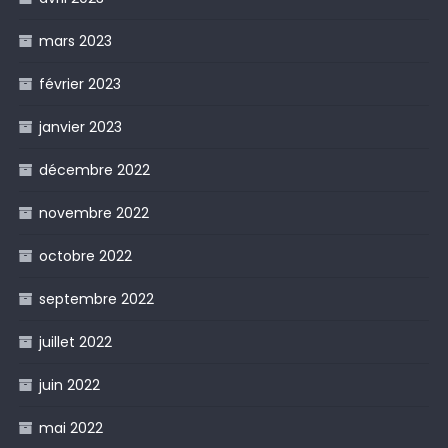
mars 2023
février 2023
janvier 2023
décembre 2022
novembre 2022
octobre 2022
septembre 2022
juillet 2022
juin 2022
mai 2022