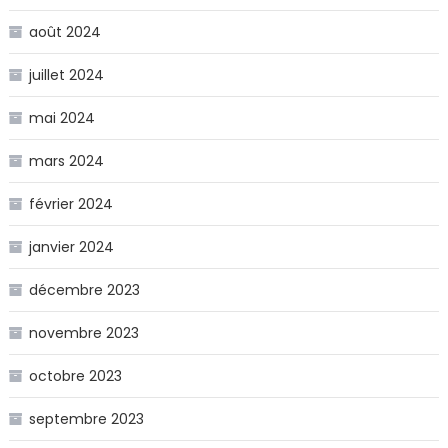
août 2024
juillet 2024
mai 2024
mars 2024
février 2024
janvier 2024
décembre 2023
novembre 2023
octobre 2023
septembre 2023