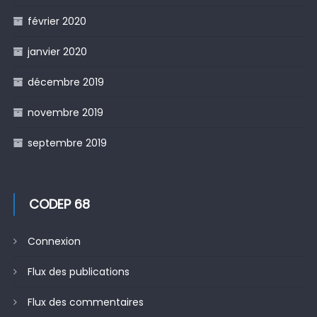
février 2020
janvier 2020
décembre 2019
novembre 2019
septembre 2019
CODEP 68
Connexion
Flux des publications
Flux des commentaires