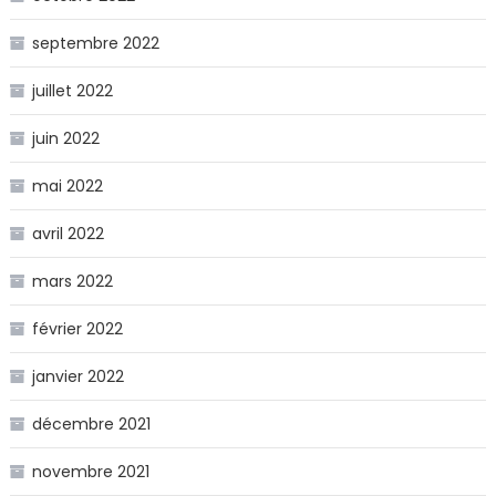
septembre 2022
juillet 2022
juin 2022
mai 2022
avril 2022
mars 2022
février 2022
janvier 2022
décembre 2021
novembre 2021