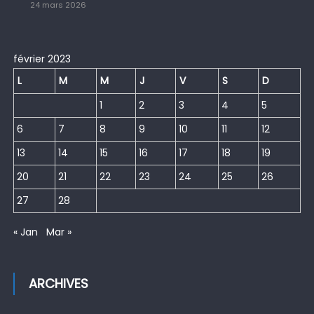
24 mars 2026
février 2023
L
M
M
J
V
S
D
1
2
3
4
5
6
7
8
9
10
11
12
13
14
15
16
17
18
19
20
21
22
23
24
25
26
27
28
« Jan
Mar »
ARCHIVES