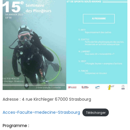
Adresse : 4 rue Kirchleger 67000 Strasbourg
Acces-Faculte-medecine-Strasbourg
Télécharger
Programme :