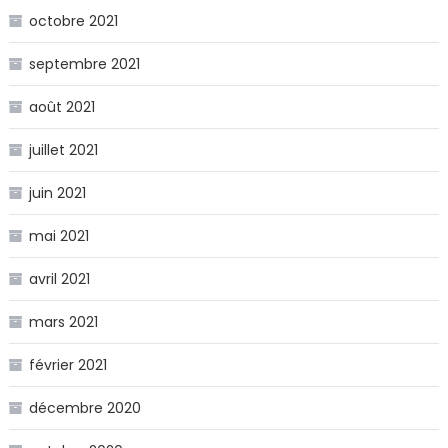
octobre 2021
septembre 2021
août 2021
juillet 2021
juin 2021
mai 2021
avril 2021
mars 2021
février 2021
décembre 2020