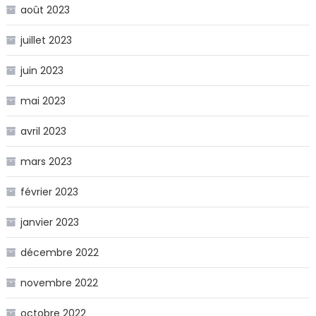
août 2023
juillet 2023
juin 2023
mai 2023
avril 2023
mars 2023
février 2023
janvier 2023
décembre 2022
novembre 2022
octobre 2022