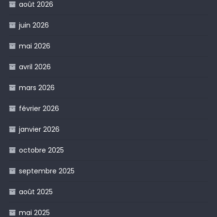
août 2026
juin 2026
mai 2026
avril 2026
mars 2026
février 2026
janvier 2026
octobre 2025
septembre 2025
août 2025
mai 2025