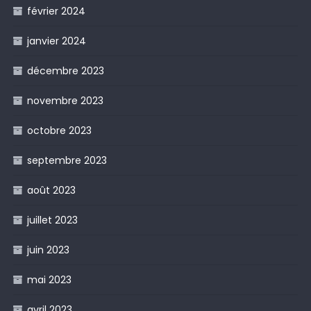
février 2024
janvier 2024
décembre 2023
novembre 2023
octobre 2023
septembre 2023
août 2023
juillet 2023
juin 2023
mai 2023
avril 2023