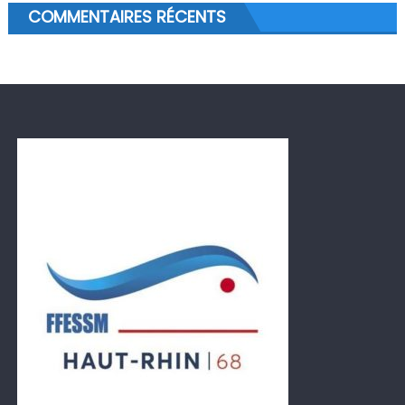
COMMENTAIRES RÉCENTS