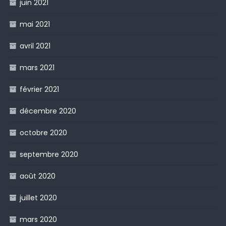
juin 2021
mai 2021
avril 2021
mars 2021
février 2021
décembre 2020
octobre 2020
septembre 2020
août 2020
juillet 2020
mars 2020