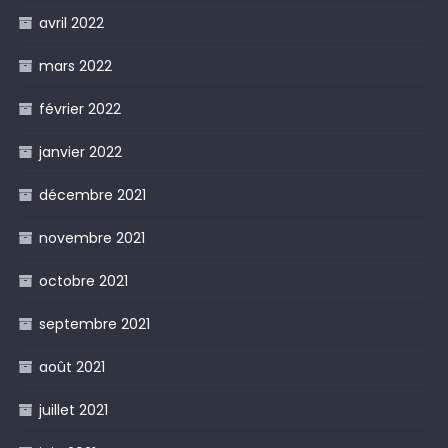
avril 2022
mars 2022
février 2022
janvier 2022
décembre 2021
novembre 2021
octobre 2021
septembre 2021
août 2021
juillet 2021