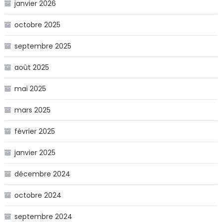
janvier 2026
octobre 2025
septembre 2025
août 2025
mai 2025
mars 2025
février 2025
janvier 2025
décembre 2024
octobre 2024
septembre 2024