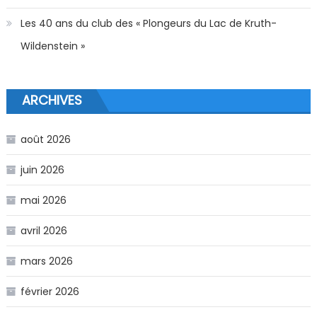
Les 40 ans du club des « Plongeurs du Lac de Kruth-
Wildenstein »
ARCHIVES
août 2026
juin 2026
mai 2026
avril 2026
mars 2026
février 2026