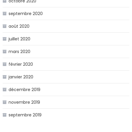
octobre 2020
septembre 2020
août 2020
juillet 2020
mars 2020
février 2020
janvier 2020
décembre 2019
novembre 2019
septembre 2019