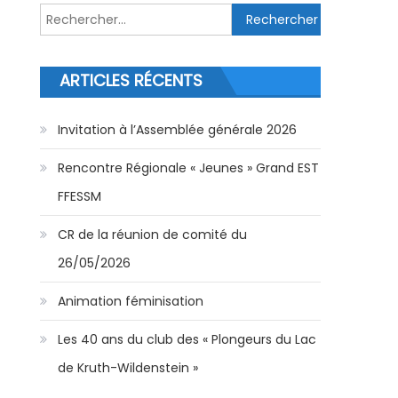
Rechercher :
ARTICLES RÉCENTS
Invitation à l’Assemblée générale 2026
Rencontre Régionale « Jeunes » Grand EST
FFESSM
CR de la réunion de comité du
26/05/2026
Animation féminisation
Les 40 ans du club des « Plongeurs du Lac
de Kruth-Wildenstein »