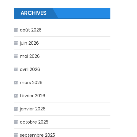
ARCHIVES
août 2026
juin 2026
mai 2026
avril 2026
mars 2026
février 2026
janvier 2026
octobre 2025
septembre 2025