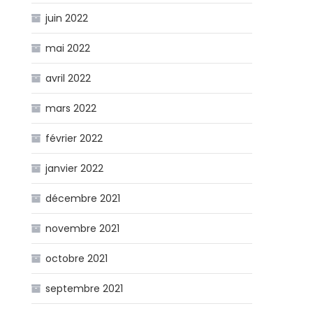
juin 2022
mai 2022
avril 2022
mars 2022
février 2022
janvier 2022
décembre 2021
novembre 2021
octobre 2021
septembre 2021