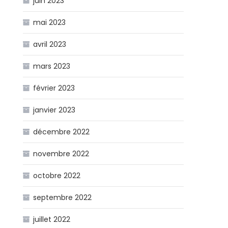
juin 2023
mai 2023
avril 2023
mars 2023
février 2023
janvier 2023
décembre 2022
novembre 2022
octobre 2022
septembre 2022
juillet 2022