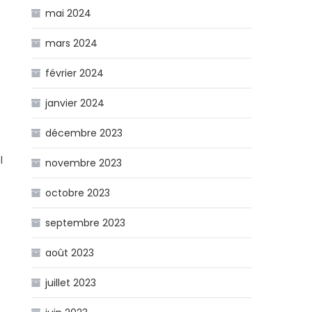
mai 2024
mars 2024
février 2024
janvier 2024
décembre 2023
t
l
novembre 2023
octobre 2023
septembre 2023
août 2023
juillet 2023