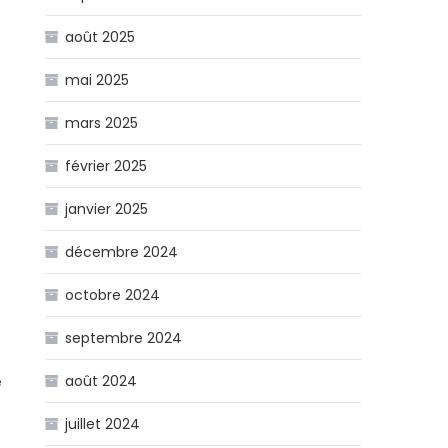
août 2025
mai 2025
mars 2025
février 2025
janvier 2025
décembre 2024
octobre 2024
septembre 2024
août 2024
e
juillet 2024