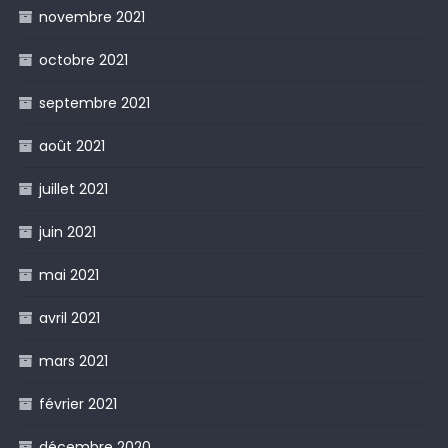
novembre 2021
octobre 2021
septembre 2021
août 2021
juillet 2021
juin 2021
mai 2021
avril 2021
mars 2021
février 2021
décembre 2020