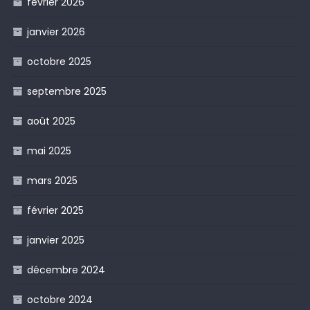
février 2026
janvier 2026
octobre 2025
septembre 2025
août 2025
mai 2025
mars 2025
février 2025
janvier 2025
décembre 2024
octobre 2024