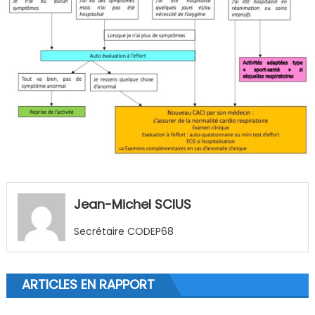
Jean-Michel SCIUS
Secrétaire CODEP68
ARTICLES EN RAPPORT