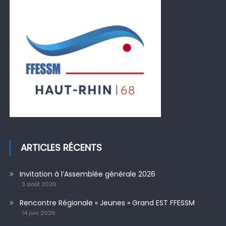
ARTICLES RÉCENTS
Invitation à l’Assemblée générale 2026
3 août 2026
Rencontre Régionale « Jeunes » Grand EST FFESSM
14 juin 2026