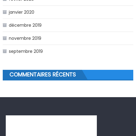
janvier 2020
décembre 2019
novembre 2019
septembre 2019
COMMENTAIRES RÉCENTS