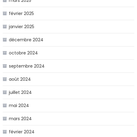
mars 2025
février 2025
janvier 2025
décembre 2024
octobre 2024
septembre 2024
août 2024
juillet 2024
mai 2024
mars 2024
février 2024