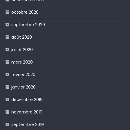
octobre 2020
septembre 2020
août 2020
juillet 2020
mars 2020
février 2020
janvier 2020
décembre 2019
novembre 2019
septembre 2019