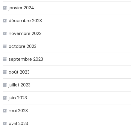
janvier 2024
décembre 2023
novembre 2023
octobre 2023
septembre 2023
août 2023
juillet 2023
juin 2023
mai 2023
avril 2023