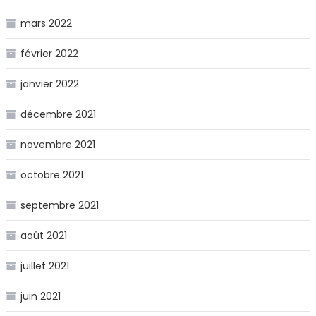
mars 2022
février 2022
janvier 2022
décembre 2021
novembre 2021
octobre 2021
septembre 2021
août 2021
juillet 2021
juin 2021