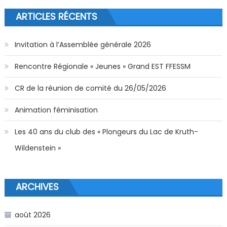
ARTICLES RÉCENTS
Invitation à l’Assemblée générale 2026
Rencontre Régionale « Jeunes » Grand EST FFESSM
CR de la réunion de comité du 26/05/2026
Animation féminisation
Les 40 ans du club des « Plongeurs du Lac de Kruth-
Wildenstein »
ARCHIVES
août 2026