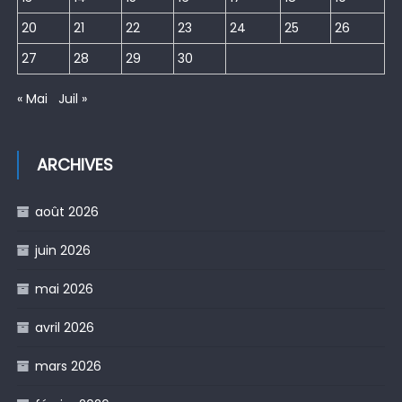
20
21
22
23
24
25
26
27
28
29
30
« Mai
Juil »
ARCHIVES
août 2026
juin 2026
mai 2026
avril 2026
mars 2026