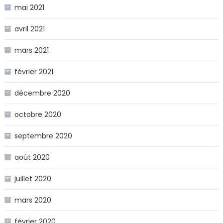
mai 2021
avril 2021
mars 2021
février 2021
décembre 2020
octobre 2020
septembre 2020
août 2020
juillet 2020
mars 2020
février 2020