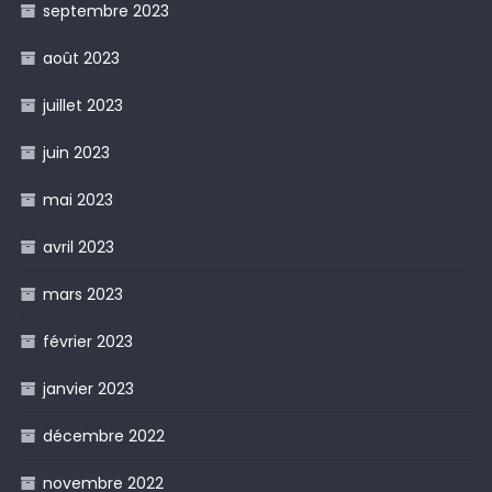
septembre 2023
août 2023
juillet 2023
juin 2023
mai 2023
avril 2023
mars 2023
février 2023
janvier 2023
décembre 2022
novembre 2022