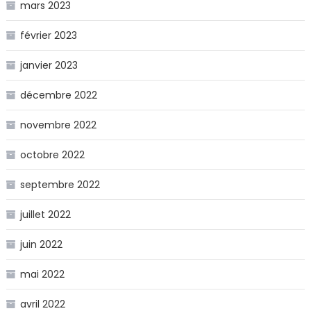
mars 2023
février 2023
janvier 2023
décembre 2022
novembre 2022
octobre 2022
septembre 2022
juillet 2022
juin 2022
mai 2022
avril 2022