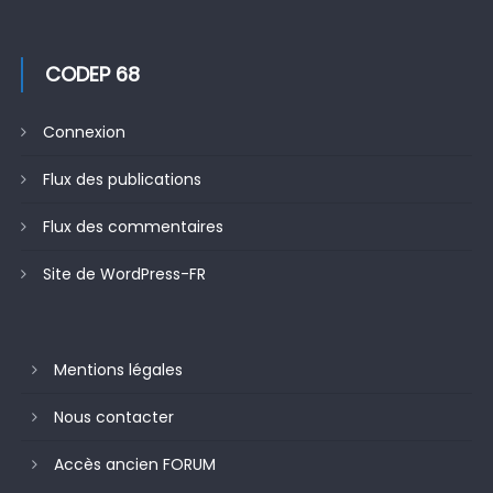
CODEP 68
Connexion
Flux des publications
Flux des commentaires
Site de WordPress-FR
Mentions légales
Nous contacter
Accès ancien FORUM