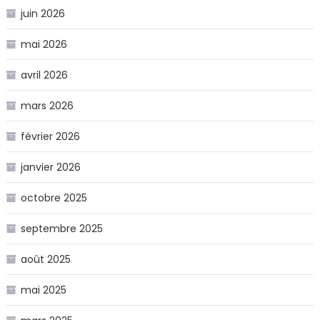
juin 2026
mai 2026
avril 2026
mars 2026
février 2026
janvier 2026
octobre 2025
septembre 2025
août 2025
mai 2025