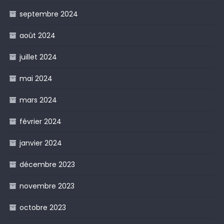
septembre 2024
août 2024
juillet 2024
mai 2024
mars 2024
février 2024
janvier 2024
décembre 2023
novembre 2023
octobre 2023