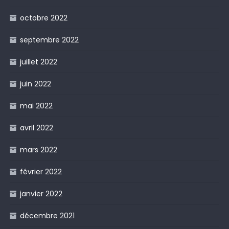
octobre 2022
septembre 2022
juillet 2022
juin 2022
mai 2022
avril 2022
mars 2022
février 2022
janvier 2022
décembre 2021