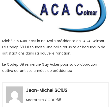
Michèle MAURER est la nouvelle présidente de l’ACA Colmar
Le Codep 68 lui souhaite une belle réussite et beaucoup de
satisfactions dans sa nouvelle fonction.
Le Codep 68 remercie Guy Acker pour sa collaboration
active durant ses années de présidence
Jean-Michel SCIUS
Secrétaire CODEP68