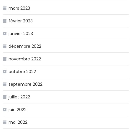
mars 2023
février 2023
janvier 2023
décembre 2022
novembre 2022
octobre 2022
septembre 2022
juillet 2022
juin 2022
mai 2022