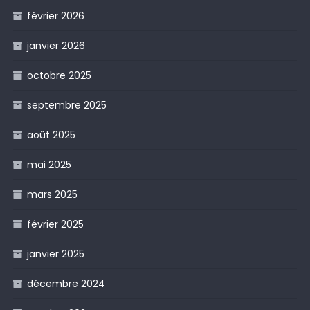
février 2026
janvier 2026
octobre 2025
septembre 2025
août 2025
mai 2025
mars 2025
février 2025
janvier 2025
décembre 2024