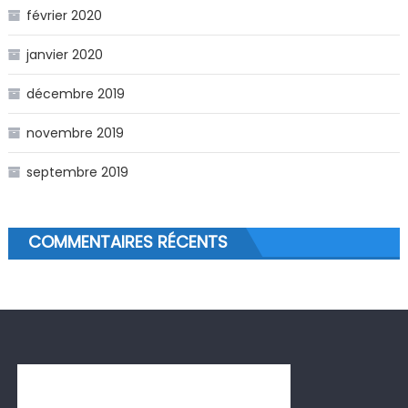
février 2020
janvier 2020
décembre 2019
novembre 2019
septembre 2019
COMMENTAIRES RÉCENTS