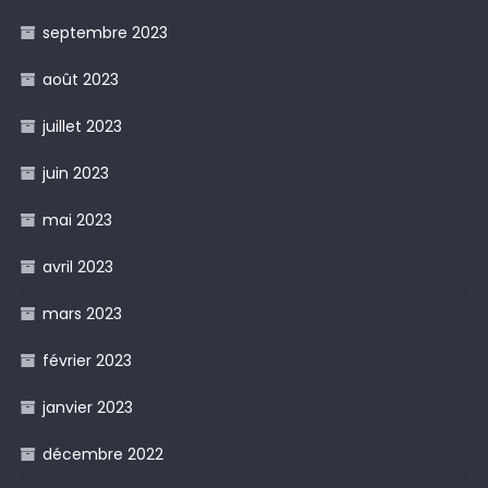
septembre 2023
août 2023
juillet 2023
juin 2023
mai 2023
avril 2023
mars 2023
février 2023
janvier 2023
décembre 2022