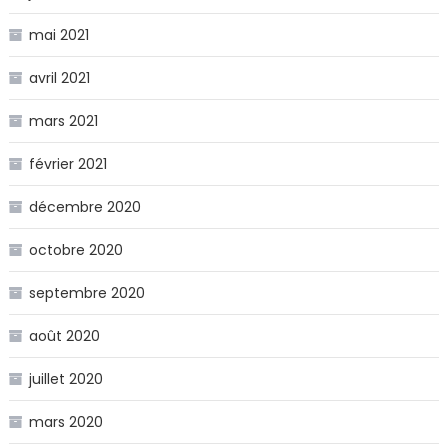
mai 2021
avril 2021
mars 2021
février 2021
décembre 2020
octobre 2020
septembre 2020
août 2020
juillet 2020
mars 2020