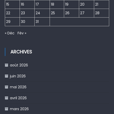
15
16
17
18
19
20
21
22
23
24
25
26
27
28
29
30
31
« Déc
Fév »
ARCHIVES
août 2026
juin 2026
mai 2026
avril 2026
mars 2026