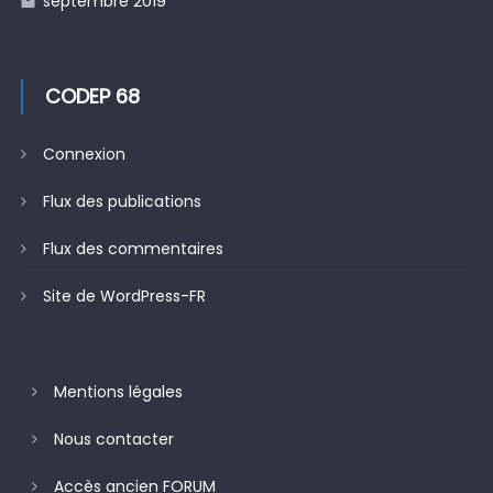
septembre 2019
CODEP 68
Connexion
Flux des publications
Flux des commentaires
Site de WordPress-FR
Mentions légales
Nous contacter
Accès ancien FORUM