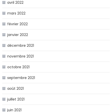
avril 2022
mars 2022
février 2022
janvier 2022
décembre 2021
novembre 2021
octobre 2021
septembre 2021
août 2021
juillet 2021
juin 2021