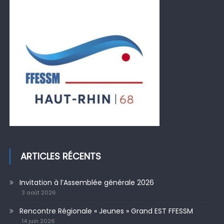
ARTICLES RÉCENTS
Invitation à l’Assemblée générale 2026
3 août 2026
Rencontre Régionale « Jeunes » Grand EST FFESSM
14 juin 2026