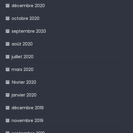
décembre 2020
octobre 2020
septembre 2020
août 2020
juillet 2020
mars 2020
février 2020
janvier 2020
décembre 2019
novembre 2019