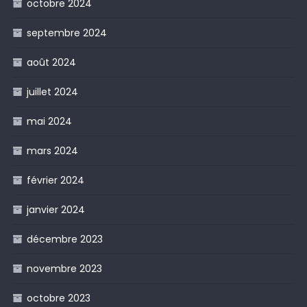
octobre 2024
septembre 2024
août 2024
juillet 2024
mai 2024
mars 2024
février 2024
janvier 2024
décembre 2023
novembre 2023
octobre 2023