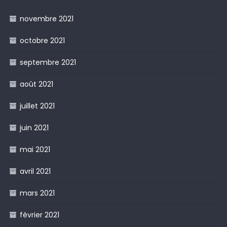
novembre 2021
octobre 2021
septembre 2021
août 2021
juillet 2021
juin 2021
mai 2021
avril 2021
mars 2021
février 2021