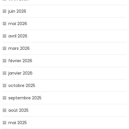
juin 2026
mai 2026
avril 2026
mars 2026
février 2026
janvier 2026
octobre 2025
septembre 2025
août 2025
mai 2025