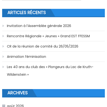
ARTICLES RÉCENTS
Invitation à l’Assemblée générale 2026
Rencontre Régionale « Jeunes » Grand EST FFESSM
CR de la réunion de comité du 26/05/2026
Animation féminisation
Les 40 ans du club des « Plongeurs du Lac de Kruth-
Wildenstein »
ARCHIVES
août 2026