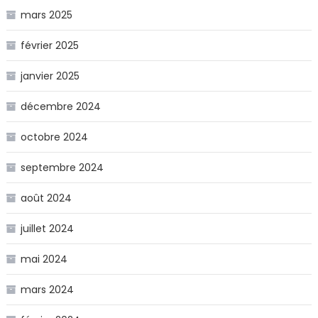
mars 2025
février 2025
janvier 2025
décembre 2024
octobre 2024
septembre 2024
août 2024
juillet 2024
mai 2024
mars 2024