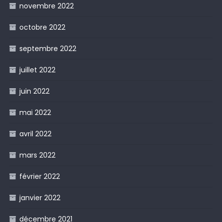
novembre 2022
octobre 2022
septembre 2022
juillet 2022
juin 2022
mai 2022
avril 2022
mars 2022
février 2022
janvier 2022
décembre 2021