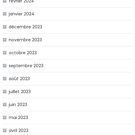
février 2024
janvier 2024
décembre 2023
novembre 2023
octobre 2023
septembre 2023
août 2023
juillet 2023
juin 2023
mai 2023
avril 2023