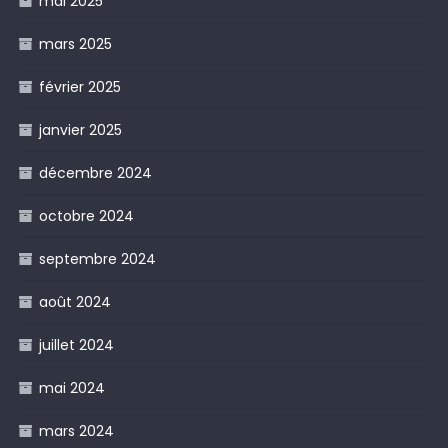
mai 2025
mars 2025
février 2025
janvier 2025
décembre 2024
octobre 2024
septembre 2024
août 2024
juillet 2024
mai 2024
mars 2024