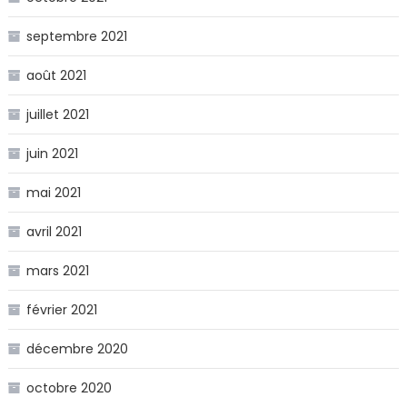
septembre 2021
août 2021
juillet 2021
juin 2021
mai 2021
avril 2021
mars 2021
février 2021
décembre 2020
octobre 2020