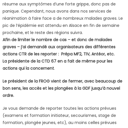
résume aux symptômes d’une forte grippe, donc pas de
panique. Cependant, nous avons dans nos services de
réanimation à faire face a de nombreux malades graves. Le
pic de l’épidémie est attendu en Alsace en fin de semaine
prochaine, et le reste des régions suivra.
Afin de limiter le nombre de cas – et donc de malades
graves – j’ai demandé aux organisateurs des différentes
actions CTR de les reporter : Prépa MF2, TIV, Antéor, etc.
La présidente de la CTD 67 en a fait de même pour les
actions qui la concernent
.
Le président de la FROG vient de fermer, avec beaucoup de
bon sens, les accès et les plongées à la GDF jusqu’à nouvel
ordre.
Je vous demande de reporter toutes les actions prévues
(examens et formation initiateur, secourismes, stage de
formation, plongée jeunes, etc), au moins celles prévues