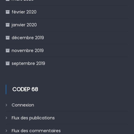
février 2020
janvier 2020
décembre 2019
novembre 2019
septembre 2019
CODEP 68
Connexion
Flux des publications
Flux des commentaires