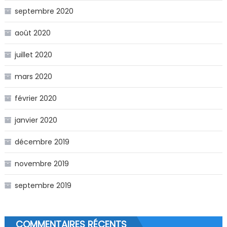
septembre 2020
août 2020
juillet 2020
mars 2020
février 2020
janvier 2020
décembre 2019
novembre 2019
septembre 2019
COMMENTAIRES RÉCENTS