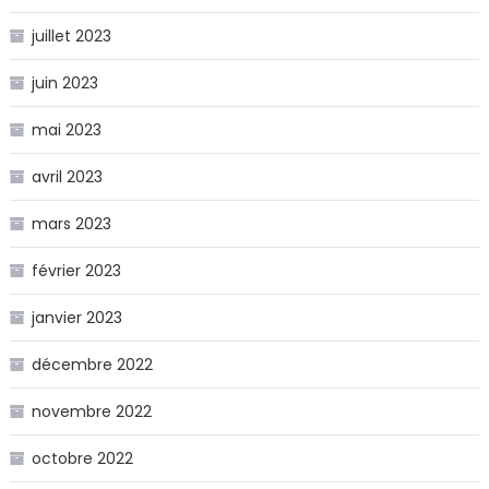
juillet 2023
juin 2023
mai 2023
avril 2023
mars 2023
février 2023
janvier 2023
décembre 2022
novembre 2022
octobre 2022