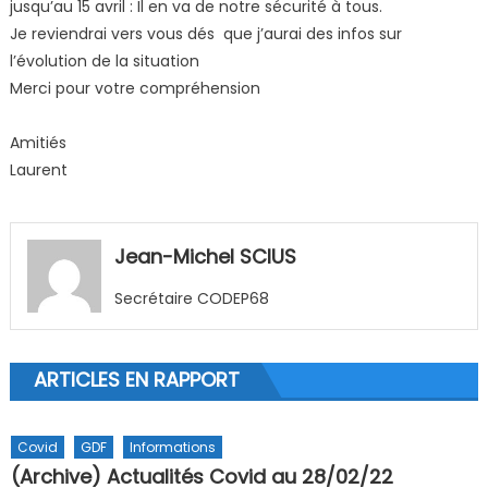
jusqu’au 15 avril : Il en va de notre sécurité à tous.
Je reviendrai vers vous dés que j’aurai des infos sur
l’évolution de la situation
Merci pour votre compréhension
Amitiés
Laurent
Jean-Michel SCIUS
Secrétaire CODEP68
ARTICLES EN RAPPORT
Covid
GDF
Informations
(Archive) Actualités Covid au 28/02/22