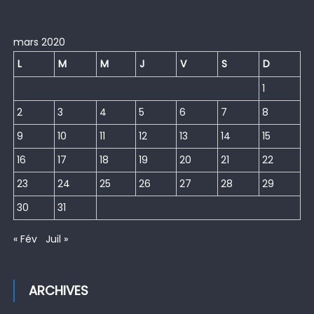
mars 2020
L
M
M
J
V
S
D
1
2
3
4
5
6
7
8
9
10
11
12
13
14
15
16
17
18
19
20
21
22
23
24
25
26
27
28
29
30
31
« Fév
Juil »
ARCHIVES