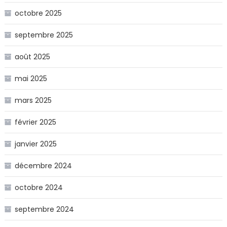
octobre 2025
septembre 2025
août 2025
mai 2025
mars 2025
février 2025
janvier 2025
décembre 2024
octobre 2024
septembre 2024