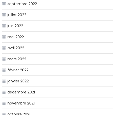
septembre 2022
juillet 2022
juin 2022
mai 2022
avril 2022
mars 2022
février 2022
janvier 2022
décembre 2021
novembre 2021
octobre 2021