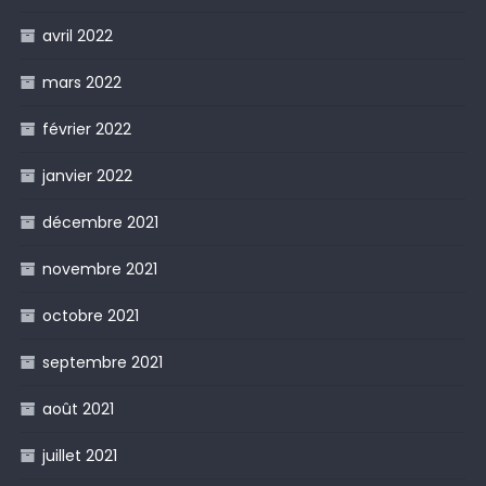
avril 2022
mars 2022
février 2022
janvier 2022
décembre 2021
novembre 2021
octobre 2021
septembre 2021
août 2021
juillet 2021