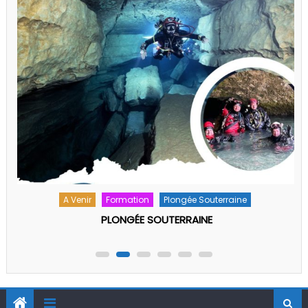
Stage régional Photo-Vidéo Printemps 2026