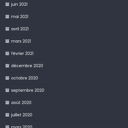
juin 2021
mai 2021
avril 2021
mars 2021
février 2021
décembre 2020
octobre 2020
septembre 2020
août 2020
juillet 2020
mars 2020