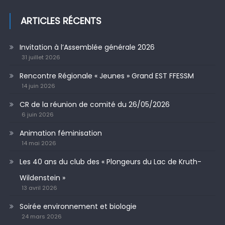
ARTICLES RÉCENTS
Invitation à l’Assemblée générale 2026
31 juillet 2026
Rencontre Régionale « Jeunes » Grand EST FFESSM
14 juin 2026
CR de la réunion de comité du 26/05/2026
6 juin 2026
Animation féminisation
14 mai 2026
Les 40 ans du club des « Plongeurs du Lac de Kruth-
Wildenstein »
13 avril 2026
Soirée environnement et biologie
24 mars 2026