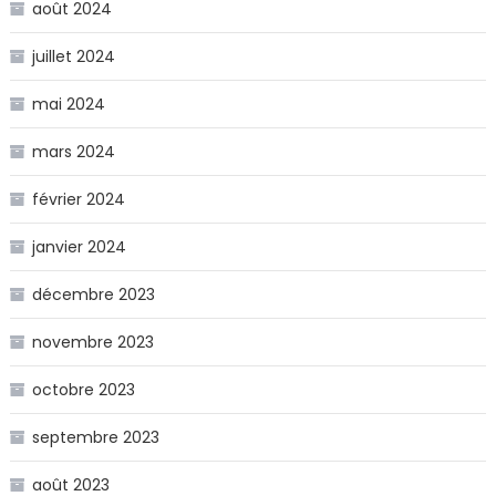
août 2024
juillet 2024
mai 2024
mars 2024
février 2024
janvier 2024
décembre 2023
novembre 2023
octobre 2023
septembre 2023
août 2023