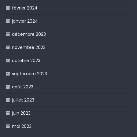
février 2024
janvier 2024
décembre 2023
novembre 2023
octobre 2023
septembre 2023
août 2023
juillet 2023
juin 2023
mai 2023