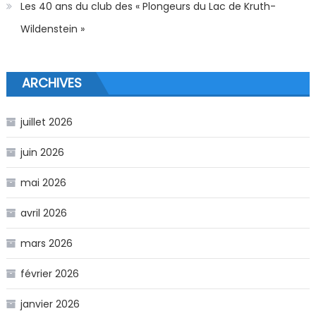
Les 40 ans du club des « Plongeurs du Lac de Kruth-
Wildenstein »
ARCHIVES
juillet 2026
juin 2026
mai 2026
avril 2026
mars 2026
février 2026
janvier 2026