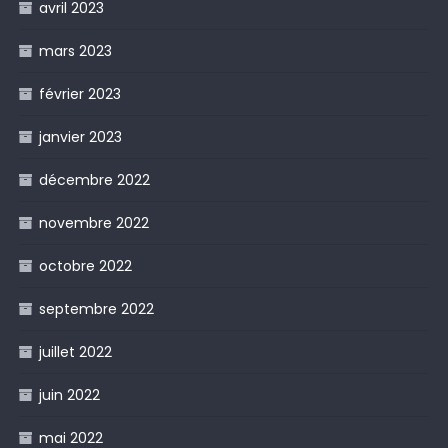
avril 2023
mars 2023
février 2023
janvier 2023
décembre 2022
novembre 2022
octobre 2022
septembre 2022
juillet 2022
juin 2022
mai 2022