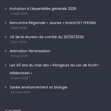
Invitation à l’Assemblée générale 2026
3 août 2026
Rencontre Régionale « Jeunes » Grand EST FFESSM
14 juin 2026
CR de la réunion de comité du 26/05/2026
6 juin 2026
Animation féminisation
14 mai 2026
Les 40 ans du club des « Plongeurs du Lac de Kruth-
Wildenstein »
13 avril 2026
Soirée environnement et biologie
24 mars 2026