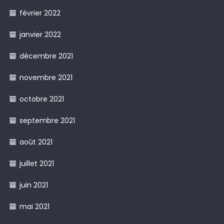
février 2022
janvier 2022
décembre 2021
novembre 2021
octobre 2021
septembre 2021
août 2021
juillet 2021
juin 2021
mai 2021