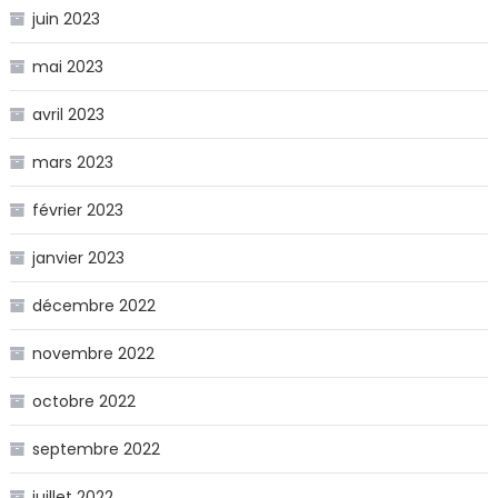
juin 2023
mai 2023
avril 2023
mars 2023
février 2023
janvier 2023
décembre 2022
novembre 2022
octobre 2022
septembre 2022
juillet 2022