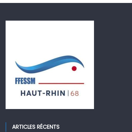
ARTICLES RÉCENTS