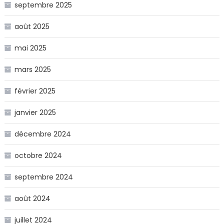
septembre 2025
août 2025
mai 2025
mars 2025
février 2025
janvier 2025
décembre 2024
octobre 2024
septembre 2024
août 2024
juillet 2024