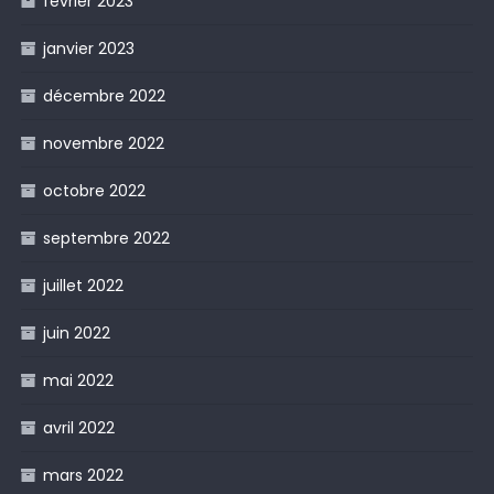
février 2023
janvier 2023
décembre 2022
novembre 2022
octobre 2022
septembre 2022
juillet 2022
juin 2022
mai 2022
avril 2022
mars 2022