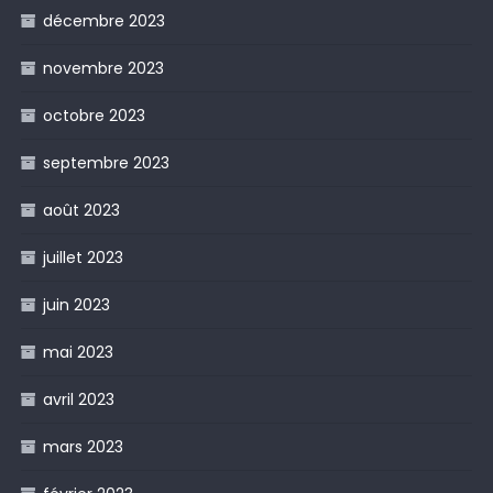
décembre 2023
novembre 2023
octobre 2023
septembre 2023
août 2023
juillet 2023
juin 2023
mai 2023
avril 2023
mars 2023