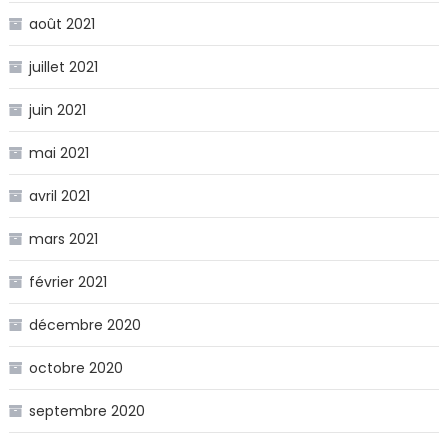
août 2021
juillet 2021
juin 2021
mai 2021
avril 2021
mars 2021
février 2021
décembre 2020
octobre 2020
septembre 2020