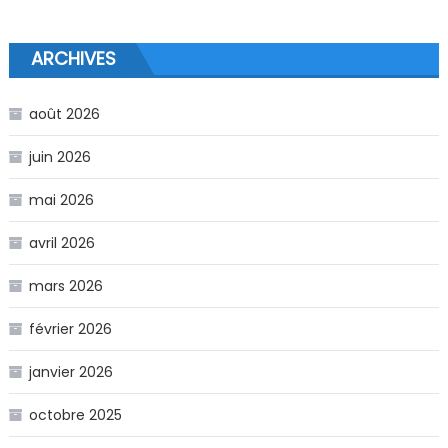
ARCHIVES
août 2026
juin 2026
mai 2026
avril 2026
mars 2026
février 2026
janvier 2026
octobre 2025