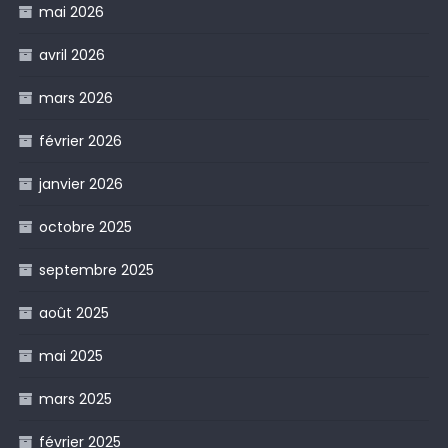
mai 2026
avril 2026
mars 2026
février 2026
janvier 2026
octobre 2025
septembre 2025
août 2025
mai 2025
mars 2025
février 2025