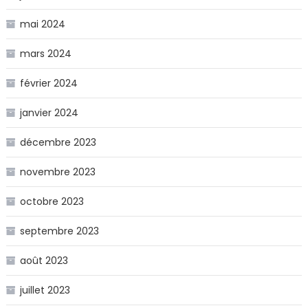
mai 2024
mars 2024
février 2024
janvier 2024
décembre 2023
novembre 2023
octobre 2023
septembre 2023
août 2023
juillet 2023