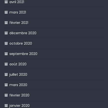
avril 2021
mars 2021
février 2021
décembre 2020
octobre 2020
septembre 2020
août 2020
juillet 2020
mars 2020
février 2020
janvier 2020