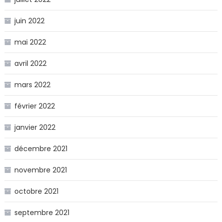
juin 2022
mai 2022
avril 2022
mars 2022
février 2022
janvier 2022
décembre 2021
novembre 2021
octobre 2021
septembre 2021