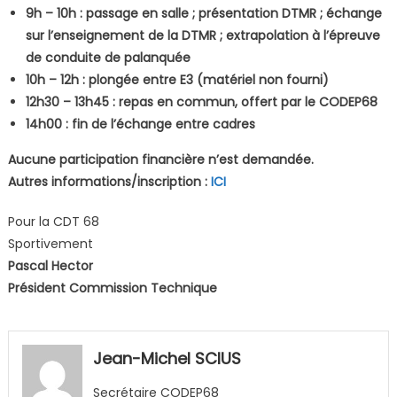
9h – 10h : passage en salle ; présentation DTMR ; échange
sur l’enseignement de la DTMR ; extrapolation à l’épreuve
de conduite de palanquée
10h – 12h : plongée entre E3 (matériel non fourni)
12h30 – 13h45 : repas en commun, offert par le CODEP68
14h00 : fin de l’échange entre cadres
Aucune participation financière n’est demandée.
Autres informations/inscription :
ICI
Pour la CDT 68
Sportivement
Pascal Hector
Président Commission Technique
Jean-Michel SCIUS
Secrétaire CODEP68