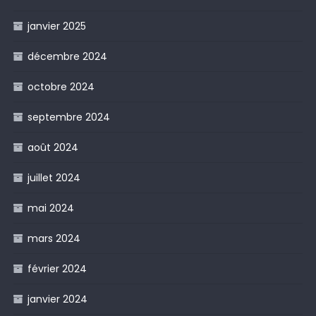
janvier 2025
décembre 2024
octobre 2024
septembre 2024
août 2024
juillet 2024
mai 2024
mars 2024
février 2024
janvier 2024