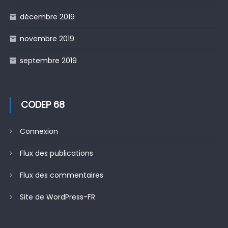
décembre 2019
novembre 2019
septembre 2019
CODEP 68
Connexion
Flux des publications
Flux des commentaires
Site de WordPress-FR