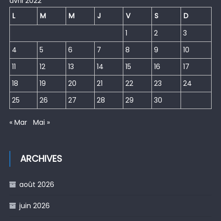
avril 2022
L
M
M
J
V
S
D
1
2
3
4
5
6
7
8
9
10
11
12
13
14
15
16
17
18
19
20
21
22
23
24
25
26
27
28
29
30
« Mar
Mai »
ARCHIVES
août 2026
juin 2026