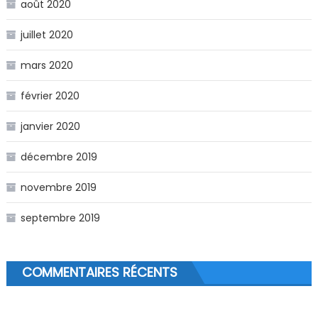
août 2020
juillet 2020
mars 2020
février 2020
janvier 2020
décembre 2019
novembre 2019
septembre 2019
COMMENTAIRES RÉCENTS