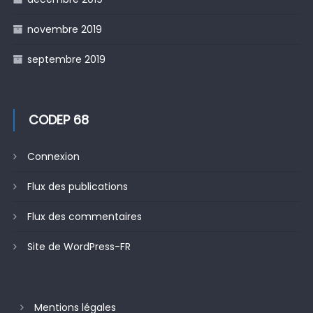
novembre 2019
septembre 2019
CODEP 68
Connexion
Flux des publications
Flux des commentaires
Site de WordPress-FR
Mentions légales