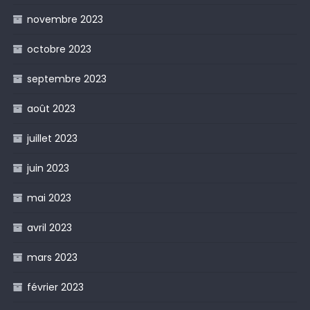
novembre 2023
octobre 2023
septembre 2023
août 2023
juillet 2023
juin 2023
mai 2023
avril 2023
mars 2023
février 2023