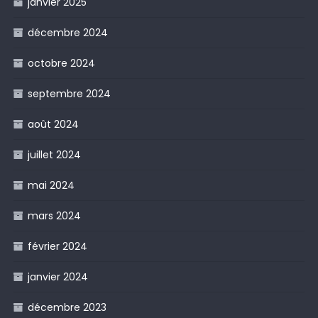
janvier 2025
décembre 2024
octobre 2024
septembre 2024
août 2024
juillet 2024
mai 2024
mars 2024
février 2024
janvier 2024
décembre 2023