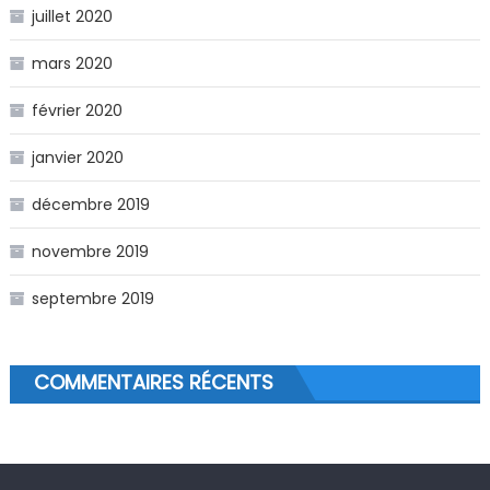
juillet 2020
mars 2020
février 2020
janvier 2020
décembre 2019
novembre 2019
septembre 2019
COMMENTAIRES RÉCENTS