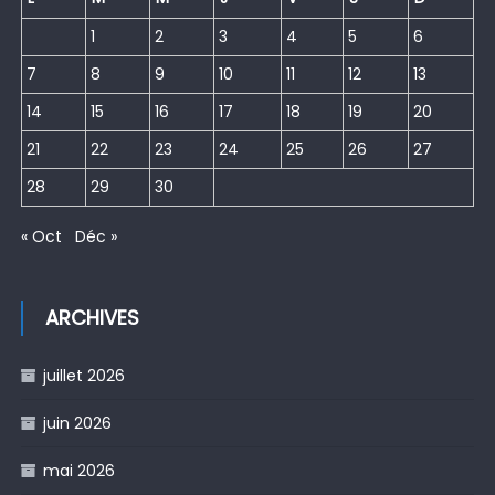
1
2
3
4
5
6
7
8
9
10
11
12
13
14
15
16
17
18
19
20
21
22
23
24
25
26
27
28
29
30
« Oct
Déc »
ARCHIVES
juillet 2026
juin 2026
mai 2026