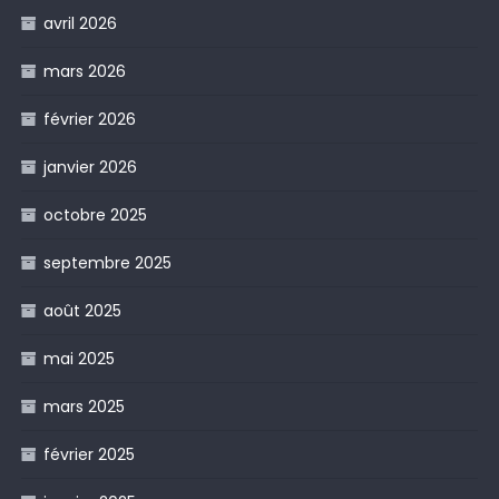
avril 2026
mars 2026
février 2026
janvier 2026
octobre 2025
septembre 2025
août 2025
mai 2025
mars 2025
février 2025