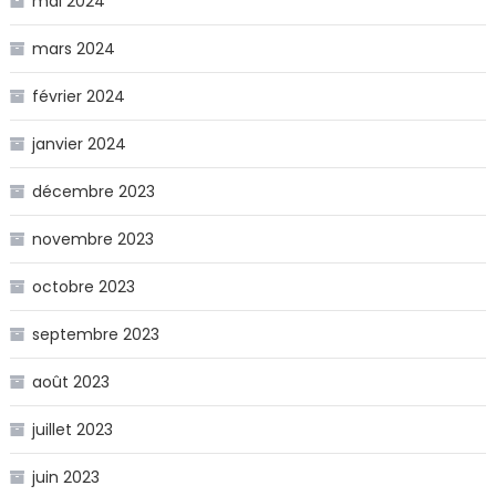
mai 2024
mars 2024
février 2024
janvier 2024
décembre 2023
novembre 2023
octobre 2023
septembre 2023
août 2023
juillet 2023
juin 2023