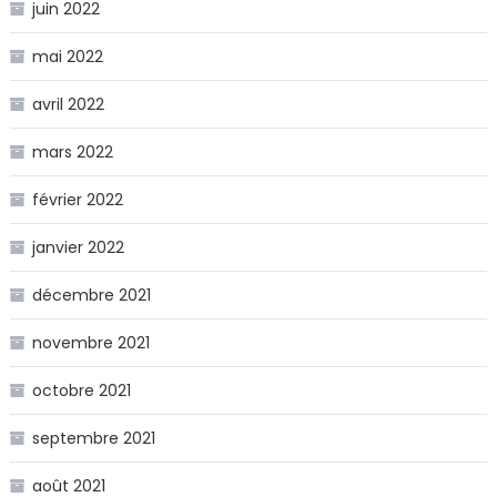
juin 2022
mai 2022
avril 2022
mars 2022
février 2022
janvier 2022
décembre 2021
novembre 2021
octobre 2021
septembre 2021
août 2021