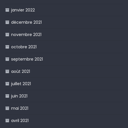
janvier 2022
décembre 2021
novembre 2021
octobre 2021
septembre 2021
août 2021
juillet 2021
juin 2021
mai 2021
avril 2021