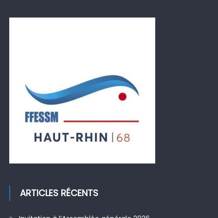
ARTICLES RÉCENTS