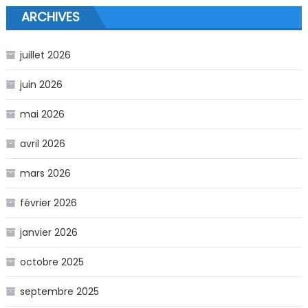
ARCHIVES
juillet 2026
juin 2026
mai 2026
avril 2026
mars 2026
février 2026
janvier 2026
octobre 2025
septembre 2025