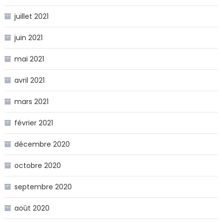
juillet 2021
juin 2021
mai 2021
avril 2021
mars 2021
février 2021
décembre 2020
octobre 2020
septembre 2020
août 2020