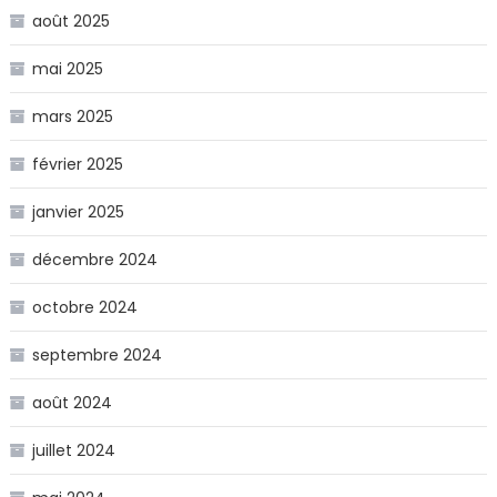
août 2025
mai 2025
mars 2025
février 2025
janvier 2025
décembre 2024
octobre 2024
septembre 2024
août 2024
juillet 2024