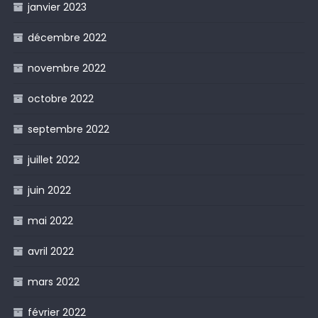
janvier 2023
décembre 2022
novembre 2022
octobre 2022
septembre 2022
juillet 2022
juin 2022
mai 2022
avril 2022
mars 2022
février 2022