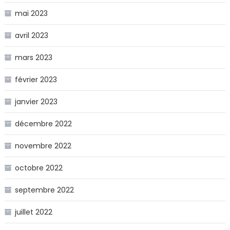
mai 2023
avril 2023
mars 2023
février 2023
janvier 2023
décembre 2022
novembre 2022
octobre 2022
septembre 2022
juillet 2022