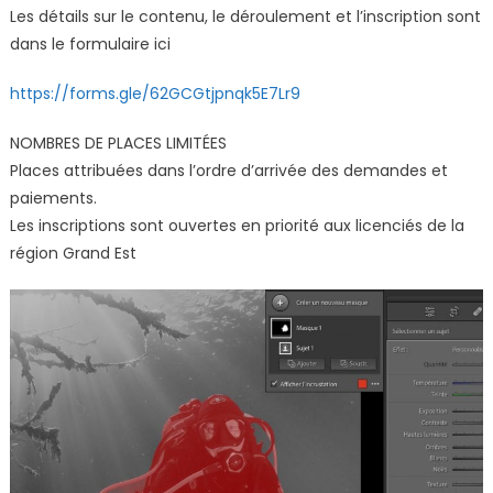
Les détails sur le contenu, le déroulement et l’inscription sont
dans le formulaire ici
https://forms.gle/62GCGtjpnqk5E7Lr9
NOMBRES DE PLACES LIMITÉES
Places attribuées dans l’ordre d’arrivée des demandes et
paiements.
Les inscriptions sont ouvertes en priorité aux licenciés de la
région Grand Est