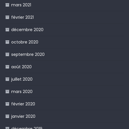
mars 2021
février 2021
décembre 2020
octobre 2020
septembre 2020
août 2020
juillet 2020
mars 2020
février 2020
janvier 2020
décembre 2019