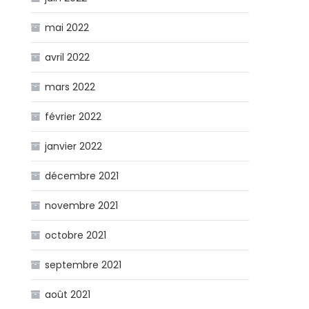
mai 2022
avril 2022
mars 2022
février 2022
janvier 2022
décembre 2021
novembre 2021
octobre 2021
septembre 2021
août 2021