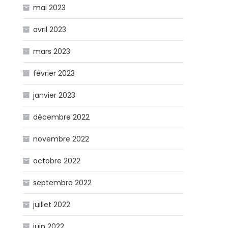
mai 2023
avril 2023
mars 2023
février 2023
janvier 2023
décembre 2022
novembre 2022
octobre 2022
septembre 2022
juillet 2022
juin 2022