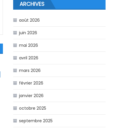
ARCHIVES
août 2026
juin 2026
mai 2026
avril 2026
mars 2026
février 2026
janvier 2026
octobre 2025
septembre 2025