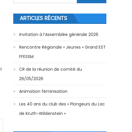
ARTICLES RÉCENTS
Invitation à l’Assemblée générale 2026
Rencontre Régionale « Jeunes » Grand EST
FFESSM
t
CR de la réunion de comité du
26/05/2026
Animation féminisation
Les 40 ans du club des « Plongeurs du Lac
de Kruth-Wildenstein »