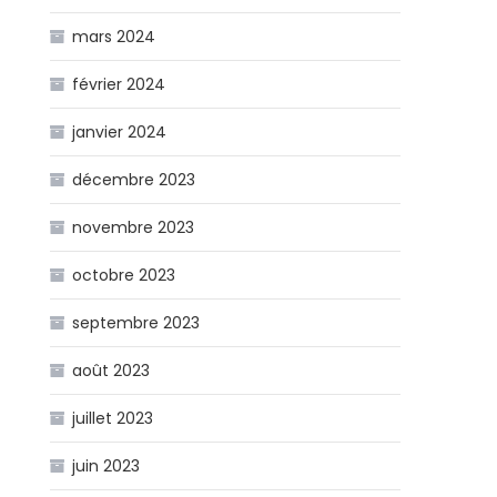
mars 2024
février 2024
janvier 2024
décembre 2023
novembre 2023
octobre 2023
septembre 2023
août 2023
juillet 2023
juin 2023