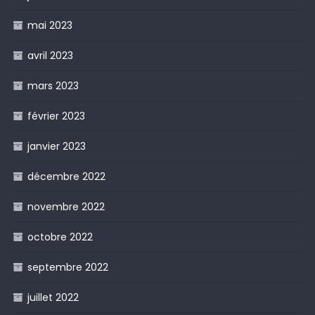
mai 2023
avril 2023
mars 2023
février 2023
janvier 2023
décembre 2022
novembre 2022
octobre 2022
septembre 2022
juillet 2022