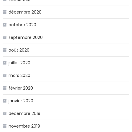
décembre 2020
octobre 2020
septembre 2020
août 2020
juillet 2020
mars 2020
février 2020
janvier 2020
décembre 2019
novembre 2019