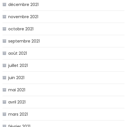
décembre 2021
novembre 2021
octobre 2021
septembre 2021
août 2021
juillet 2021
juin 2021
mai 2021
avril 2021
mars 2021
février 2021