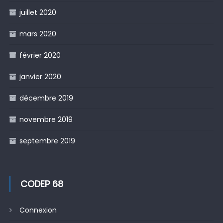
juillet 2020
mars 2020
février 2020
janvier 2020
décembre 2019
novembre 2019
septembre 2019
CODEP 68
Connexion