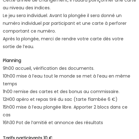
au niveau des indices.
Le jeu sera individuel. Avant la plongée il sera donné un
numéro individuel par participant et une carte à perforer
comportant ce numéro.
Après la plongée, merci de rendre votre carte dès votre
sortie de l’eau.
Planning
9h00 accueil, vérification des documents.
10h00 mise à l’eau tout le monde se met à l’eau en même
temps
1h00 remise des cartes et des bonus au commissaire.
12H00 apéro et repas tiré du sac (tarte flambée 6 €)
15h00 mise à l’eau plongée libre. Apporter 2 blocs dans ce
cas
16h30 Pot de l’amitié et annonce des résultats
Tarifs participants 10 €