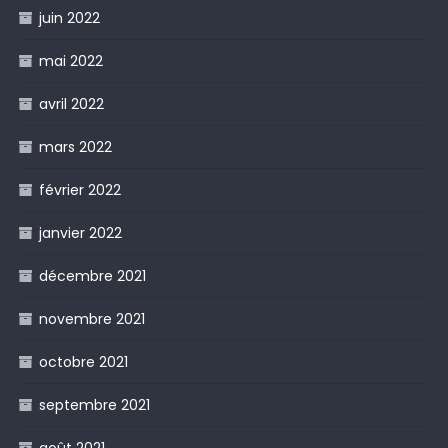
juin 2022
mai 2022
avril 2022
mars 2022
février 2022
janvier 2022
décembre 2021
novembre 2021
octobre 2021
septembre 2021