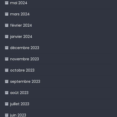
mai 2024
mars 2024
février 2024
janvier 2024
décembre 2023
novembre 2023
octobre 2023
septembre 2023
août 2023
juillet 2023
juin 2023