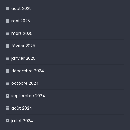
août 2025
mai 2025
mars 2025
février 2025
janvier 2025
décembre 2024
octobre 2024
septembre 2024
août 2024
juillet 2024