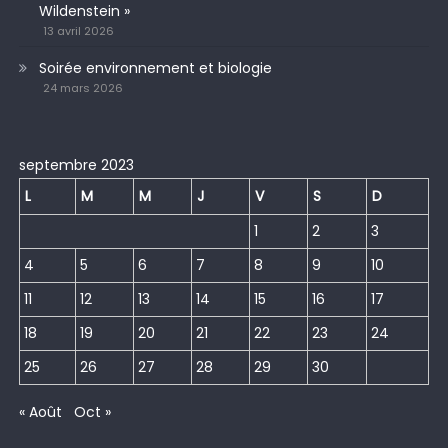
Wildenstein »
13 avril 2026
Soirée environnement et biologie
24 mars 2026
septembre 2023
L
M
M
J
V
S
D
1
2
3
4
5
6
7
8
9
10
11
12
13
14
15
16
17
18
19
20
21
22
23
24
25
26
27
28
29
30
« Août
Oct »