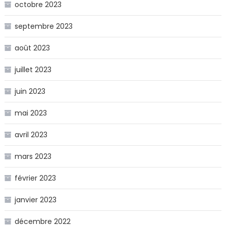
octobre 2023
septembre 2023
août 2023
juillet 2023
juin 2023
mai 2023
avril 2023
mars 2023
février 2023
janvier 2023
décembre 2022