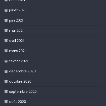
août 2021
juillet 2021
juin 2021
mai 2021
avril 2021
mars 2021
février 2021
décembre 2020
octobre 2020
septembre 2020
août 2020