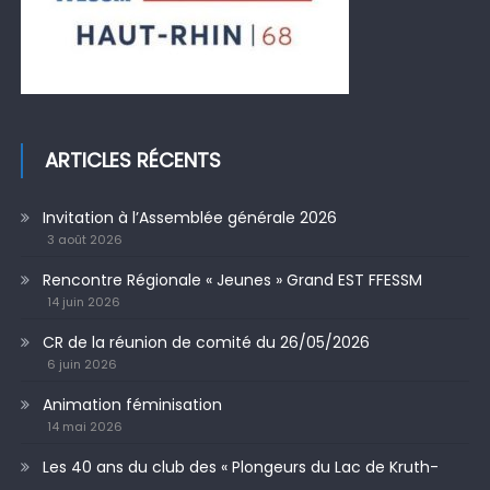
ARTICLES RÉCENTS
Invitation à l’Assemblée générale 2026
3 août 2026
Rencontre Régionale « Jeunes » Grand EST FFESSM
14 juin 2026
CR de la réunion de comité du 26/05/2026
6 juin 2026
Animation féminisation
14 mai 2026
Les 40 ans du club des « Plongeurs du Lac de Kruth-