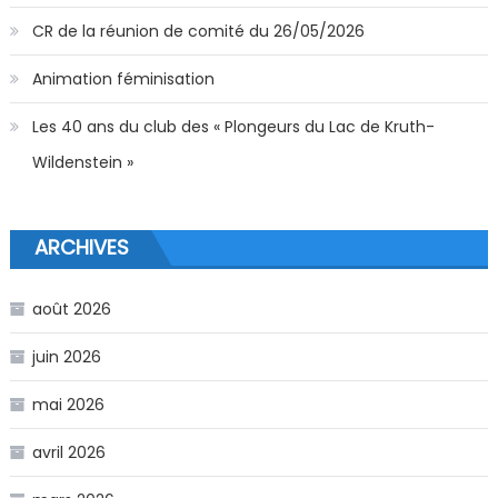
CR de la réunion de comité du 26/05/2026
Animation féminisation
Les 40 ans du club des « Plongeurs du Lac de Kruth-
Wildenstein »
ARCHIVES
août 2026
juin 2026
mai 2026
avril 2026