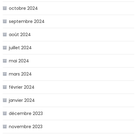
octobre 2024
septembre 2024
août 2024
juillet 2024
mai 2024
mars 2024
février 2024
janvier 2024
décembre 2023
novembre 2023