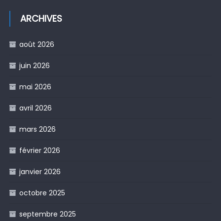
ARCHIVES
août 2026
juin 2026
mai 2026
avril 2026
mars 2026
février 2026
janvier 2026
octobre 2025
septembre 2025