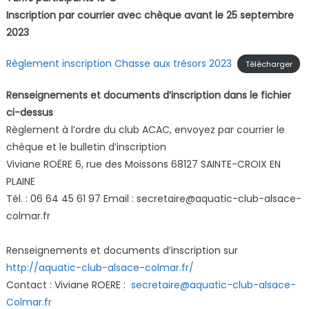
Inscription par courrier avec chèque avant le 25 septembre
2023
Règlement inscription Chasse aux trésors 2023
Télécharger
Renseignements et documents d’inscription dans le fichier
ci-dessus
Règlement à l’ordre du club ACAC, envoyez par courrier le
chèque et le bulletin d’inscription
Viviane ROËRE 6, rue des Moissons 68127 SAINTE-CROIX EN
PLAINE
Tél. : 06 64 45 61 97 Email : secretaire@aquatic-club-alsace-
colmar.fr
Renseignements et documents d’inscription sur
http://aquatic-club-alsace-colmar.fr/
Contact : Viviane ROERE :
secretaire@aquatic-club-alsace-
Colmar.fr