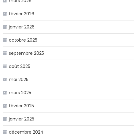
mars 2026
février 2026
janvier 2026
octobre 2025
septembre 2025
août 2025
mai 2025
mars 2025
février 2025
janvier 2025
décembre 2024