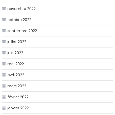
novembre 2022
octobre 2022
septembre 2022
juillet 2022
juin 2022
mai 2022
avril 2022
mars 2022
février 2022
janvier 2022