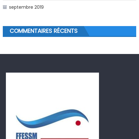
septembre 2019
COMMENTAIRES RÉCENTS