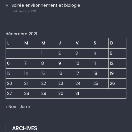
Soirée environnement et biologie
24 mars 2026
décembre 2021
L
M
M
J
V
S
D
1
2
3
4
5
6
7
8
9
10
11
12
13
14
15
16
17
18
19
20
21
22
23
24
25
26
27
28
29
30
31
« Nov
Jan »
ARCHIVES