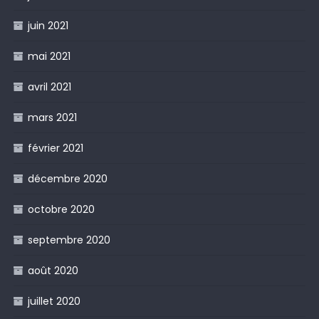
juin 2021
mai 2021
avril 2021
mars 2021
février 2021
décembre 2020
octobre 2020
septembre 2020
août 2020
juillet 2020