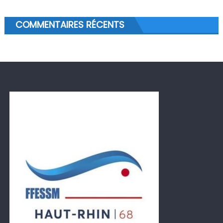
COMMENTAIRES RÉCENTS