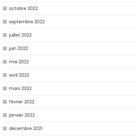
octobre 2022
septembre 2022
juillet 2022
juin 2022
mai 2022
avril 2022
mars 2022
février 2022
janvier 2022
décembre 2021