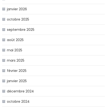
janvier 2026
octobre 2025
septembre 2025
août 2025
mai 2025
mars 2025
février 2025
janvier 2025
décembre 2024
octobre 2024