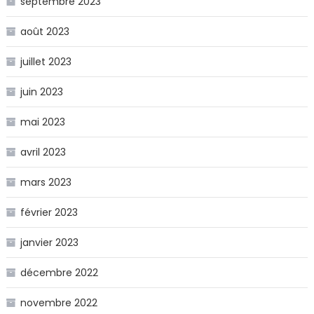
septembre 2023
août 2023
juillet 2023
juin 2023
mai 2023
avril 2023
mars 2023
février 2023
janvier 2023
décembre 2022
novembre 2022