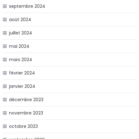
septembre 2024
août 2024
juillet 2024
mai 2024
mars 2024
février 2024
janvier 2024
décembre 2023
novembre 2023
octobre 2023