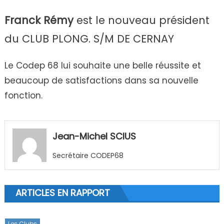
Franck Rémy
est le nouveau président
du CLUB PLONG. S/M DE CERNAY
Le Codep 68 lui souhaite une belle réussite et
beaucoup de satisfactions dans sa nouvelle
fonction.
Jean-Michel SCIUS
Secrétaire CODEP68
ARTICLES EN RAPPORT
Les Clubs