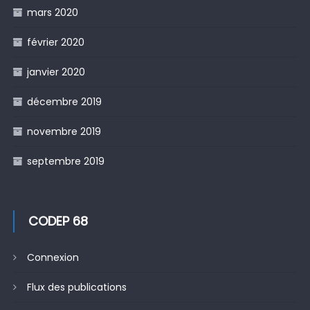
mars 2020
février 2020
janvier 2020
décembre 2019
novembre 2019
septembre 2019
CODEP 68
Connexion
Flux des publications