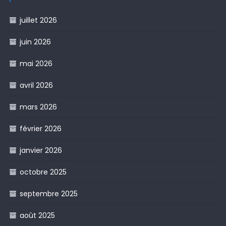
juillet 2026
juin 2026
mai 2026
avril 2026
mars 2026
février 2026
janvier 2026
octobre 2025
septembre 2025
août 2025