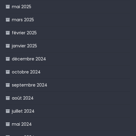
mai 2025
mars 2025
février 2025
janvier 2025
décembre 2024
octobre 2024
septembre 2024
août 2024
juillet 2024
mai 2024