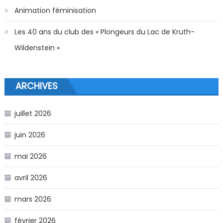
Animation féminisation
Les 40 ans du club des « Plongeurs du Lac de Kruth-
Wildenstein »
ARCHIVES
juillet 2026
juin 2026
mai 2026
avril 2026
mars 2026
février 2026