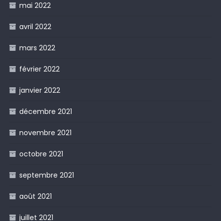
mai 2022
avril 2022
mars 2022
février 2022
janvier 2022
décembre 2021
novembre 2021
octobre 2021
septembre 2021
août 2021
juillet 2021