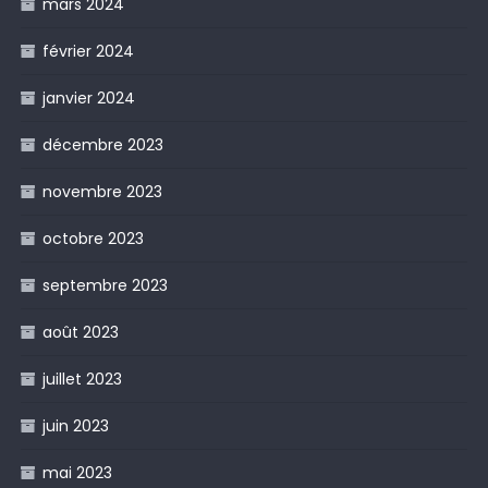
mars 2024
février 2024
janvier 2024
décembre 2023
novembre 2023
octobre 2023
septembre 2023
août 2023
juillet 2023
juin 2023
mai 2023