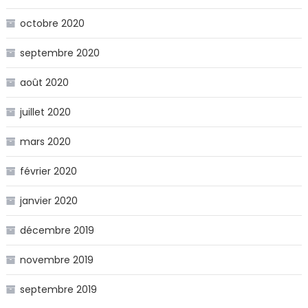
octobre 2020
septembre 2020
août 2020
juillet 2020
mars 2020
février 2020
janvier 2020
décembre 2019
novembre 2019
septembre 2019