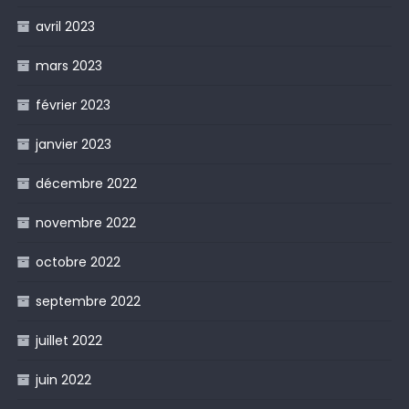
avril 2023
mars 2023
février 2023
janvier 2023
décembre 2022
novembre 2022
octobre 2022
septembre 2022
juillet 2022
juin 2022