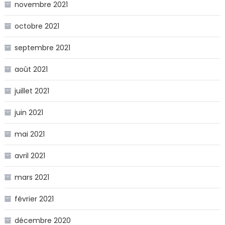
novembre 2021
octobre 2021
septembre 2021
août 2021
juillet 2021
juin 2021
mai 2021
avril 2021
mars 2021
février 2021
décembre 2020