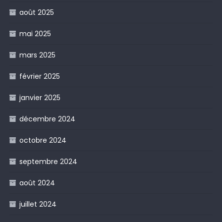
août 2025
mai 2025
mars 2025
février 2025
janvier 2025
décembre 2024
octobre 2024
septembre 2024
août 2024
juillet 2024