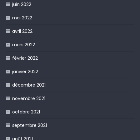
juin 2022
mai 2022
avril 2022
mars 2022
février 2022
janvier 2022
décembre 2021
novembre 2021
octobre 2021
septembre 2021
août 2021