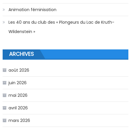
Animation féminisation
Les 40 ans du club des « Plongeurs du Lac de Kruth-
Wildenstein »
ARCHIVES
août 2026
juin 2026
mai 2026
avril 2026
mars 2026