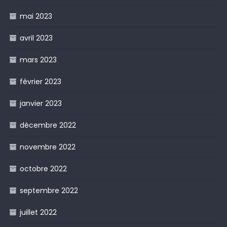
mai 2023
avril 2023
mars 2023
février 2023
janvier 2023
décembre 2022
novembre 2022
octobre 2022
septembre 2022
juillet 2022