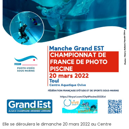
Elle se déroulera le dimanche 20 mars 2022 au Centre