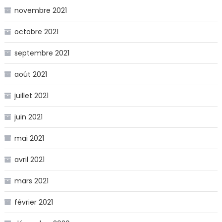
novembre 2021
octobre 2021
septembre 2021
août 2021
juillet 2021
juin 2021
mai 2021
avril 2021
mars 2021
février 2021