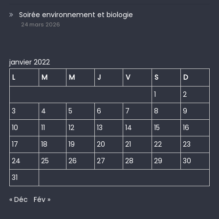
Soirée environnement et biologie
24 mars 2026
janvier 2022
L
M
M
J
V
S
D
1
2
3
4
5
6
7
8
9
10
11
12
13
14
15
16
17
18
19
20
21
22
23
24
25
26
27
28
29
30
31
« Déc
Fév »