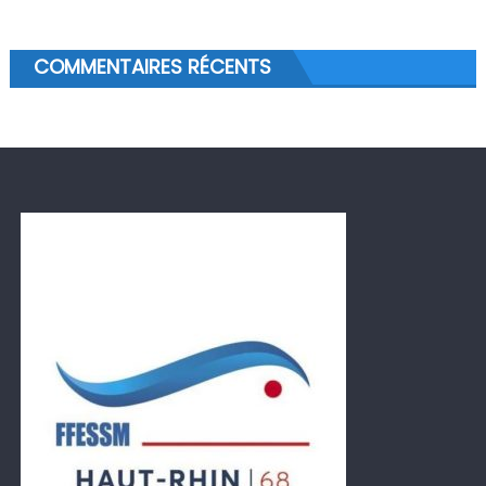
COMMENTAIRES RÉCENTS