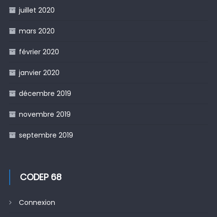
juillet 2020
mars 2020
février 2020
janvier 2020
décembre 2019
novembre 2019
septembre 2019
CODEP 68
Connexion