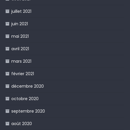
juillet 2021
juin 2021
mai 2021
avril 2021
mars 2021
février 2021
décembre 2020
octobre 2020
septembre 2020
août 2020