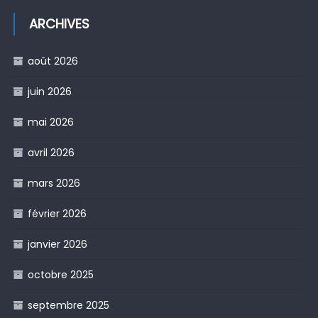
ARCHIVES
août 2026
juin 2026
mai 2026
avril 2026
mars 2026
février 2026
janvier 2026
octobre 2025
septembre 2025