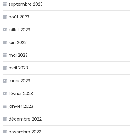
septembre 2023
août 2023
juillet 2023
juin 2023
mai 2023
avril 2023
mars 2023
février 2023
janvier 2023
décembre 2022
novembre 2022