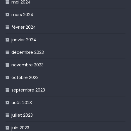
mai 2024
mars 2024
février 2024
janvier 2024
décembre 2023
novembre 2023
octobre 2023
septembre 2023
août 2023
juillet 2023
juin 2023