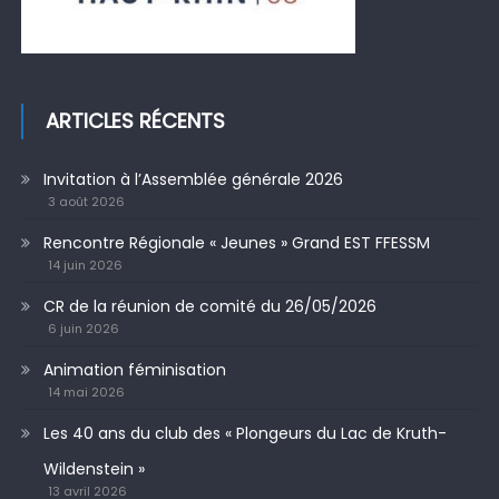
ARTICLES RÉCENTS
Invitation à l’Assemblée générale 2026
3 août 2026
Rencontre Régionale « Jeunes » Grand EST FFESSM
14 juin 2026
CR de la réunion de comité du 26/05/2026
6 juin 2026
Animation féminisation
14 mai 2026
Les 40 ans du club des « Plongeurs du Lac de Kruth-
Wildenstein »
13 avril 2026