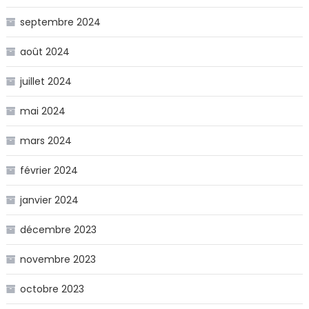
septembre 2024
août 2024
juillet 2024
mai 2024
mars 2024
février 2024
janvier 2024
décembre 2023
novembre 2023
octobre 2023