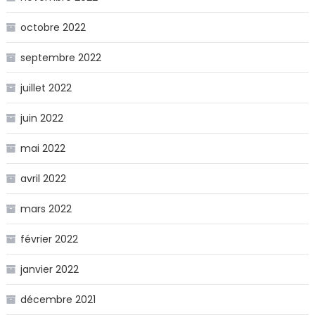
octobre 2022
septembre 2022
juillet 2022
juin 2022
mai 2022
avril 2022
mars 2022
février 2022
janvier 2022
décembre 2021