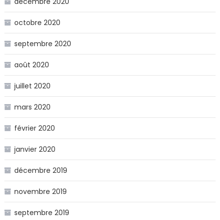
décembre 2020
octobre 2020
septembre 2020
août 2020
juillet 2020
mars 2020
février 2020
janvier 2020
décembre 2019
novembre 2019
septembre 2019