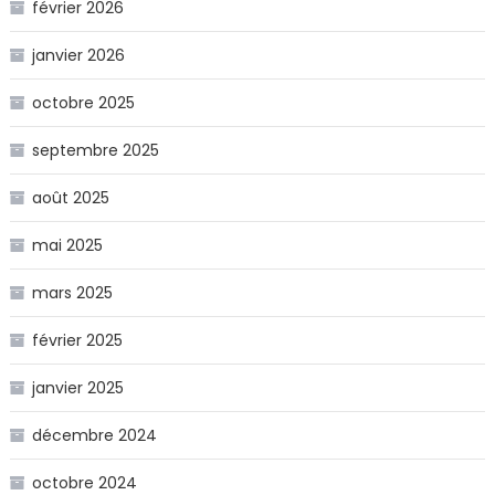
février 2026
janvier 2026
octobre 2025
septembre 2025
août 2025
mai 2025
mars 2025
février 2025
janvier 2025
décembre 2024
octobre 2024