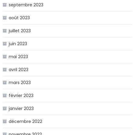
septembre 2023
août 2023
juillet 2023
juin 2023
mai 2023
avril 2023
mars 2023
février 2023
janvier 2023
décembre 2022
novembre 2022