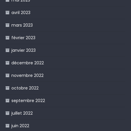
avril 2023
mars 2023
février 2023
janvier 2023
décembre 2022
novembre 2022
octobre 2022
septembre 2022
juillet 2022
juin 2022