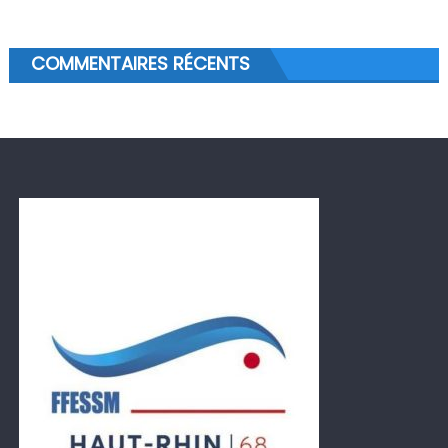
COMMENTAIRES RÉCENTS