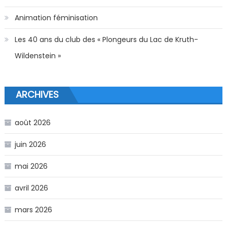
Animation féminisation
Les 40 ans du club des « Plongeurs du Lac de Kruth-
Wildenstein »
ARCHIVES
août 2026
juin 2026
mai 2026
avril 2026
mars 2026