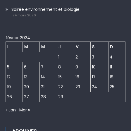
Soirée environnement et biologie
24 mars 2026
février 2024
L
M
M
J
V
S
D
1
2
3
4
5
6
7
8
9
10
11
12
13
14
15
16
17
18
19
20
21
22
23
24
25
26
27
28
29
« Jan
Mar »