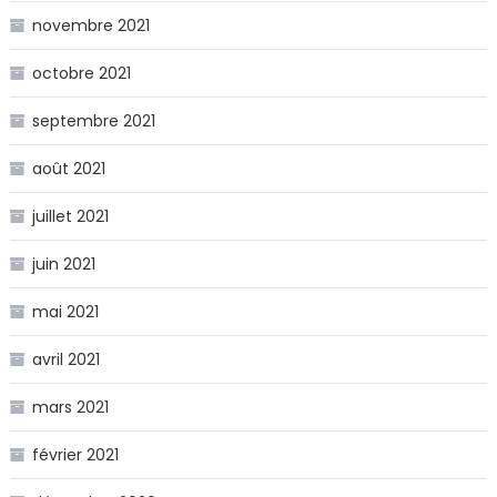
novembre 2021
octobre 2021
septembre 2021
août 2021
juillet 2021
juin 2021
mai 2021
avril 2021
mars 2021
février 2021