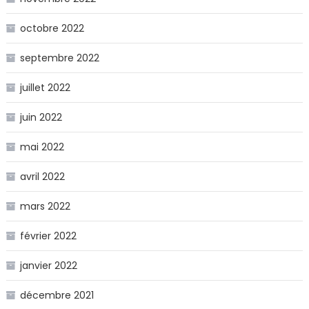
octobre 2022
septembre 2022
juillet 2022
juin 2022
mai 2022
avril 2022
mars 2022
février 2022
janvier 2022
décembre 2021