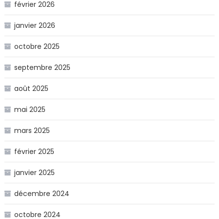
février 2026
janvier 2026
octobre 2025
septembre 2025
août 2025
mai 2025
mars 2025
février 2025
janvier 2025
décembre 2024
octobre 2024