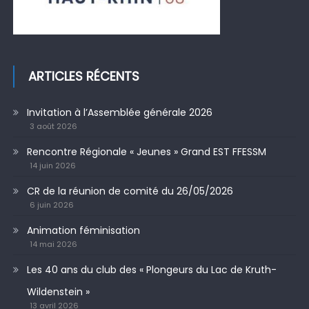
ARTICLES RÉCENTS
Invitation à l’Assemblée générale 2026
3 août 2026
Rencontre Régionale « Jeunes » Grand EST FFESSM
14 juin 2026
CR de la réunion de comité du 26/05/2026
6 juin 2026
Animation féminisation
14 mai 2026
Les 40 ans du club des « Plongeurs du Lac de Kruth-
Wildenstein »
13 avril 2026