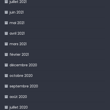
juillet 2021
juin 2021
mai 2021
avril 2021
mars 2021
février 2021
décembre 2020
octobre 2020
septembre 2020
août 2020
juillet 2020