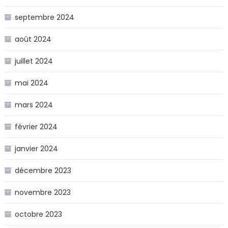
septembre 2024
août 2024
juillet 2024
mai 2024
mars 2024
février 2024
janvier 2024
décembre 2023
novembre 2023
octobre 2023