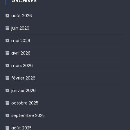
ARCHIVES
août 2026
juin 2026
mai 2026
avril 2026
mars 2026
février 2026
janvier 2026
octobre 2025
septembre 2025
août 2025