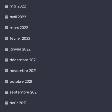
mai 2022
avril 2022
mars 2022
février 2022
janvier 2022
décembre 2021
novembre 2021
octobre 2021
septembre 2021
août 2021