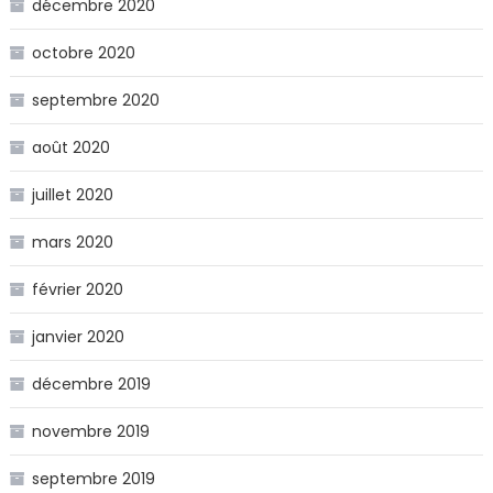
décembre 2020
octobre 2020
septembre 2020
août 2020
juillet 2020
mars 2020
février 2020
janvier 2020
décembre 2019
novembre 2019
septembre 2019