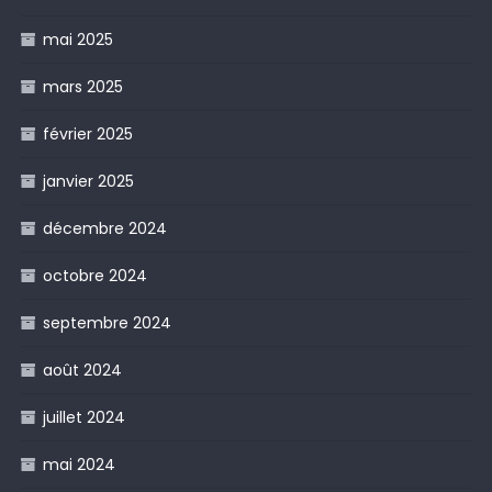
mai 2025
mars 2025
février 2025
janvier 2025
décembre 2024
octobre 2024
septembre 2024
août 2024
juillet 2024
mai 2024