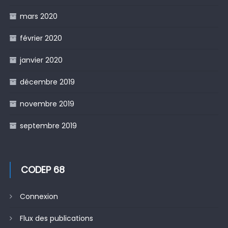
mars 2020
février 2020
janvier 2020
décembre 2019
novembre 2019
septembre 2019
CODEP 68
Connexion
Flux des publications