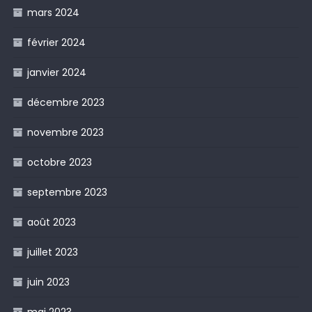
mars 2024
février 2024
janvier 2024
décembre 2023
novembre 2023
octobre 2023
septembre 2023
août 2023
juillet 2023
juin 2023
mai 2023