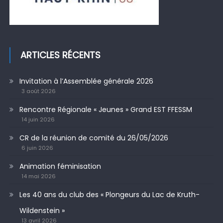
ARTICLES RÉCENTS
Invitation à l’Assemblée générale 2026
3 août 2026
Rencontre Régionale « Jeunes » Grand EST FFESSM
14 juin 2026
CR de la réunion de comité du 26/05/2026
6 juin 2026
Animation féminisation
14 mai 2026
Les 40 ans du club des « Plongeurs du Lac de Kruth-
Wildenstein »
13 avril 2026