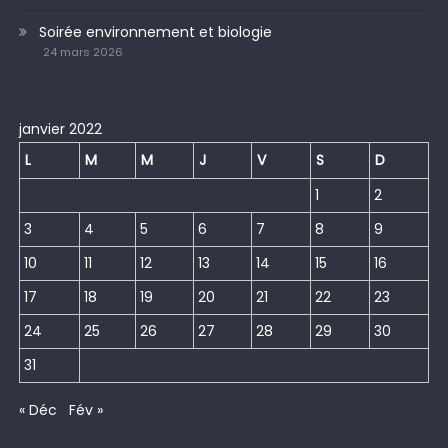
Soirée environnement et biologie
24 mars 2026
janvier 2022
L
M
M
J
V
S
D
1
2
3
4
5
6
7
8
9
10
11
12
13
14
15
16
17
18
19
20
21
22
23
24
25
26
27
28
29
30
31
« Déc
Fév »