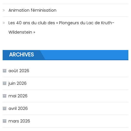
Animation féminisation
Les 40 ans du club des « Plongeurs du Lac de Kruth-
Wildenstein »
ARCHIVES
août 2026
juin 2026
mai 2026
avril 2026
mars 2026