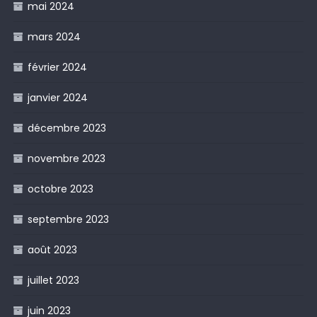
mai 2024
mars 2024
février 2024
janvier 2024
décembre 2023
novembre 2023
octobre 2023
septembre 2023
août 2023
juillet 2023
juin 2023