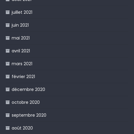
juillet 2021
juin 2021
mai 2021
avril 2021
mars 2021
février 2021
décembre 2020
octobre 2020
septembre 2020
août 2020