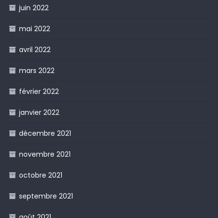
juin 2022
mai 2022
avril 2022
mars 2022
février 2022
janvier 2022
décembre 2021
novembre 2021
octobre 2021
septembre 2021
août 2021