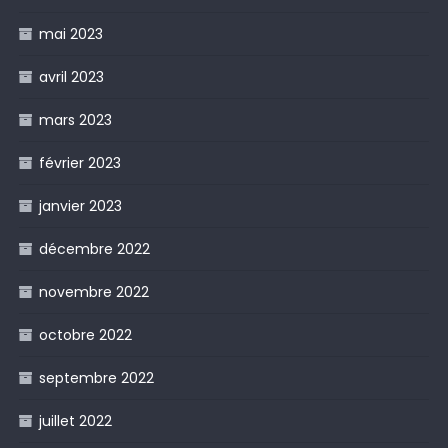
mai 2023
avril 2023
mars 2023
février 2023
janvier 2023
décembre 2022
novembre 2022
octobre 2022
septembre 2022
juillet 2022