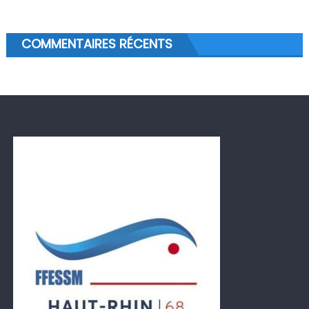
COMMENTAIRES RÉCENTS