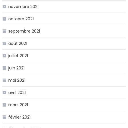
novembre 2021
octobre 2021
septembre 2021
août 2021
juillet 2021
juin 2021
mai 2021
avril 2021
mars 2021
février 2021