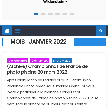
MOIS :
JANVIER 2022
Compétition
Évènement
Photo Vidéo
(Archive) Championnat de France de
photo piscine 20 mars 2022
Après l’annulation de l’édition 2021, la Commission
Régionale Photo-Vidéo sous-marine Grand Est vous
invite à participer à la manche Grand Est du
Championnat de France de photo piscine 2022. Elle se
déroulera le dimanche 20 mars 2022 au Centre