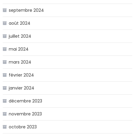
septembre 2024
août 2024
juillet 2024
mai 2024
mars 2024
février 2024
janvier 2024
décembre 2023
novembre 2023
octobre 2023