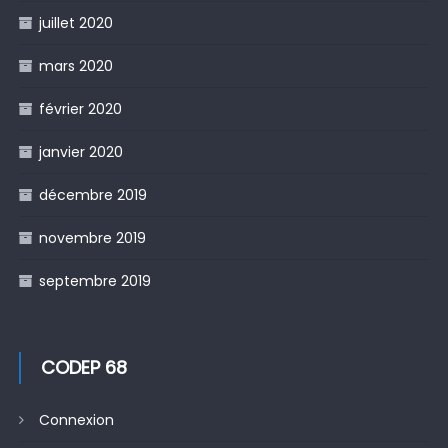
juillet 2020
mars 2020
février 2020
janvier 2020
décembre 2019
novembre 2019
septembre 2019
CODEP 68
Connexion