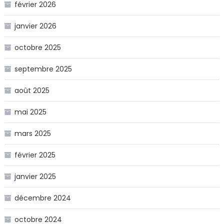
février 2026
janvier 2026
octobre 2025
septembre 2025
août 2025
mai 2025
mars 2025
février 2025
janvier 2025
décembre 2024
octobre 2024