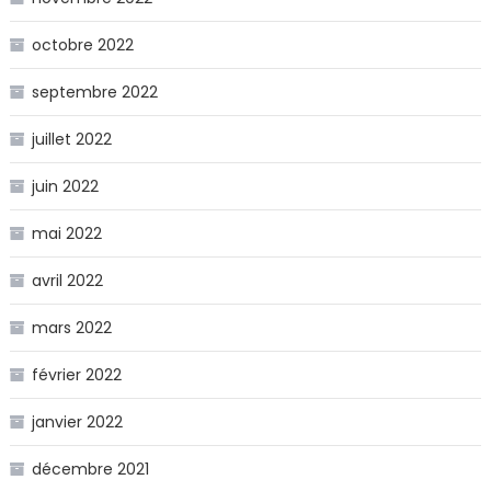
octobre 2022
septembre 2022
juillet 2022
juin 2022
mai 2022
avril 2022
mars 2022
février 2022
janvier 2022
décembre 2021