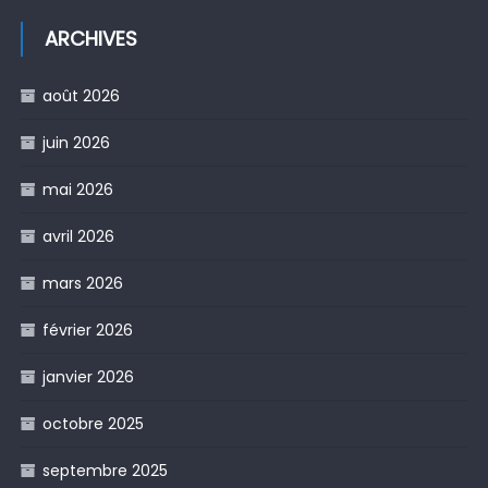
ARCHIVES
août 2026
juin 2026
mai 2026
avril 2026
mars 2026
février 2026
janvier 2026
octobre 2025
septembre 2025