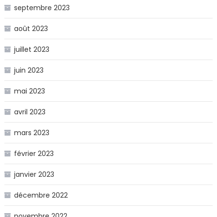
septembre 2023
août 2023
juillet 2023
juin 2023
mai 2023
avril 2023
mars 2023
février 2023
janvier 2023
décembre 2022
novembre 2022