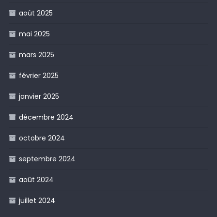
août 2025
mai 2025
mars 2025
février 2025
janvier 2025
décembre 2024
octobre 2024
septembre 2024
août 2024
juillet 2024