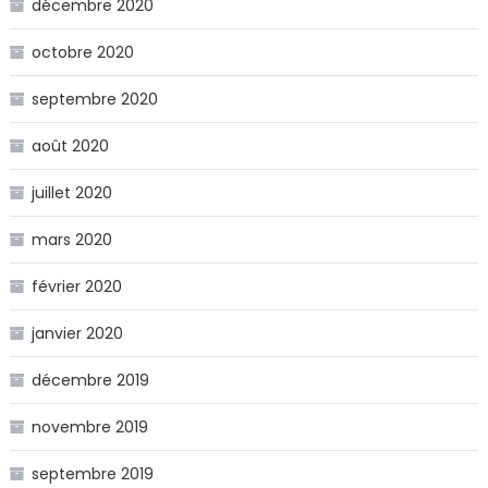
décembre 2020
octobre 2020
septembre 2020
août 2020
juillet 2020
mars 2020
février 2020
janvier 2020
décembre 2019
novembre 2019
septembre 2019