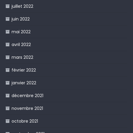
juillet 2022
juin 2022
mai 2022
avril 2022
mars 2022
février 2022
janvier 2022
décembre 2021
novembre 2021
octobre 2021