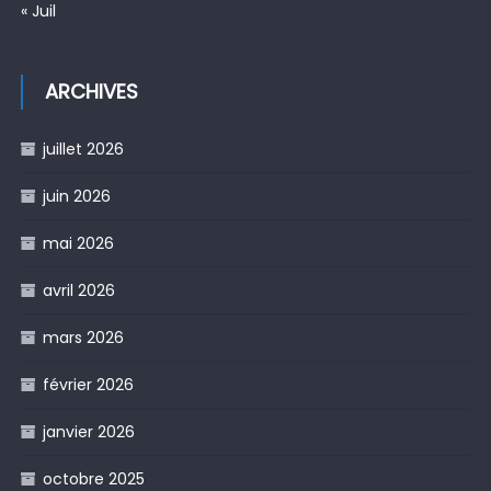
« Juil
ARCHIVES
juillet 2026
juin 2026
mai 2026
avril 2026
mars 2026
février 2026
janvier 2026
octobre 2025