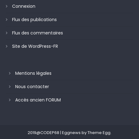
Connexion
Flux des publications
Flux des commentaires
Site de WordPress-FR
Mentions légales
Nous contacter
Accès ancien FORUM
2019@CODEP68
|
Eggnews by
Theme Egg
.