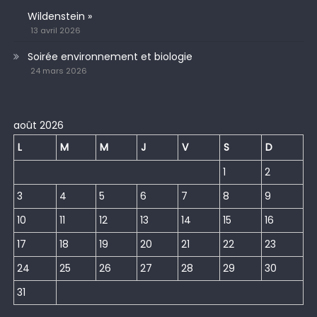
Wildenstein »
13 avril 2026
Soirée environnement et biologie
24 mars 2026
août 2026
L
M
M
J
V
S
D
1
2
3
4
5
6
7
8
9
10
11
12
13
14
15
16
17
18
19
20
21
22
23
24
25
26
27
28
29
30
31