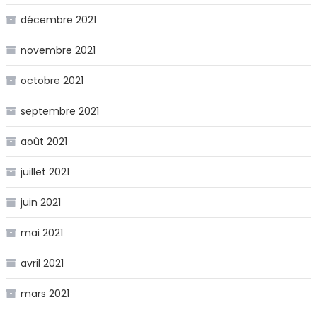
décembre 2021
novembre 2021
octobre 2021
septembre 2021
août 2021
juillet 2021
juin 2021
mai 2021
avril 2021
mars 2021