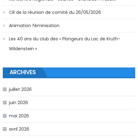
CR de la réunion de comité du 26/05/2026
Animation féminisation
Les 40 ans du club des « Plongeurs du Lac de Kruth-
Wildenstein »
ARCHIVES
juillet 2026
juin 2026
mai 2026
avril 2026