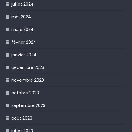
juillet 2024
mai 2024
mars 2024
février 2024
janvier 2024
décembre 2023
novembre 2023
octobre 2023
septembre 2023
août 2023
juillet 2023