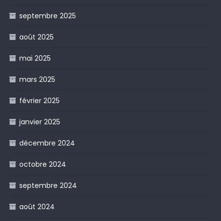
septembre 2025
août 2025
mai 2025
mars 2025
février 2025
janvier 2025
décembre 2024
octobre 2024
septembre 2024
août 2024