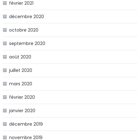
février 2021
décembre 2020
octobre 2020
septembre 2020
août 2020
juillet 2020
mars 2020
février 2020
janvier 2020
décembre 2019
novembre 2019