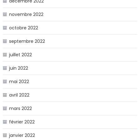
décembre 2022
novembre 2022
octobre 2022
septembre 2022
juillet 2022
juin 2022
mai 2022
avril 2022
mars 2022
février 2022
janvier 2022