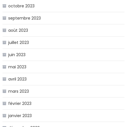
octobre 2023
septembre 2023
août 2023
juillet 2023
juin 2023
mai 2023
avril 2023
mars 2023
février 2023
janvier 2023