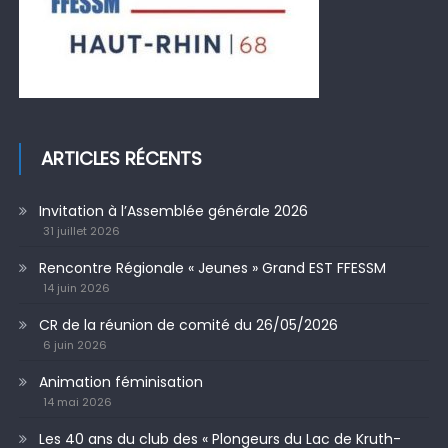
ARTICLES RÉCENTS
Invitation à l’Assemblée générale 2026
31 juillet 2026
Rencontre Régionale « Jeunes » Grand EST FFESSM
14 juin 2026
CR de la réunion de comité du 26/05/2026
6 juin 2026
Animation féminisation
14 mai 2026
Les 40 ans du club des « Plongeurs du Lac de Kruth-