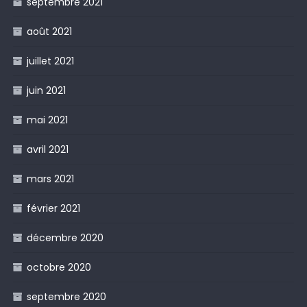
septembre 2021
août 2021
juillet 2021
juin 2021
mai 2021
avril 2021
mars 2021
février 2021
décembre 2020
octobre 2020
septembre 2020