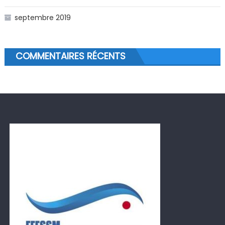
septembre 2019
COMMENTAIRES RÉCENTS