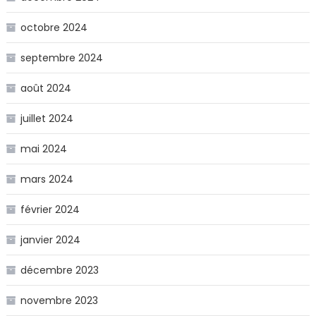
octobre 2024
septembre 2024
août 2024
juillet 2024
mai 2024
mars 2024
février 2024
janvier 2024
décembre 2023
novembre 2023