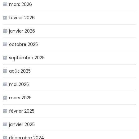
mars 2026
février 2026
janvier 2026
octobre 2025
septembre 2025
août 2025
mai 2025
mars 2025
février 2025
janvier 2025
décembre 2024