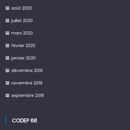
août 2020
juillet 2020
mars 2020
février 2020
janvier 2020
décembre 2019
novembre 2019
septembre 2019
CODEP 68