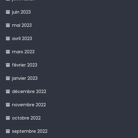
juin 2023
mai 2023
avril 2023
mars 2023
février 2023
janvier 2023
décembre 2022
novembre 2022
octobre 2022
septembre 2022