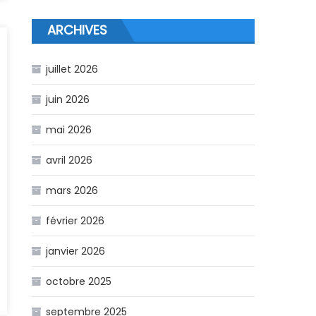
ARCHIVES
juillet 2026
juin 2026
mai 2026
avril 2026
mars 2026
février 2026
janvier 2026
octobre 2025
1
septembre 2025