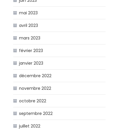
juin 2023
mai 2023
avril 2023
mars 2023
février 2023
janvier 2023
décembre 2022
novembre 2022
octobre 2022
septembre 2022
juillet 2022