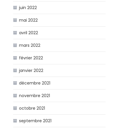
juin 2022
mai 2022
avril 2022
mars 2022
février 2022
janvier 2022
décembre 2021
novembre 2021
octobre 2021
septembre 2021