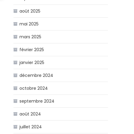
août 2025
mai 2025
mars 2025
février 2025
janvier 2025
décembre 2024
octobre 2024
septembre 2024
août 2024
juillet 2024