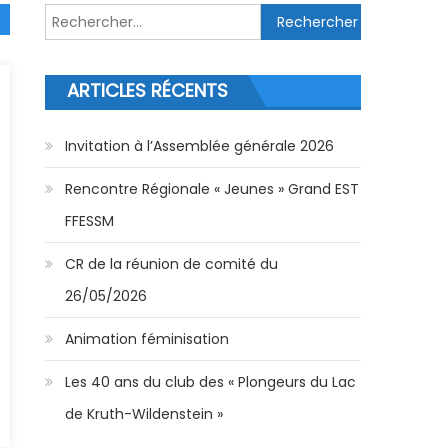
Rechercher :
ARTICLES RÉCENTS
Invitation à l’Assemblée générale 2026
Rencontre Régionale « Jeunes » Grand EST
FFESSM
CR de la réunion de comité du
26/05/2026
Animation féminisation
Les 40 ans du club des « Plongeurs du Lac
de Kruth-Wildenstein »