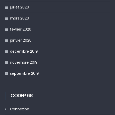
juillet 2020
mars 2020
février 2020
janvier 2020
décembre 2019
novembre 2019
septembre 2019
CODEP 68
Connexion