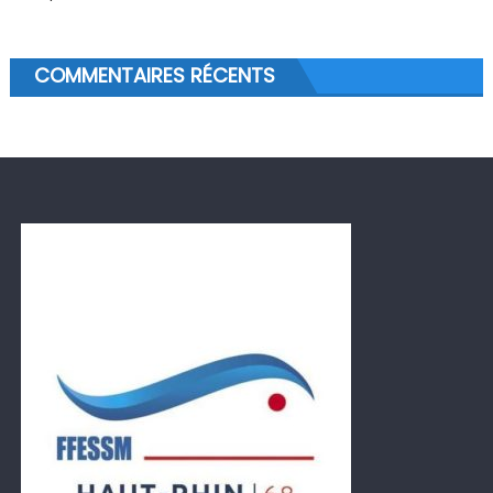
COMMENTAIRES RÉCENTS