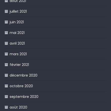
août 2021
juillet 2021
juin 2021
mai 2021
avril 2021
mars 2021
février 2021
décembre 2020
octobre 2020
septembre 2020
août 2020