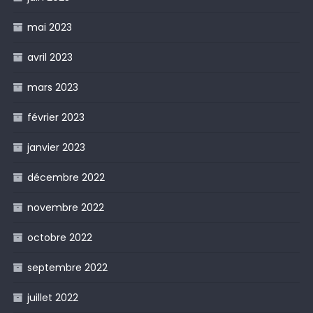
mai 2023
avril 2023
mars 2023
février 2023
janvier 2023
décembre 2022
novembre 2022
octobre 2022
septembre 2022
juillet 2022