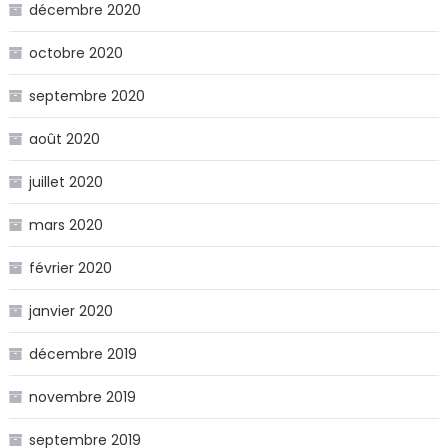
décembre 2020
octobre 2020
septembre 2020
août 2020
juillet 2020
mars 2020
février 2020
janvier 2020
décembre 2019
novembre 2019
septembre 2019