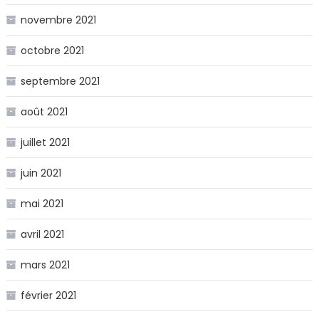
novembre 2021
octobre 2021
septembre 2021
août 2021
juillet 2021
juin 2021
mai 2021
avril 2021
mars 2021
février 2021