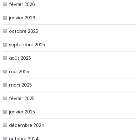
février 2026
janvier 2026
octobre 2025
septembre 2025
août 2025
mai 2025
mars 2025
février 2025
janvier 2025
décembre 2024
octobre 2024