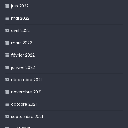
juin 2022
mai 2022
avril 2022
mars 2022
février 2022
janvier 2022
décembre 2021
novembre 2021
octobre 2021
septembre 2021