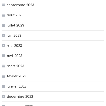
septembre 2023
août 2023
juillet 2023
juin 2023
mai 2023
avril 2023
mars 2023
février 2023
janvier 2023
décembre 2022