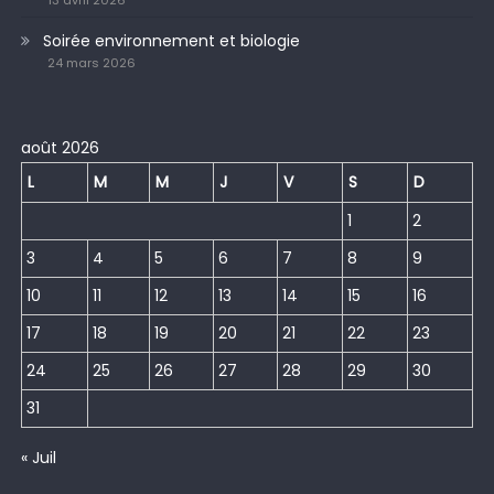
Soirée environnement et biologie
24 mars 2026
août 2026
L
M
M
J
V
S
D
1
2
3
4
5
6
7
8
9
10
11
12
13
14
15
16
17
18
19
20
21
22
23
24
25
26
27
28
29
30
31
« Juil