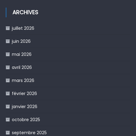
ARCHIVES
juillet 2026
juin 2026
mai 2026
avril 2026
mars 2026
février 2026
janvier 2026
octobre 2025
septembre 2025