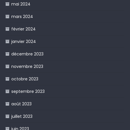
mai 2024
mars 2024
février 2024
janvier 2024
décembre 2023
novembre 2023
octobre 2023
septembre 2023
août 2023
juillet 2023
juin 2023