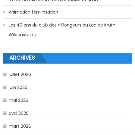
Animation féminisation
Les 40 ans du club des « Plongeurs du Lac de Kruth-
Wildenstein »
ARCHIVES
juillet 2026
juin 2026
mai 2026
avril 2026
mars 2026