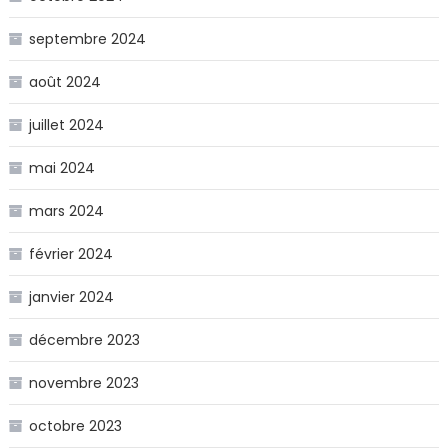
septembre 2024
août 2024
juillet 2024
mai 2024
mars 2024
février 2024
janvier 2024
décembre 2023
novembre 2023
octobre 2023