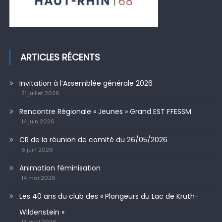
ARTICLES RÉCENTS
Invitation à l’Assemblée générale 2026
31 juillet 2026
Rencontre Régionale « Jeunes » Grand EST FFESSM
14 juin 2026
CR de la réunion de comité du 26/05/2026
6 juin 2026
Animation féminisation
14 mai 2026
Les 40 ans du club des « Plongeurs du Lac de Kruth-
Wildenstein »
13 avril 2026