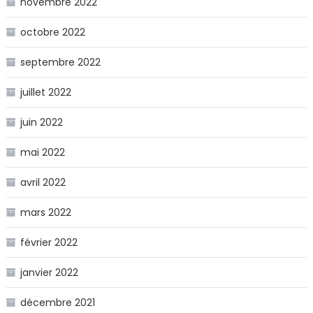
novembre 2022
octobre 2022
septembre 2022
juillet 2022
juin 2022
mai 2022
avril 2022
mars 2022
février 2022
janvier 2022
décembre 2021