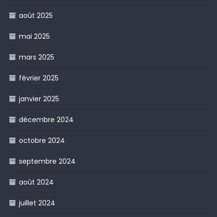
août 2025
mai 2025
mars 2025
février 2025
janvier 2025
décembre 2024
octobre 2024
septembre 2024
août 2024
juillet 2024