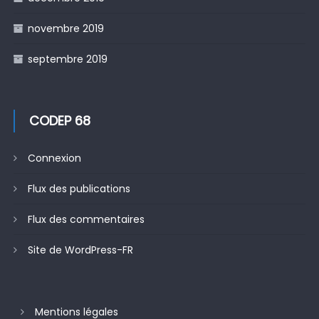
novembre 2019
septembre 2019
CODEP 68
Connexion
Flux des publications
Flux des commentaires
Site de WordPress-FR
Mentions légales