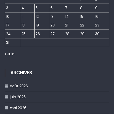
3
4
5
6
7
8
9
10
11
12
13
14
15
16
17
18
19
20
21
22
23
24
25
26
27
28
29
30
31
« Juin
ARCHIVES
août 2026
juin 2026
mai 2026