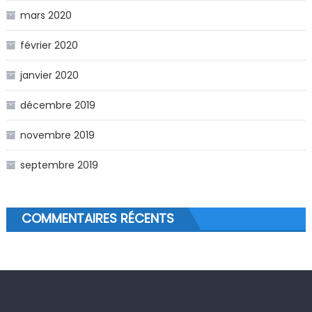
mars 2020
février 2020
janvier 2020
décembre 2019
novembre 2019
septembre 2019
COMMENTAIRES RÉCENTS