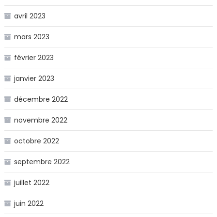
avril 2023
mars 2023
février 2023
janvier 2023
décembre 2022
novembre 2022
octobre 2022
septembre 2022
juillet 2022
juin 2022