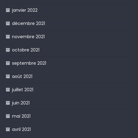
janvier 2022
décembre 2021
novembre 2021
octobre 2021
septembre 2021
août 2021
juillet 2021
juin 2021
mai 2021
avril 2021