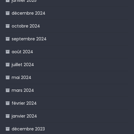
janvier 2025
décembre 2024
octobre 2024
septembre 2024
août 2024
juillet 2024
mai 2024
mars 2024
février 2024
janvier 2024
décembre 2023