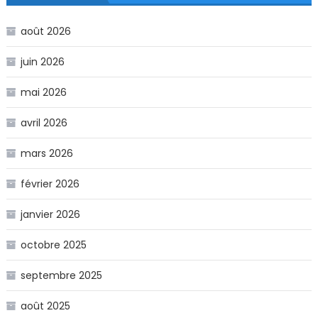
août 2026
juin 2026
mai 2026
avril 2026
mars 2026
février 2026
janvier 2026
octobre 2025
septembre 2025
août 2025