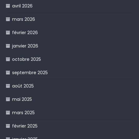
avril 2026
mars 2026
février 2026
janvier 2026
octobre 2025
septembre 2025
août 2025
mai 2025
mars 2025
février 2025