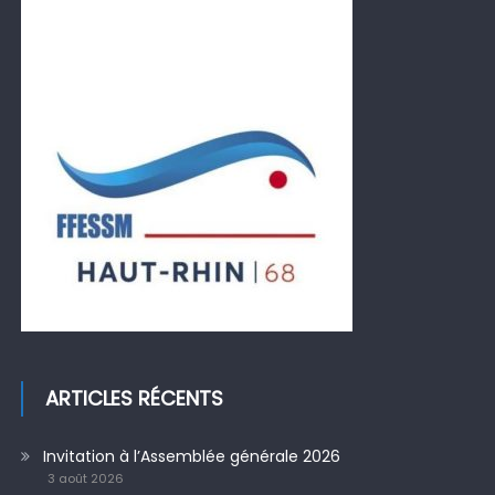
ARTICLES RÉCENTS
Invitation à l’Assemblée générale 2026
3 août 2026