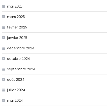
mai 2025
mars 2025
février 2025
janvier 2025
décembre 2024
octobre 2024
septembre 2024
août 2024
juillet 2024
mai 2024