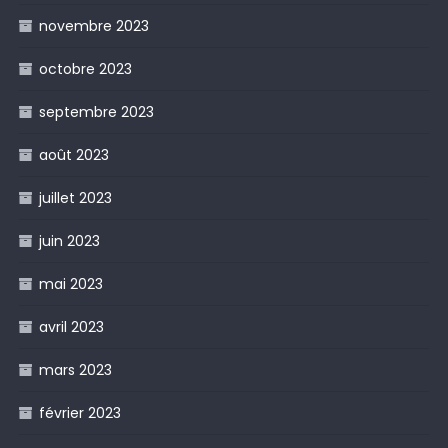
novembre 2023
octobre 2023
septembre 2023
août 2023
juillet 2023
juin 2023
mai 2023
avril 2023
mars 2023
février 2023