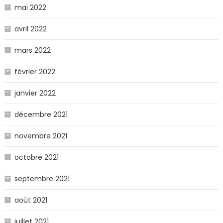
mai 2022
avril 2022
mars 2022
février 2022
janvier 2022
décembre 2021
novembre 2021
octobre 2021
septembre 2021
août 2021
juillet 2021