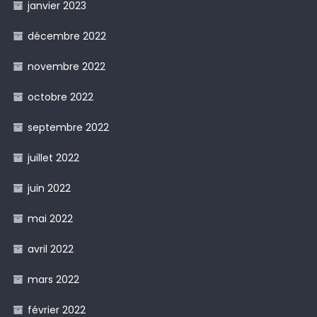
janvier 2023
décembre 2022
novembre 2022
octobre 2022
septembre 2022
juillet 2022
juin 2022
mai 2022
avril 2022
mars 2022
février 2022