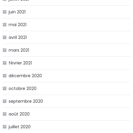
juin 2021
mai 2021
avril 2021
mars 2021
février 2021
décembre 2020
octobre 2020
septembre 2020
août 2020
juillet 2020