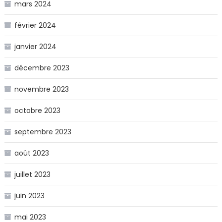
mars 2024
février 2024
janvier 2024
décembre 2023
novembre 2023
octobre 2023
septembre 2023
août 2023
juillet 2023
juin 2023
mai 2023