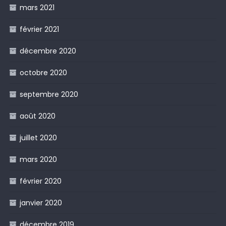
mars 2021
février 2021
décembre 2020
octobre 2020
septembre 2020
août 2020
juillet 2020
mars 2020
février 2020
janvier 2020
décembre 2019