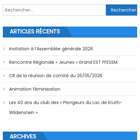
Rechercher :
ARTICLES RÉCENTS
Invitation à l’Assemblée générale 2026
Rencontre Régionale « Jeunes » Grand EST FFESSM
CR de la réunion de comité du 26/05/2026
Animation féminisation
Les 40 ans du club des « Plongeurs du Lac de Kruth-
Wildenstein »
ARCHIVES