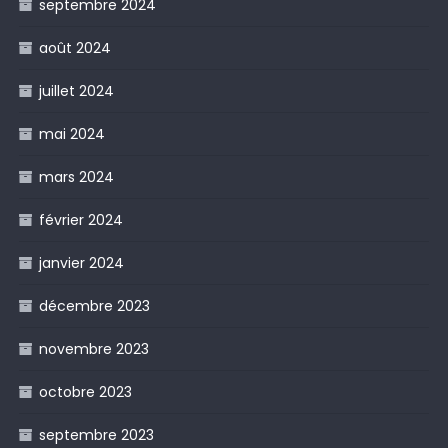
septembre 2024
août 2024
juillet 2024
mai 2024
mars 2024
février 2024
janvier 2024
décembre 2023
novembre 2023
octobre 2023
septembre 2023