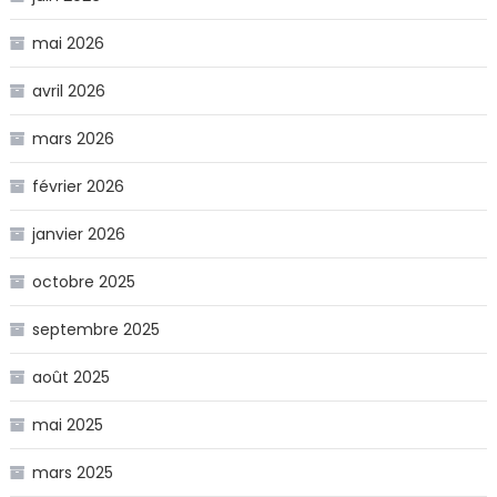
mai 2026
avril 2026
mars 2026
février 2026
janvier 2026
octobre 2025
septembre 2025
août 2025
mai 2025
mars 2025