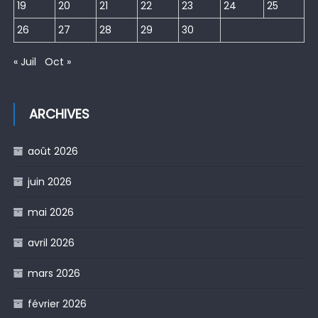
19
20
21
22
23
24
25
26
27
28
29
30
« Juil
Oct »
ARCHIVES
août 2026
juin 2026
mai 2026
avril 2026
mars 2026
février 2026