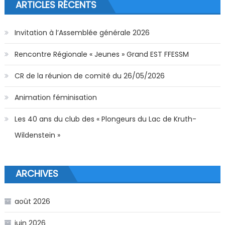
ARTICLES RÉCENTS
Invitation à l’Assemblée générale 2026
Rencontre Régionale « Jeunes » Grand EST FFESSM
CR de la réunion de comité du 26/05/2026
Animation féminisation
Les 40 ans du club des « Plongeurs du Lac de Kruth-
Wildenstein »
ARCHIVES
août 2026
juin 2026