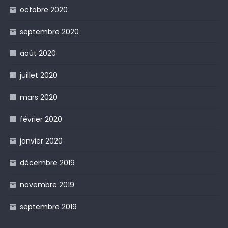
octobre 2020
septembre 2020
août 2020
juillet 2020
mars 2020
février 2020
janvier 2020
décembre 2019
novembre 2019
septembre 2019