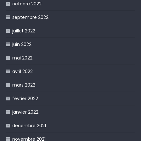
octobre 2022
septembre 2022
juillet 2022
juin 2022
mai 2022
avril 2022
mars 2022
février 2022
janvier 2022
décembre 2021
novembre 2021