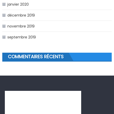
janvier 2020
décembre 2019
novembre 2019
septembre 2019
COMMENTAIRES RÉCENTS