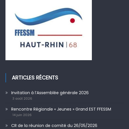
ARTICLES RÉCENTS
Invitation à l’Assemblée générale 2026
3 août 2026
Rencontre Régionale « Jeunes » Grand EST FFESSM
14 juin 2026
CR de la réunion de comité du 26/05/2026