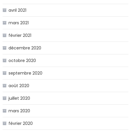
avril 2021
mars 2021
février 2021
décembre 2020
octobre 2020
septembre 2020
août 2020
juillet 2020
mars 2020
février 2020