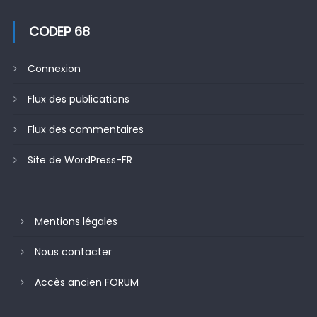
CODEP 68
Connexion
Flux des publications
Flux des commentaires
Site de WordPress-FR
Mentions légales
Nous contacter
Accès ancien FORUM