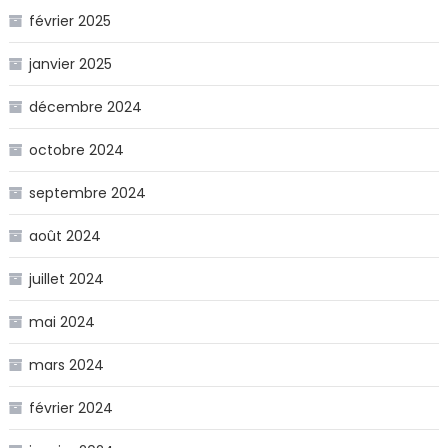
février 2025
janvier 2025
décembre 2024
octobre 2024
septembre 2024
août 2024
juillet 2024
mai 2024
mars 2024
février 2024