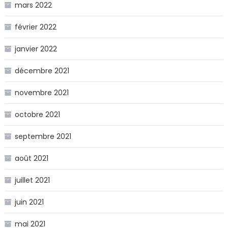
mars 2022
février 2022
janvier 2022
décembre 2021
novembre 2021
octobre 2021
septembre 2021
août 2021
juillet 2021
juin 2021
mai 2021