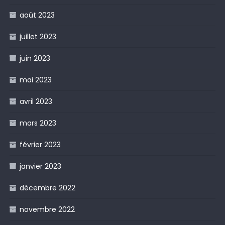
août 2023
juillet 2023
juin 2023
mai 2023
avril 2023
mars 2023
février 2023
janvier 2023
décembre 2022
novembre 2022