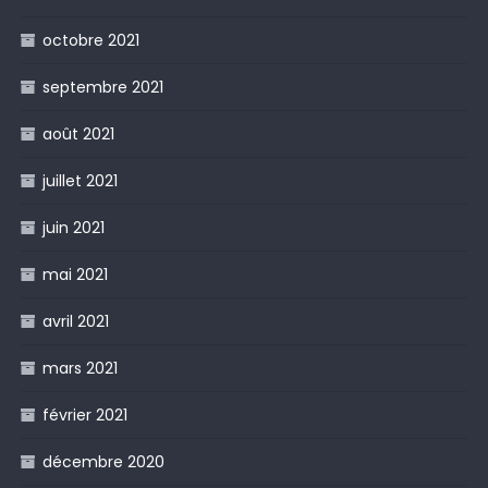
octobre 2021
septembre 2021
août 2021
juillet 2021
juin 2021
mai 2021
avril 2021
mars 2021
février 2021
décembre 2020