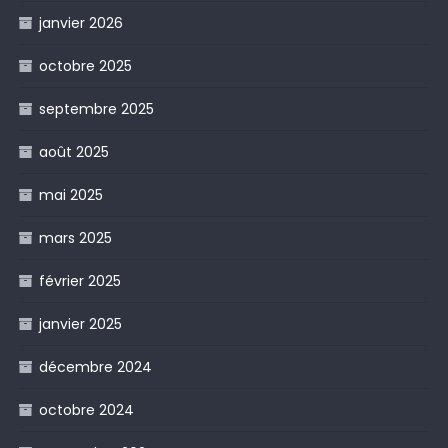
janvier 2026
octobre 2025
septembre 2025
août 2025
mai 2025
mars 2025
février 2025
janvier 2025
décembre 2024
octobre 2024