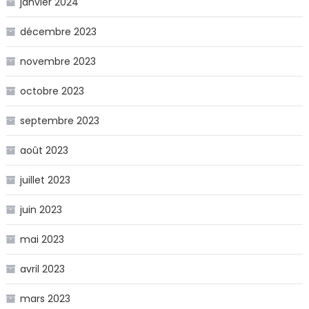
janvier 2024
décembre 2023
novembre 2023
octobre 2023
septembre 2023
août 2023
juillet 2023
juin 2023
mai 2023
avril 2023
mars 2023