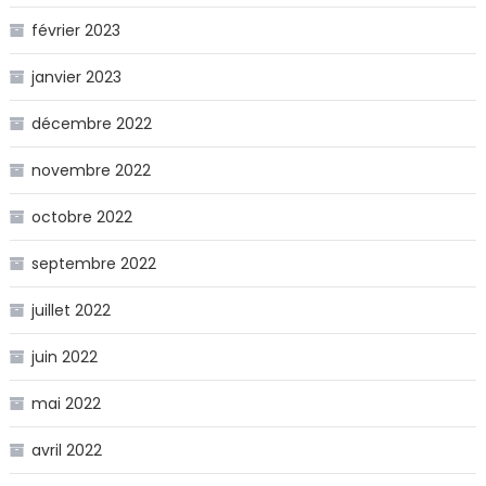
février 2023
janvier 2023
décembre 2022
novembre 2022
octobre 2022
septembre 2022
juillet 2022
juin 2022
mai 2022
avril 2022