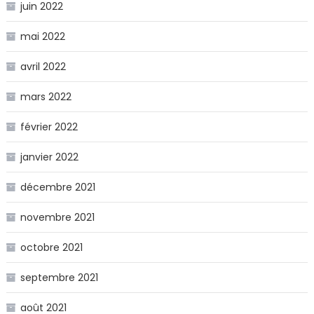
juin 2022
mai 2022
avril 2022
mars 2022
février 2022
janvier 2022
décembre 2021
novembre 2021
octobre 2021
septembre 2021
août 2021