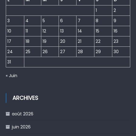
1
2
3
4
5
6
7
8
9
10
11
12
13
14
15
16
17
18
19
20
21
22
23
24
25
26
27
28
29
30
31
« Juin
ARCHIVES
août 2026
juin 2026