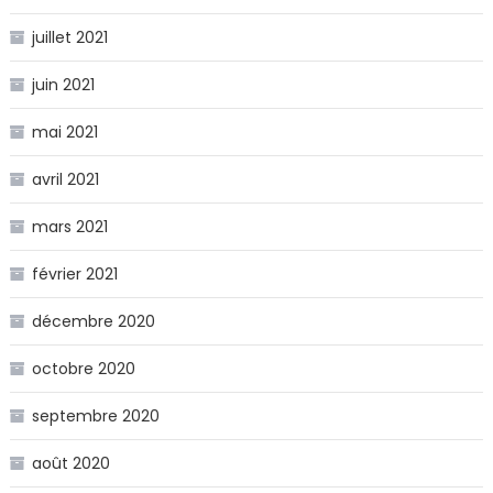
juillet 2021
juin 2021
mai 2021
avril 2021
mars 2021
février 2021
décembre 2020
octobre 2020
septembre 2020
août 2020