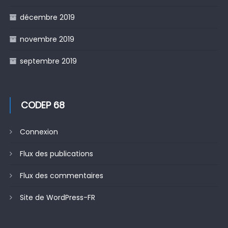
décembre 2019
novembre 2019
septembre 2019
CODEP 68
Connexion
Flux des publications
Flux des commentaires
Site de WordPress-FR