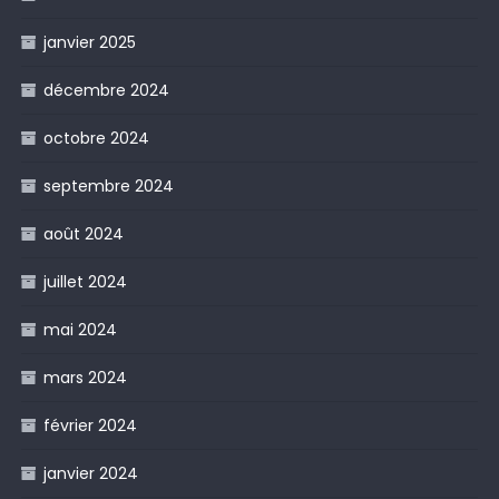
janvier 2025
décembre 2024
octobre 2024
septembre 2024
août 2024
juillet 2024
mai 2024
mars 2024
février 2024
janvier 2024