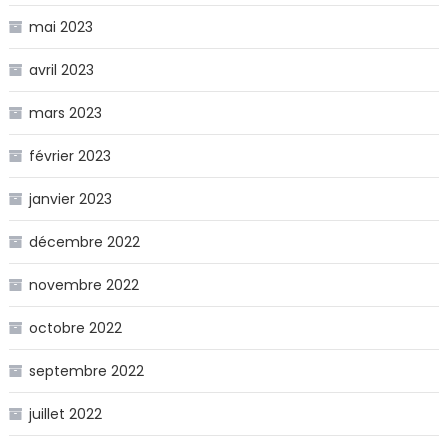
mai 2023
avril 2023
mars 2023
février 2023
janvier 2023
décembre 2022
novembre 2022
octobre 2022
septembre 2022
juillet 2022