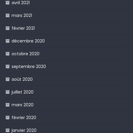
avril 2021
mars 2021
février 2021
décembre 2020
octobre 2020
septembre 2020
août 2020
juillet 2020
mars 2020
février 2020
janvier 2020