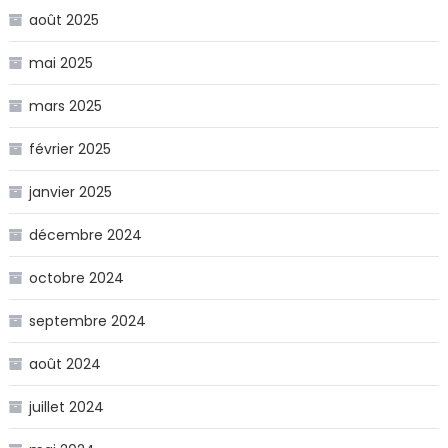
août 2025
mai 2025
mars 2025
février 2025
janvier 2025
décembre 2024
octobre 2024
septembre 2024
août 2024
juillet 2024