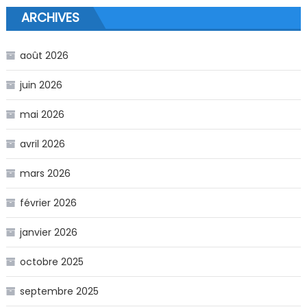
ARCHIVES
août 2026
juin 2026
mai 2026
avril 2026
mars 2026
février 2026
janvier 2026
octobre 2025
septembre 2025