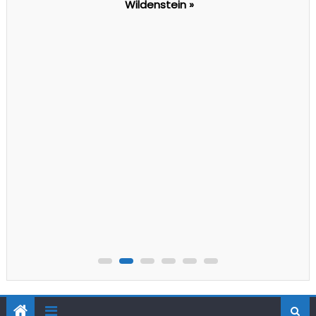
Wildenstein »