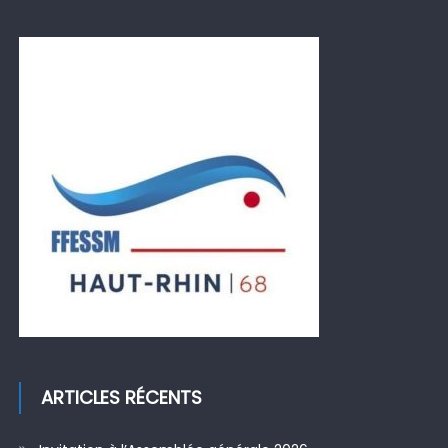
ARTICLES RÉCENTS