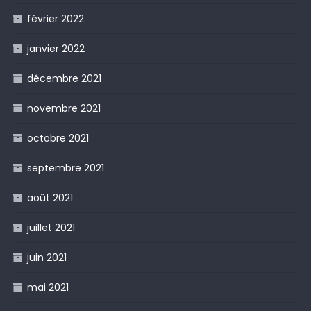
février 2022
janvier 2022
décembre 2021
novembre 2021
octobre 2021
septembre 2021
août 2021
juillet 2021
juin 2021
mai 2021