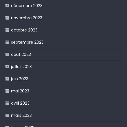
décembre 2023
novembre 2023
octobre 2023
septembre 2023
août 2023
juillet 2023
juin 2023
mai 2023
avril 2023
mars 2023