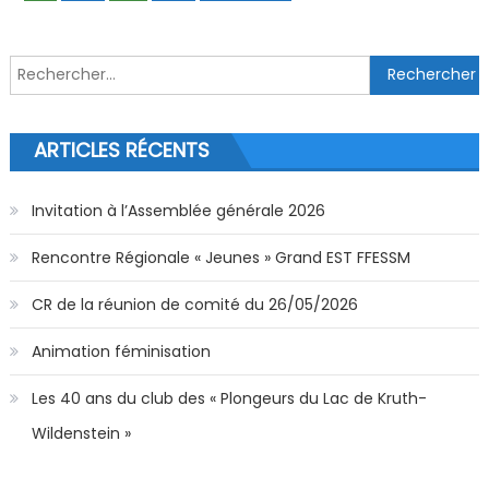
Rechercher :
ARTICLES RÉCENTS
Invitation à l’Assemblée générale 2026
Rencontre Régionale « Jeunes » Grand EST FFESSM
CR de la réunion de comité du 26/05/2026
Animation féminisation
Les 40 ans du club des « Plongeurs du Lac de Kruth-
Wildenstein »