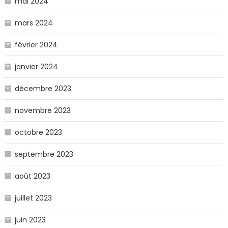
mai 2024
mars 2024
février 2024
janvier 2024
décembre 2023
novembre 2023
octobre 2023
septembre 2023
août 2023
juillet 2023
juin 2023