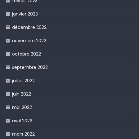
février 2023
janvier 2023
décembre 2022
novembre 2022
octobre 2022
septembre 2022
juillet 2022
juin 2022
mai 2022
avril 2022
mars 2022