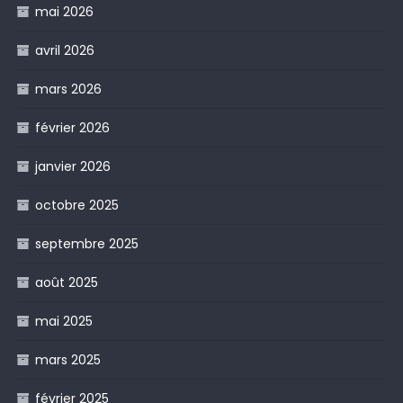
mai 2026
avril 2026
mars 2026
février 2026
janvier 2026
octobre 2025
septembre 2025
août 2025
mai 2025
mars 2025
février 2025