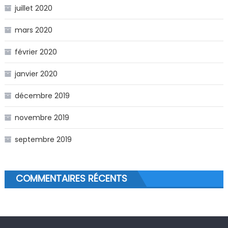
juillet 2020
mars 2020
février 2020
janvier 2020
décembre 2019
novembre 2019
septembre 2019
COMMENTAIRES RÉCENTS