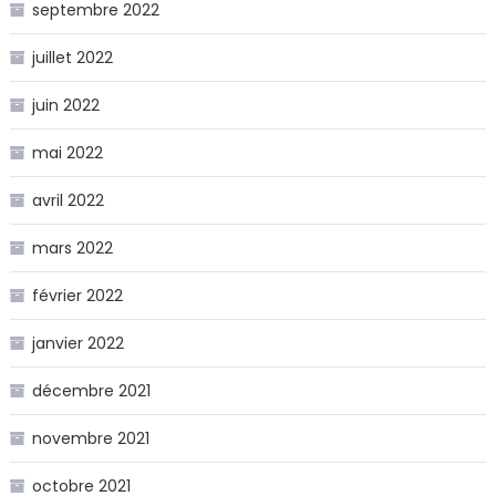
septembre 2022
juillet 2022
juin 2022
mai 2022
avril 2022
mars 2022
février 2022
janvier 2022
décembre 2021
novembre 2021
octobre 2021