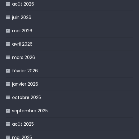
août 2026
juin 2026
mai 2026
avril 2026
mars 2026
février 2026
janvier 2026
octobre 2025
septembre 2025
août 2025
mai 2025