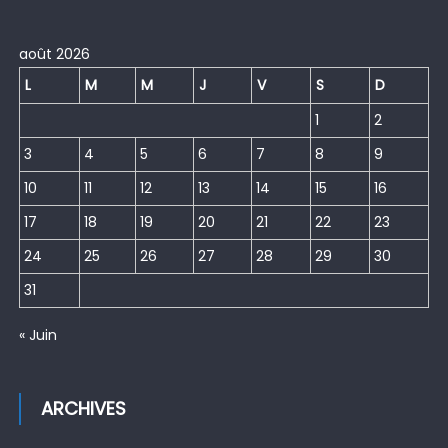
août 2026
L
M
M
J
V
S
D
1
2
3
4
5
6
7
8
9
10
11
12
13
14
15
16
17
18
19
20
21
22
23
24
25
26
27
28
29
30
31
« Juin
ARCHIVES