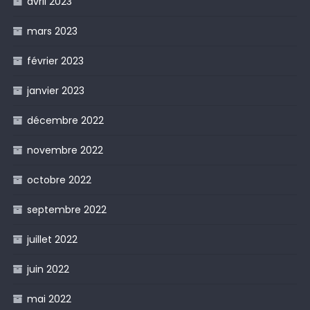
avril 2023
mars 2023
février 2023
janvier 2023
décembre 2022
novembre 2022
octobre 2022
septembre 2022
juillet 2022
juin 2022
mai 2022