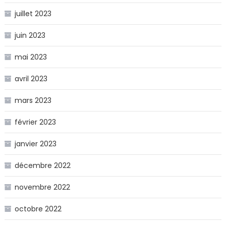
juillet 2023
juin 2023
mai 2023
avril 2023
mars 2023
février 2023
janvier 2023
décembre 2022
novembre 2022
octobre 2022