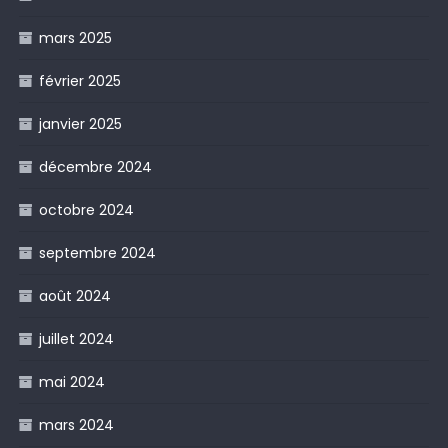
mars 2025
février 2025
janvier 2025
décembre 2024
octobre 2024
septembre 2024
août 2024
juillet 2024
mai 2024
mars 2024