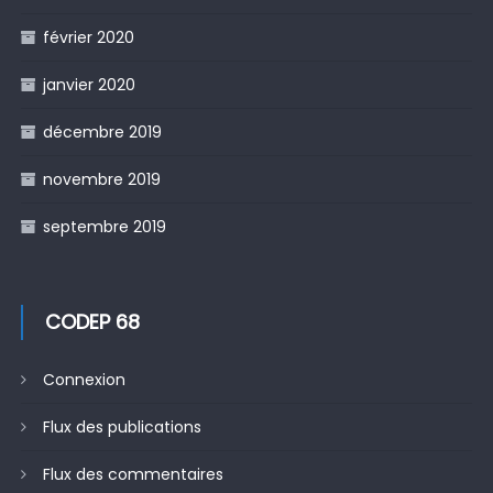
février 2020
janvier 2020
décembre 2019
novembre 2019
septembre 2019
CODEP 68
Connexion
Flux des publications
Flux des commentaires