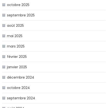
octobre 2025
septembre 2025
août 2025
mai 2025
mars 2025
février 2025
janvier 2025
décembre 2024
octobre 2024
septembre 2024