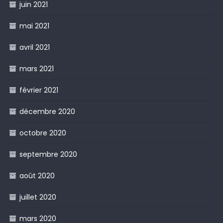
juin 2021
mai 2021
avril 2021
mars 2021
février 2021
décembre 2020
octobre 2020
septembre 2020
août 2020
juillet 2020
mars 2020