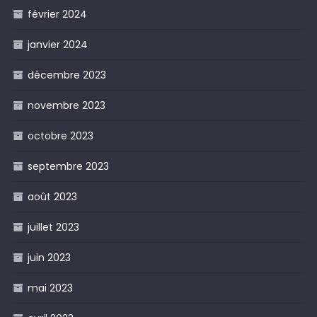
février 2024
janvier 2024
décembre 2023
novembre 2023
octobre 2023
septembre 2023
août 2023
juillet 2023
juin 2023
mai 2023