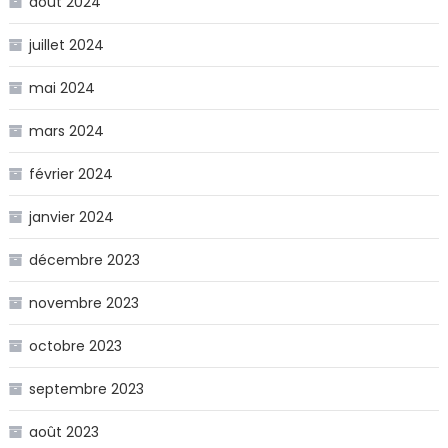
août 2024
juillet 2024
mai 2024
mars 2024
février 2024
janvier 2024
décembre 2023
novembre 2023
octobre 2023
septembre 2023
août 2023