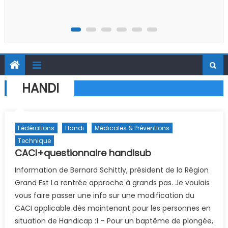
HANDI
Fédérations
Handi
Médicales & Préventions
Technique
CACI+questionnaire handisub
Information de Bernard Schittly, président de la Région
Grand Est La rentrée approche à grands pas. Je voulais
vous faire passer une info sur une modification du
CACI applicable dès maintenant pour les personnes en
situation de Handicap :1 – Pour un baptême de plongée,