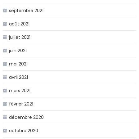
septembre 2021
août 2021
juillet 2021
juin 2021
mai 2021
avril 2021
mars 2021
février 2021
décembre 2020
octobre 2020