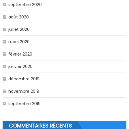
septembre 2020
août 2020
juillet 2020
mars 2020
février 2020
janvier 2020
décembre 2019
novembre 2019
septembre 2019
COMMENTAIRES RÉCENTS