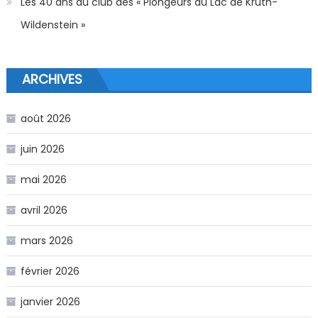
Les 40 ans du club des « Plongeurs du Lac de Kruth-
Wildenstein »
ARCHIVES
août 2026
juin 2026
mai 2026
avril 2026
mars 2026
février 2026
janvier 2026