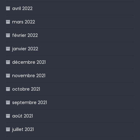
avril 2022
mars 2022
février 2022
janvier 2022
décembre 2021
novembre 2021
octobre 2021
septembre 2021
août 2021
juillet 2021