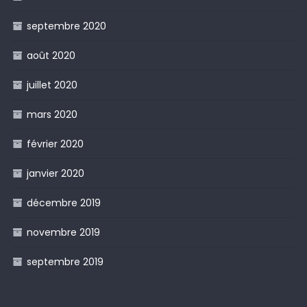
septembre 2020
août 2020
juillet 2020
mars 2020
février 2020
janvier 2020
décembre 2019
novembre 2019
septembre 2019