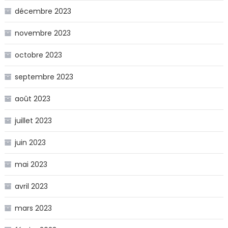
décembre 2023
novembre 2023
octobre 2023
septembre 2023
août 2023
juillet 2023
juin 2023
mai 2023
avril 2023
mars 2023