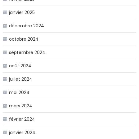
janvier 2025
décembre 2024
octobre 2024
septembre 2024
août 2024
juillet 2024
mai 2024
mars 2024
février 2024
janvier 2024