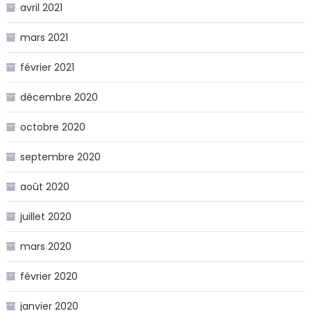
avril 2021
mars 2021
février 2021
décembre 2020
octobre 2020
septembre 2020
août 2020
juillet 2020
mars 2020
février 2020
janvier 2020