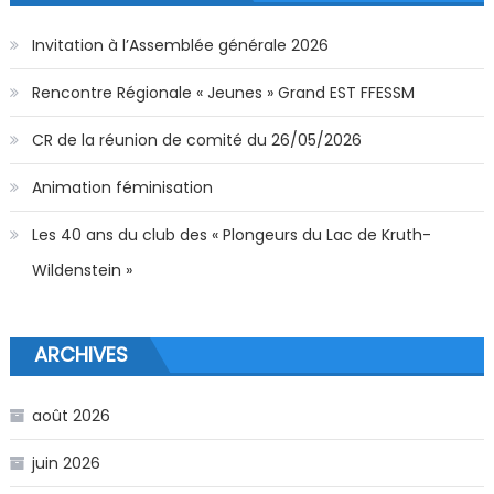
Invitation à l’Assemblée générale 2026
Rencontre Régionale « Jeunes » Grand EST FFESSM
CR de la réunion de comité du 26/05/2026
Animation féminisation
Les 40 ans du club des « Plongeurs du Lac de Kruth-
Wildenstein »
ARCHIVES
août 2026
juin 2026