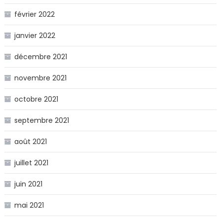
février 2022
janvier 2022
décembre 2021
novembre 2021
octobre 2021
septembre 2021
août 2021
juillet 2021
juin 2021
mai 2021