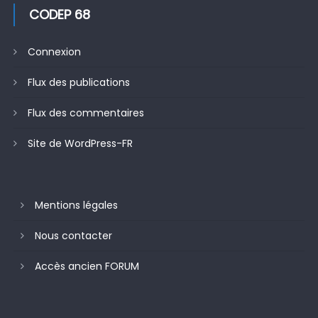
CODEP 68
Connexion
Flux des publications
Flux des commentaires
Site de WordPress-FR
Mentions légales
Nous contacter
Accès ancien FORUM