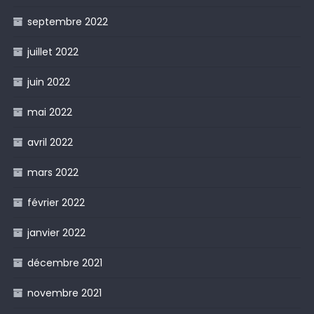
septembre 2022
juillet 2022
juin 2022
mai 2022
avril 2022
mars 2022
février 2022
janvier 2022
décembre 2021
novembre 2021