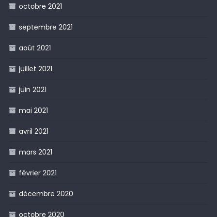
octobre 2021
septembre 2021
août 2021
juillet 2021
juin 2021
mai 2021
avril 2021
mars 2021
février 2021
décembre 2020
octobre 2020