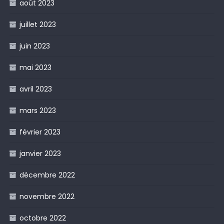
août 2023
juillet 2023
juin 2023
mai 2023
avril 2023
mars 2023
février 2023
janvier 2023
décembre 2022
novembre 2022
octobre 2022