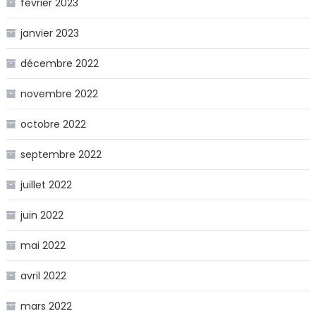
février 2023
janvier 2023
décembre 2022
novembre 2022
octobre 2022
septembre 2022
juillet 2022
juin 2022
mai 2022
avril 2022
mars 2022