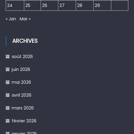
24
25
26
27
28
29
« Jan
Mar »
ARCHIVES
août 2026
juin 2026
mai 2026
avril 2026
mars 2026
février 2026
janvier 2026