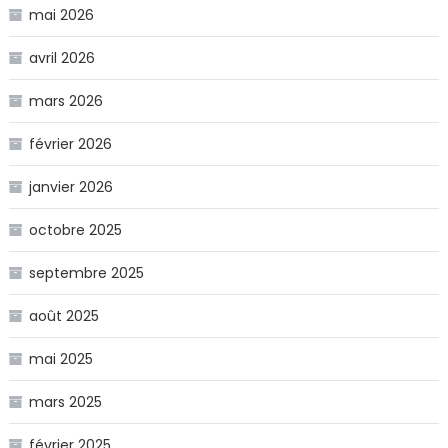
mai 2026
avril 2026
mars 2026
février 2026
janvier 2026
octobre 2025
septembre 2025
août 2025
mai 2025
mars 2025
février 2025