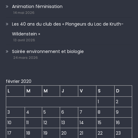
Animation féminisation
14 mai 2026
Les 40 ans du club des « Plongeurs du Lac de Kruth-
Wildenstein »
13 avril 2026
Soirée environnement et biologie
24 mars 2026
février 2020
L
M
M
J
V
S
D
1
2
3
4
5
6
7
8
9
10
11
12
13
14
15
16
17
18
19
20
21
22
23