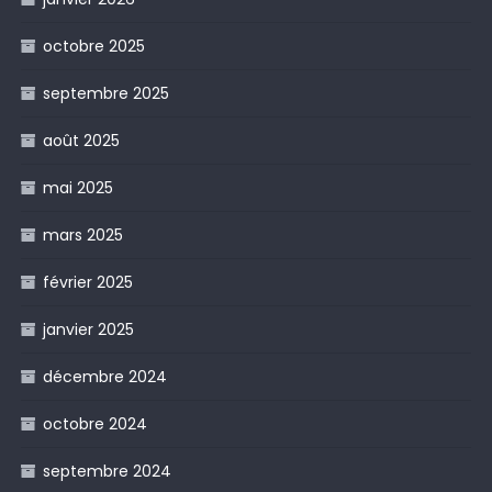
octobre 2025
septembre 2025
août 2025
mai 2025
mars 2025
février 2025
janvier 2025
décembre 2024
octobre 2024
septembre 2024