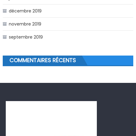
décembre 2019
novembre 2019
septembre 2019
COMMENTAIRES RÉCENTS