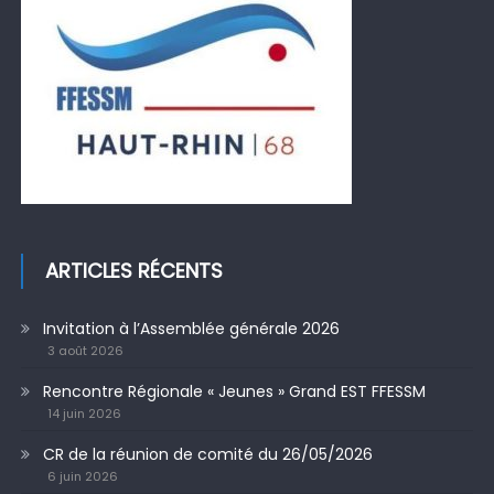
ARTICLES RÉCENTS
Invitation à l’Assemblée générale 2026
3 août 2026
Rencontre Régionale « Jeunes » Grand EST FFESSM
14 juin 2026
CR de la réunion de comité du 26/05/2026
6 juin 2026