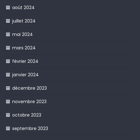
août 2024
juillet 2024
mai 2024
mars 2024
février 2024
janvier 2024
décembre 2023
novembre 2023
octobre 2023
septembre 2023