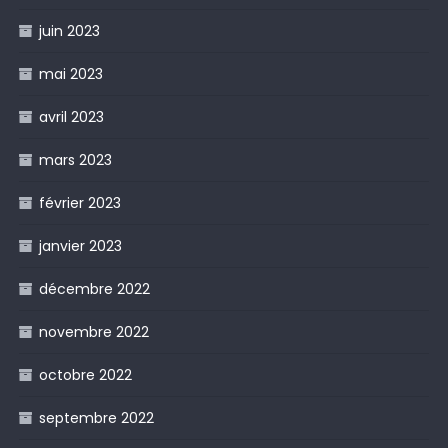
juin 2023
mai 2023
avril 2023
mars 2023
février 2023
janvier 2023
décembre 2022
novembre 2022
octobre 2022
septembre 2022