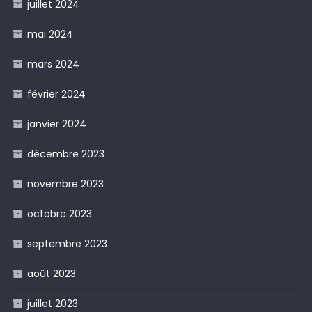
juillet 2024
mai 2024
mars 2024
février 2024
janvier 2024
décembre 2023
novembre 2023
octobre 2023
septembre 2023
août 2023
juillet 2023