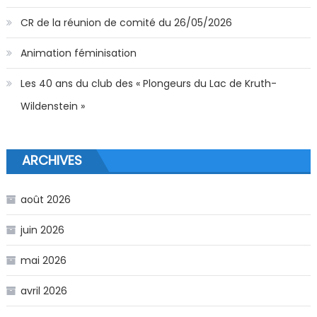
CR de la réunion de comité du 26/05/2026
Animation féminisation
Les 40 ans du club des « Plongeurs du Lac de Kruth-
Wildenstein »
ARCHIVES
août 2026
juin 2026
mai 2026
avril 2026