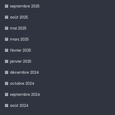
septembre 2025
août 2025
mai 2025
mars 2025
février 2025
janvier 2025
décembre 2024
octobre 2024
septembre 2024
août 2024