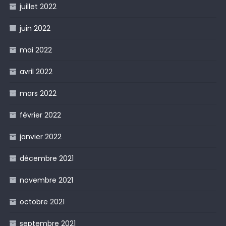
juillet 2022
juin 2022
mai 2022
avril 2022
mars 2022
février 2022
janvier 2022
décembre 2021
novembre 2021
octobre 2021
septembre 2021