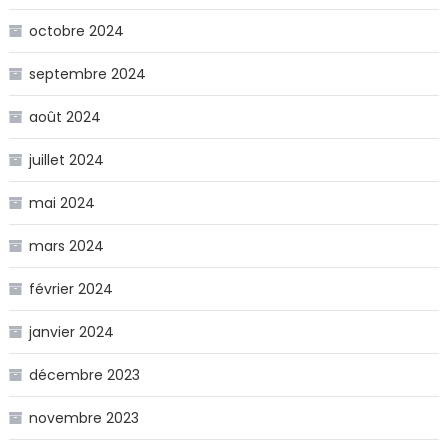
octobre 2024
septembre 2024
août 2024
juillet 2024
mai 2024
mars 2024
février 2024
janvier 2024
décembre 2023
novembre 2023