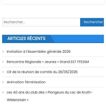
Rechercher :
ARTICLES RÉCENTS
Invitation à l’Assemblée générale 2026
Rencontre Régionale « Jeunes » Grand EST FFESSM
CR de la réunion de comité du 26/05/2026
Animation féminisation
Les 40 ans du club des « Plongeurs du Lac de Kruth-
Wildenstein »