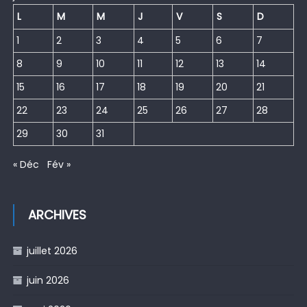
L
M
M
J
V
S
D
1
2
3
4
5
6
7
8
9
10
11
12
13
14
15
16
17
18
19
20
21
22
23
24
25
26
27
28
29
30
31
« Déc
Fév »
ARCHIVES
juillet 2026
juin 2026