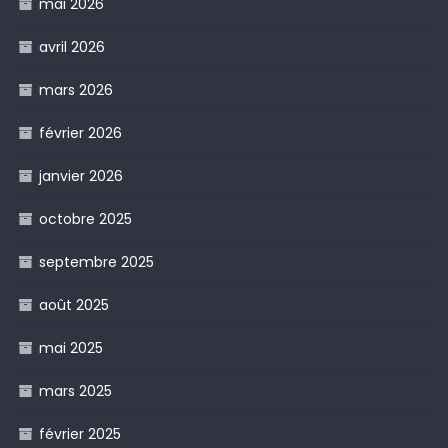
mai 2026
avril 2026
mars 2026
février 2026
janvier 2026
octobre 2025
septembre 2025
août 2025
mai 2025
mars 2025
février 2025