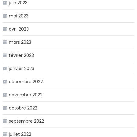
juin 2023
mai 2023
avril 2023
mars 2023
février 2023
janvier 2023
décembre 2022
novembre 2022
octobre 2022
septembre 2022
juillet 2022