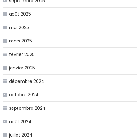
septembre 2025
août 2025
mai 2025
mars 2025
février 2025
janvier 2025
décembre 2024
octobre 2024
septembre 2024
août 2024
juillet 2024