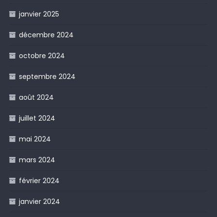
janvier 2025
décembre 2024
octobre 2024
septembre 2024
août 2024
juillet 2024
mai 2024
mars 2024
février 2024
janvier 2024