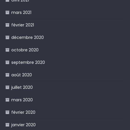
mars 2021
février 2021
décembre 2020
octobre 2020
septembre 2020
août 2020
juillet 2020
mars 2020
février 2020
janvier 2020