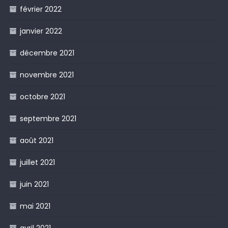
février 2022
janvier 2022
décembre 2021
novembre 2021
octobre 2021
septembre 2021
août 2021
juillet 2021
juin 2021
mai 2021
avril 2021