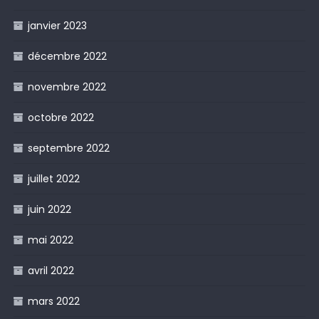
janvier 2023
décembre 2022
novembre 2022
octobre 2022
septembre 2022
juillet 2022
juin 2022
mai 2022
avril 2022
mars 2022