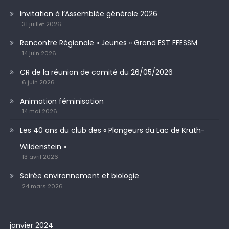
Invitation à l’Assemblée générale 2026
31 juillet 2026
Rencontre Régionale « Jeunes » Grand EST FFESSM
14 juin 2026
CR de la réunion de comité du 26/05/2026
6 juin 2026
Animation féminisation
14 mai 2026
Les 40 ans du club des « Plongeurs du Lac de Kruth-
Wildenstein »
13 avril 2026
Soirée environnement et biologie
24 mars 2026
janvier 2024