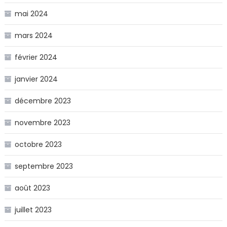
mai 2024
mars 2024
février 2024
janvier 2024
décembre 2023
novembre 2023
octobre 2023
septembre 2023
août 2023
juillet 2023