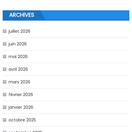
ARCHIVES
juillet 2026
juin 2026
mai 2026
avril 2026
mars 2026
février 2026
janvier 2026
octobre 2025