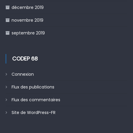
décembre 2019
novembre 2019
septembre 2019
CODEP 68
Connexion
Flux des publications
Flux des commentaires
Site de WordPress-FR