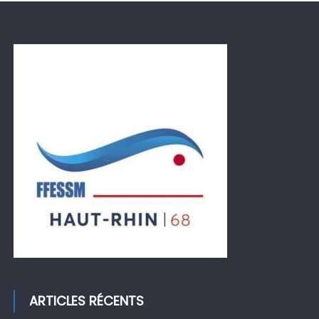
ARTICLES RÉCENTS