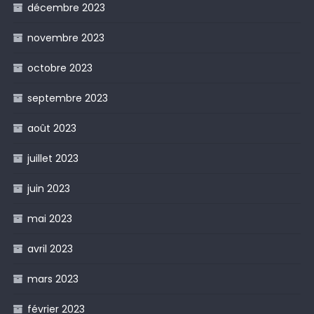
décembre 2023
novembre 2023
octobre 2023
septembre 2023
août 2023
juillet 2023
juin 2023
mai 2023
avril 2023
mars 2023
février 2023