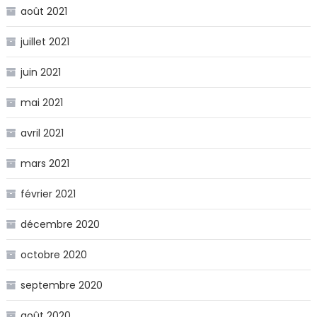
août 2021
juillet 2021
juin 2021
mai 2021
avril 2021
mars 2021
février 2021
décembre 2020
octobre 2020
septembre 2020
août 2020