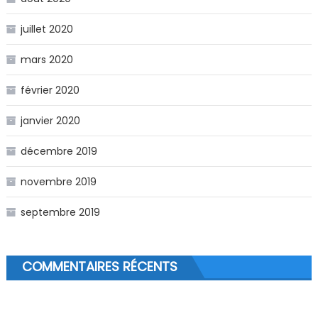
juillet 2020
mars 2020
février 2020
janvier 2020
décembre 2019
novembre 2019
septembre 2019
COMMENTAIRES RÉCENTS