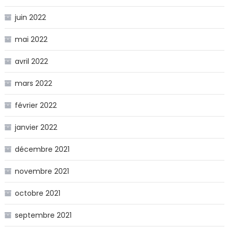
juin 2022
mai 2022
avril 2022
mars 2022
février 2022
janvier 2022
décembre 2021
novembre 2021
octobre 2021
septembre 2021